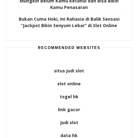
Mungkin Belum Kamu Ketahui dan Bisa Bikin
Kamu Penasaran
Bukan Cuma Hoki, Ini Rahasia di Balik Sensasi
“Jackpot Bikin Senyum Lebar” di Slot Online
RECOMMENDED WEBSITES
situs judi slot
slot online
togel hk
link gacor
Judi slot
data hk