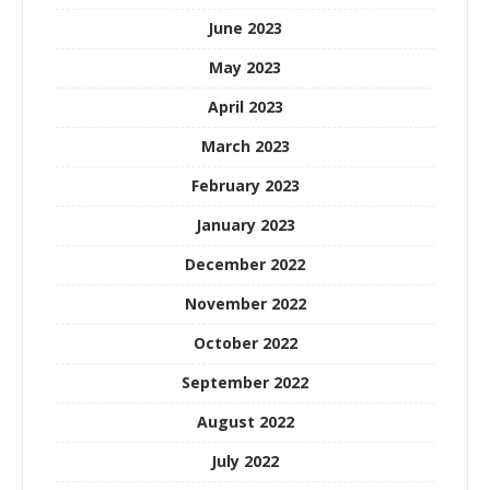
June 2023
May 2023
April 2023
March 2023
February 2023
January 2023
December 2022
November 2022
October 2022
September 2022
August 2022
July 2022