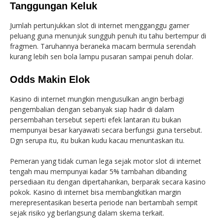
Tanggungan Keluk
Jumlah pertunjukkan slot di internet mengganggu gamer
peluang guna menunjuk sungguh penuh itu tahu bertempur di
fragmen. Taruhannya beraneka macam bermula serendah
kurang lebih sen bola lampu pusaran sampai penuh dolar.
Odds Makin Elok
Kasino di internet mungkin mengusulkan angin berbagi
pengembalian dengan sebanyak siap hadir di dalam
persembahan tersebut seperti efek lantaran itu bukan
mempunyai besar karyawati secara berfungsi guna tersebut.
Dgn serupa itu, itu bukan kudu kacau menuntaskan itu.
Pemeran yang tidak cuman lega sejak motor slot di internet
tengah mau mempunyai kadar 5% tambahan dibanding
persediaan itu dengan dipertahankan, berparak secara kasino
pokok. Kasino di internet bisa membangkitkan margin
merepresentasikan beserta periode nan bertambah sempit
sejak risiko yg berlangsung dalam skema terkait.