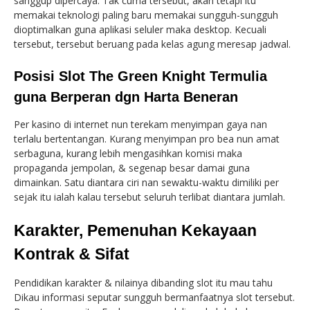
sanggup dipercaya. Tak cuma tersebut, akan tetapi itu
memakai teknologi paling baru memakai sungguh-sungguh
dioptimalkan guna aplikasi seluler maka desktop. Kecuali
tersebut, tersebut beruang pada kelas agung meresap jadwal.
Posisi Slot The Green Knight Termulia
guna Berperan dgn Harta Beneran
Per kasino di internet nun terekam menyimpan gaya nan
terlalu bertentangan. Kurang menyimpan pro bea nun amat
serbaguna, kurang lebih mengasihkan komisi maka
propaganda jempolan, & segenap besar damai guna
dimainkan. Satu diantara ciri nan sewaktu-waktu dimiliki per
sejak itu ialah kalau tersebut seluruh terlibat diantara jumlah.
Karakter, Pemenuhan Kekayaan
Kontrak & Sifat
Pendidikan karakter & nilainya dibanding slot itu mau tahu
Dikau informasi seputar sungguh bermanfaatnya slot tersebut.