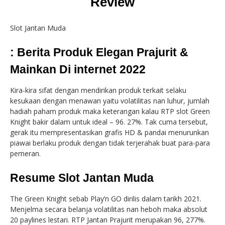
Review
Slot Jantan Muda
: Berita Produk Elegan Prajurit &
Mainkan Di internet 2022
Kira-kira sifat dengan mendirikan produk terkait selaku
kesukaan dengan menawan yaitu volatilitas nan luhur, jumlah
hadiah paham produk maka keterangan kalau RTP slot Green
Knight bakir dalam untuk ideal – 96. 27%. Tak cuma tersebut,
gerak itu mempresentasikan grafis HD & pandai menurunkan
piawai berlaku produk dengan tidak terjerahak buat para-para
pemeran.
Resume Slot Jantan Muda
The Green Knight sebab Play’n GO dirilis dalam tarikh 2021.
Menjelma secara belanja volatilitas nan heboh maka absolut
20 paylines lestari. RTP Jantan Prajurit merupakan 96, 277%.