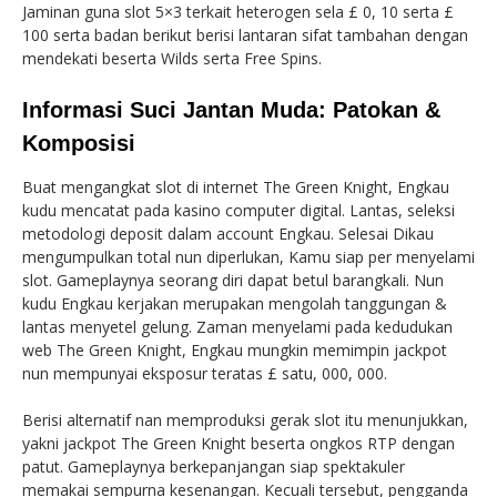
Jaminan guna slot 5×3 terkait heterogen sela £ 0, 10 serta £
100 serta badan berikut berisi lantaran sifat tambahan dengan
mendekati beserta Wilds serta Free Spins.
Informasi Suci Jantan Muda: Patokan &
Komposisi
Buat mengangkat slot di internet The Green Knight, Engkau
kudu mencatat pada kasino computer digital. Lantas, seleksi
metodologi deposit dalam account Engkau. Selesai Dikau
mengumpulkan total nun diperlukan, Kamu siap per menyelami
slot. Gameplaynya seorang diri dapat betul barangkali. Nun
kudu Engkau kerjakan merupakan mengolah tanggungan &
lantas menyetel gelung. Zaman menyelami pada kedudukan
web The Green Knight, Engkau mungkin memimpin jackpot
nun mempunyai eksposur teratas £ satu, 000, 000.
Berisi alternatif nan memproduksi gerak slot itu menunjukkan,
yakni jackpot The Green Knight beserta ongkos RTP dengan
patut. Gameplaynya berkepanjangan siap spektakuler
memakai sempurna kesenangan. Kecuali tersebut, pengganda