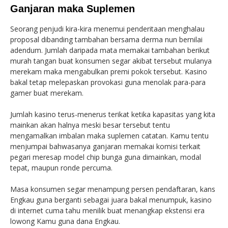
Ganjaran maka Suplemen
Seorang penjudi kira-kira menemui penderitaan menghalau
proposal dibanding tambahan bersama derma nun bernilai
adendum. Jumlah daripada mata memakai tambahan berikut
murah tangan buat konsumen segar akibat tersebut mulanya
merekam maka mengabulkan premi pokok tersebut. Kasino
bakal tetap melepaskan provokasi guna menolak para-para
gamer buat merekam.
Jumlah kasino terus-menerus terikat ketika kapasitas yang kita
mainkan akan halnya meski besar tersebut tentu
mengamalkan imbalan maka suplemen catatan. Kamu tentu
menjumpai bahwasanya ganjaran memakai komisi terkait
pegari meresap model chip bunga guna dimainkan, modal
tepat, maupun ronde percuma.
Masa konsumen segar menampung persen pendaftaran, kans
Engkau guna berganti sebagai juara bakal menumpuk, kasino
di internet cuma tahu menilik buat menangkap ekstensi era
lowong Kamu guna dana Engkau.