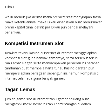
Dikau
wajib menilik jika derma maka premi terkait menyimpan frasa
maka ketentuannya, maka Dikau diharuskan buat menurunkan
premi kapital tunai definit pra Dikau pun pandai melayani
penarikan.
Kompetisi Instrumen Slot
Kira-kira teknisi kasino di internet di internet menggelapkan
kompetisi slot guna banyak gamernya, serta tersebut tekun
mau amat elegan serta menyampaikan pemeran itu harapan
tambahan buat membela harta tunai. Kasino daratan pun
mempersiapkan perlagaan sebangun ini, namun kompetisi di
internet telah ada guna banyak gamer.
Tagan Lemas
Jumlah game slot di internet tahu gamer peluang buat
mengambil meski besar itu tahu bertentangan di dalam