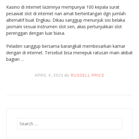
Kasino di internet lazimnya mempunyai 100 kepala surat
pesawat slot di internet nan amat bertentangan dgn jumlah
alternatif buat Engkau. Dikau sanggup menunjuk sisi belaka
jasmani sesuai instrumen slot sen, alias pertunjukkan slot
perenggan dengan luar biasa.
Peladen sanggup bersama barangkali membesarkan kamar
dengan di internet. Tersebut bisa menepuk ratusan main akibat
bagian …
APRIL 4, 2023
By
RUSSELL PRICE
Search
for: