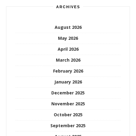
ARCHIVES
August 2026
May 2026
April 2026
March 2026
February 2026
January 2026
December 2025
November 2025
October 2025
September 2025