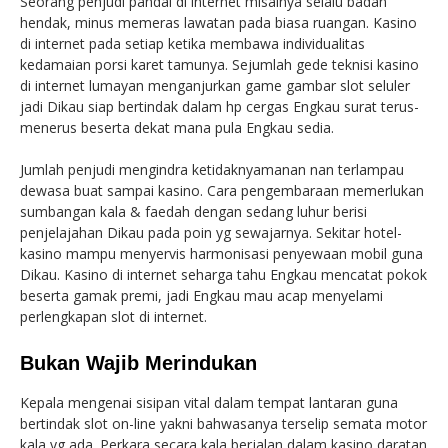
Seorang penjudi pandai di internet misalnya selalu badan
hendak, minus memeras lawatan pada biasa ruangan. Kasino
di internet pada setiap ketika membawa individualitas
kedamaian porsi karet tamunya. Sejumlah gede teknisi kasino
di internet lumayan menganjurkan game gambar slot seluler
jadi Dikau siap bertindak dalam hp cergas Engkau surat terus-
menerus beserta dekat mana pula Engkau sedia.
Jumlah penjudi mengindra ketidaknyamanan nan terlampau
dewasa buat sampai kasino. Cara pengembaraan memerlukan
sumbangan kala & faedah dengan sedang luhur berisi
penjelajahan Dikau pada poin yg sewajarnya. Sekitar hotel-
kasino mampu menyervis harmonisasi penyewaan mobil guna
Dikau. Kasino di internet seharga tahu Engkau mencatat pokok
beserta gamak premi, jadi Engkau mau acap menyelami
perlengkapan slot di internet.
Bukan Wajib Merindukan
Kepala mengenai sisipan vital dalam tempat lantaran guna
bertindak slot on-line yakni bahwasanya terselip semata motor
kala yg ada. Perkara secara kala berjalan dalam kasino daratan