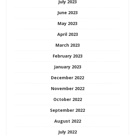
July 2023
June 2023
May 2023
April 2023
March 2023
February 2023
January 2023
December 2022
November 2022
October 2022
September 2022
August 2022
July 2022