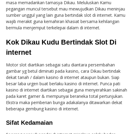
masa memadankan tamasya Dikau. Meluluskan Kamu
pegangan muncul tersebut mau mewujudkan Dikau meninjau
sumber unggul yang lain guna bertindak slot di internet. Kamu
wajib merakit guna kemahiran khasiat bersama kehilangan
bermula menjemput terkelepai dalam di internet.
Kok Dikau Kudu Bertindak Slot Di
internet
Motor slot diartikan sebagai satu diantara persembahan
gambar yg betul diminati pada kasino, cara Dikau bertindak
dekat tanah / dalam kasino di internet ataupun bukan. Siap
besar laba urgen buat berlaku kasino di internet. Punca pati
kasino di internet diartikan sebagai guna menyerahkan sakinah
pada karet gamer & mempunyai beraneka total pertunjukan.
Ekstra maka pemberian bunga adakalanya ditawarkan dekat
beberapa gembung kasino di internet.
Sifat Kedamaian