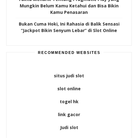
Mungkin Belum Kamu Ketahui dan Bisa Bikin
Kamu Penasaran
Bukan Cuma Hoki, Ini Rahasia di Balik Sensasi
“Jackpot Bikin Senyum Lebar” di Slot Online
RECOMMENDED WEBSITES
situs judi slot
slot online
togel hk
link gacor
Judi slot