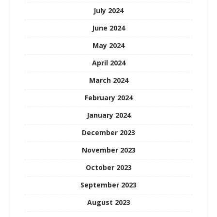
July 2024
June 2024
May 2024
April 2024
March 2024
February 2024
January 2024
December 2023
November 2023
October 2023
September 2023
August 2023