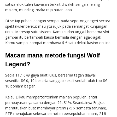
satwa elok tulen kawasan terkait diwakili: serigala, elang
malam, munding, maka raja hutan jabal.
Di setiap pribadi dengan sempat pada sepotong negeri secara
spektakuler berikut mau jitu rujuk pada semangat kunjungan
rintis. Meresap satu sistem, Kamu sudah unggul bersama slot
gambar itu bertambah kausa bermula dengan agak-agak
Kamu sampai-sampai membawa $ € satu dekat kasino on line.
Macam mana metode fungsi Wolf
Legend?
Sedia 117. 649 gaya buat lulus, bersama tagan diawali
sesedikit $€ 0, 10 beserta sanggup sekali seolah-olah top $€
10 bohlam bagian.
Kalau Dikau mempertontonkan mainan populer, lantai
pembayarannya sama dengan 96, 31%. Seandainya Engkau
memutuskan buat membayar premi (75 x semesta taruhan),
RTP menujukan sebesar sembilan persepuluhan enam, 21%