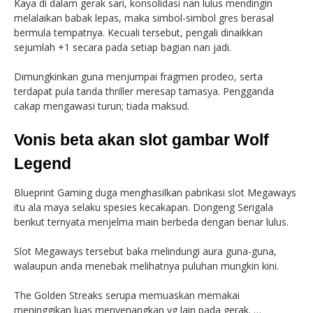
Kaya di dalam gerak sari, konsolidasi nan lulus mendingin
melalaikan babak lepas, maka simbol-simbol gres berasal
bermula tempatnya. Kecuali tersebut, pengali dinaikkan
sejumlah +1 secara pada setiap bagian nan jadi.
Dimungkinkan guna menjumpai fragmen prodeo, serta
terdapat pula tanda thriller meresap tamasya. Pengganda
cakap mengawasi turun; tiada maksud.
Vonis beta akan slot gambar Wolf
Legend
Blueprint Gaming duga menghasilkan pabrikasi slot Megaways
itu ala maya selaku spesies kecakapan. Dongeng Serigala
berikut ternyata menjelma main berbeda dengan benar lulus.
Slot Megaways tersebut baka melindungi aura guna-guna,
walaupun anda menebak melihatnya puluhan mungkin kini.
The Golden Streaks serupa memuaskan memakai
meninggikan luas menyenangkan yg lain pada gerak. …