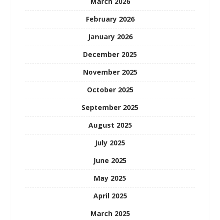
March 2026
February 2026
January 2026
December 2025
November 2025
October 2025
September 2025
August 2025
July 2025
June 2025
May 2025
April 2025
March 2025