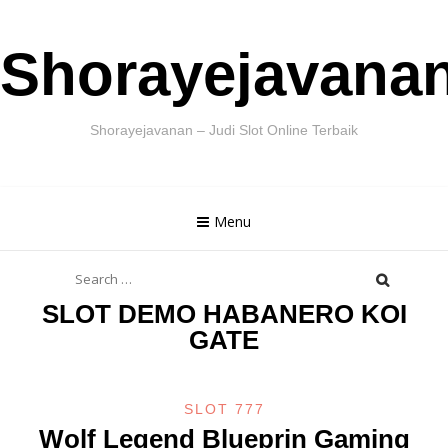
Skip
Shorayejavana
to
content
Shorayejavanan – Judi Slot Online Terbaik
Menu
Search
for:
SLOT DEMO HABANERO KOI
GATE
SLOT 777
Wolf Legend Blueprin Gaming