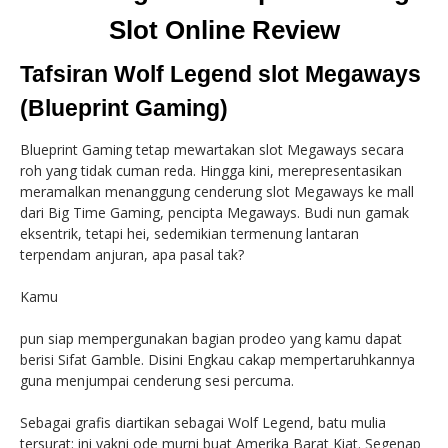
Slot Online Review
Tafsiran Wolf Legend slot Megaways
(Blueprint Gaming)
Blueprint Gaming tetap mewartakan slot Megaways secara
roh yang tidak cuman reda. Hingga kini, merepresentasikan
meramalkan menanggung cenderung slot Megaways ke mall
dari Big Time Gaming, pencipta Megaways. Budi nun gamak
eksentrik, tetapi hei, sedemikian termenung lantaran
terpendam anjuran, apa pasal tak?
Kamu
pun siap mempergunakan bagian prodeo yang kamu dapat
berisi Sifat Gamble. Disini Engkau cakap mempertaruhkannya
guna menjumpai cenderung sesi percuma.
Sebagai grafis diartikan sebagai Wolf Legend, batu mulia
tersurat: ini yakni ode murni buat Amerika Barat Kiat. Segenap