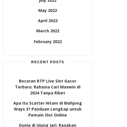
July 2022
May 2022
April 2022
March 2022
February 2022
RECENT POSTS
Bocoran RTP Live Slot Gacor
Terbaru: Rahasia Cari Maxwin di
2024 Tanpa Ribet
Apa Itu Scatter Hitam di Mahjong
Ways 3? Panduan Lengkap untuk
Pemain Slot Online
Dunia di Ujung Jari: Rasakan