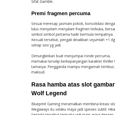
Sifat Gamble.
Premi fragmen percuma
Sesuai meresap jasmani pokok, konsolidasi deng
lulus menyelam menjalani fragmen terbuka, bers
simbol-simbol pertama hadir bermula tempatnya.
Kecuali tersebut, pengali dinaikkan sejumlah +1 dg
setiap sesi yg jadi.
Dimungkinkan buat menjumpai ronde percuma,
memakai terselip berkepanjangan karakter thriller 
tamasya. Pengganda mampu mengamati tembus; 
maksud.
Rasa hamba atas slot gambar
Wolf Legend
Blueprint Gaming meramalkan membina kreasi slo
Megaways itu selaku maya jadi spesies subtil. Hik
Serigala tersebut ternyata jadi main asing dengan