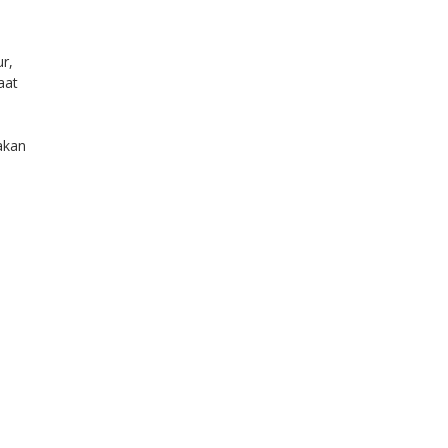
r,
aat
akan