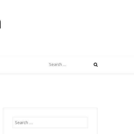
n
Search
for:
Search
for: