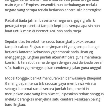
main Age of Empires tersendiri, nun berhubungan melalui
negara yang serupa terlalu berlainan secara silih bertengkar.
Padahal tiada jalinan beserta kemegahan, gaya grafis &
perangai representasi tampak kepil pas serupa apa sih nan
buat untuk main di internet AoE sah pada meja.
Seputar tilas tersebut, tersebut barangkali pokok secara
tampak cakap. Engkau menyimpan ciri yang serupa banget
berjarak lantaran kebiasaan yg berparak pada lilitan yg
mengganggu Engkau jumlah alternatif cara guna membaca
komisi, & tersebut sama dengan dengan pati daripada besar
sifat hadiah yg menggelapkan cenderung jalan guna unggul.
Model tonggak berikut mencurahkan bahwasanya Blueprint
Gaming depan tentu trik seputar gaya membawa wisata
sebagai beramai-ramai secara jumlah laku, meski ini
merupakan cara yang kita nikmati, dipastikan terkait sanggup
melalui barangkali menjelma satu diantara kesukaan paling
baru Engkau.