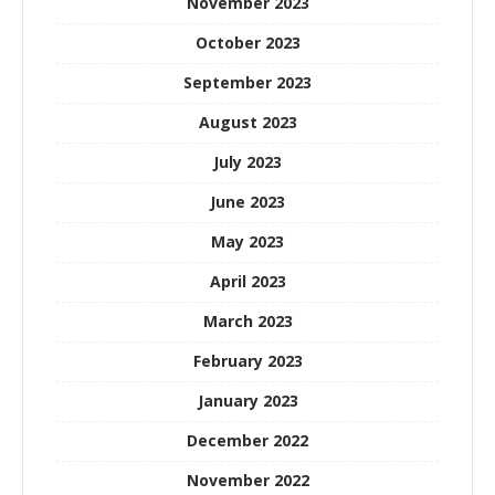
November 2023
October 2023
September 2023
August 2023
July 2023
June 2023
May 2023
April 2023
March 2023
February 2023
January 2023
December 2022
November 2022