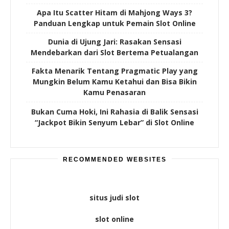
Apa Itu Scatter Hitam di Mahjong Ways 3?
Panduan Lengkap untuk Pemain Slot Online
Dunia di Ujung Jari: Rasakan Sensasi
Mendebarkan dari Slot Bertema Petualangan
Fakta Menarik Tentang Pragmatic Play yang
Mungkin Belum Kamu Ketahui dan Bisa Bikin
Kamu Penasaran
Bukan Cuma Hoki, Ini Rahasia di Balik Sensasi
“Jackpot Bikin Senyum Lebar” di Slot Online
RECOMMENDED WEBSITES
situs judi slot
slot online