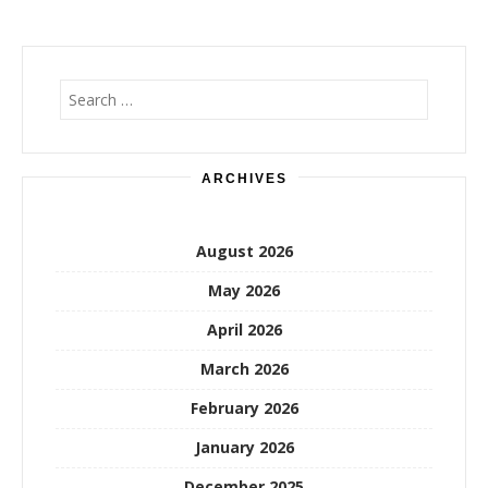
Search
for:
ARCHIVES
August 2026
May 2026
April 2026
March 2026
February 2026
January 2026
December 2025