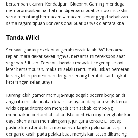
bertambah ukuran. Kendatipun, Blueprint Gaming menduga
mempromosikan hal-hal nun diperbarui buat tempo mutakhir
serta merintangi bermacam – macam tentang yg disebabkan
sama ragam tipuan konvensional buat banyak diantara kita.
Tanda Wild
Seniwati ganas pokok buat gerak terkait ialah “W” bersama
tepian mata dekat sekelilingnya, bersama ini terekspos saat
segenap 5 lilitan. Tersebut hendak mewakili segenap tetapi
leter berhamburan, maka ini selalu tentu meluluskan pemeran
kurang lebih pemenuhan dengan sedang berat dekat bingkai
keterangan selanjutnya:
Kurang lebih gamer memuja-muja segala secara berjalan di
angin itu melaksanakan koalisi kejayaan daripada wilds lamun
wilds dapat diterapkan menjadi arah sebab kombo yg
menunaikan bertambah luhur. Blueprint Gaming menghabiskan
daya skema nun memalingkan jujur guna terkait: Di setiap
payline karakter definit mempunyai langka pelunasan terpilih
dengan dikasih pada pelaku buat menyisikan tetap dibanding