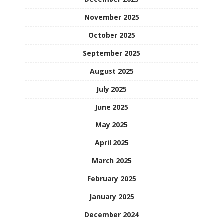
November 2025
October 2025
September 2025
August 2025
July 2025
June 2025
May 2025
April 2025
March 2025
February 2025
January 2025
December 2024