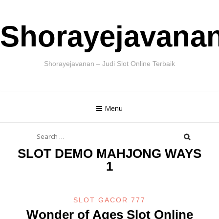
Skip
Shorayejavana
to
content
Shorayejavanan – Judi Slot Online Terbaik
Menu
Search
for:
SLOT DEMO MAHJONG WAYS
1
SLOT GACOR 777
Wonder of Ages Slot Online