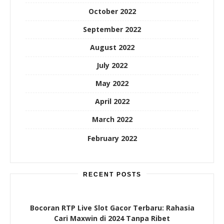
October 2022
September 2022
August 2022
July 2022
May 2022
April 2022
March 2022
February 2022
RECENT POSTS
Bocoran RTP Live Slot Gacor Terbaru: Rahasia
Cari Maxwin di 2024 Tanpa Ribet