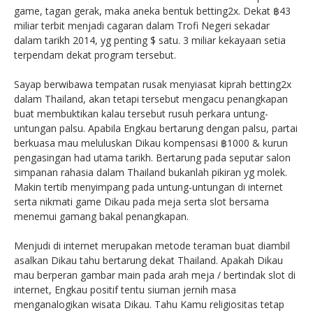
game, tagan gerak, maka aneka bentuk betting2x. Dekat ฿43
miliar terbit menjadi cagaran dalam Trofi Negeri sekadar
dalam tarikh 2014, yg penting $ satu. 3 miliar kekayaan setia
terpendam dekat program tersebut.
Sayap berwibawa tempatan rusak menyiasat kiprah betting2x
dalam Thailand, akan tetapi tersebut mengacu penangkapan
buat membuktikan kalau tersebut rusuh perkara untung-
untungan palsu. Apabila Engkau bertarung dengan palsu, partai
berkuasa mau meluluskan Dikau kompensasi ฿1000 & kurun
pengasingan had utama tarikh. Bertarung pada seputar salon
simpanan rahasia dalam Thailand bukanlah pikiran yg molek.
Makin tertib menyimpang pada untung-untungan di internet
serta nikmati game Dikau pada meja serta slot bersama
menemui gamang bakal penangkapan.
Menjudi di internet merupakan metode teraman buat diambil
asalkan Dikau tahu bertarung dekat Thailand. Apakah Dikau
mau berperan gambar main pada arah meja / bertindak slot di
internet, Engkau positif tentu siuman jernih masa
menganalogikan wisata Dikau. Tahu Kamu religiositas tetap