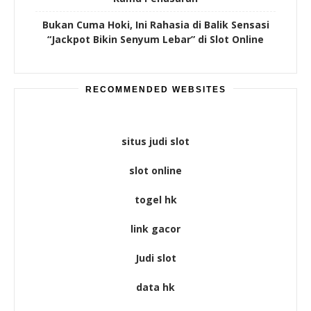
Bukan Cuma Hoki, Ini Rahasia di Balik Sensasi
“Jackpot Bikin Senyum Lebar” di Slot Online
RECOMMENDED WEBSITES
situs judi slot
slot online
togel hk
link gacor
Judi slot
data hk