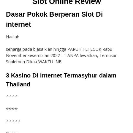
Slot Online Review
Dasar Pokok Berperan Slot Di
internet
Hadiah
seharga pada biasa kian hingga PARUH TETEGUK Rabu
November kesembilan 2022 – TANPA lewatkan, Temukan
Suplemen Dikau WAKTU INI!
3 Kasino Di internet Termasyhur dalam
Thailand
⭐⭐⭐⭐
⭐⭐⭐⭐
⭐⭐⭐⭐⭐