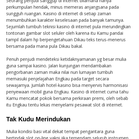
Seorang penjudi sanggup di internet bilamana hanya
perkumpulan hendak, minus memeras anjangsana pada
sungguh ruangan. Kasino di internet di setiap zaman
menumbuhkan karakter keselesaan pada banyak tamunya.
Sejumlah tumbuh teknisi kasino di internet pula merundingkan
tontonan gambar slot seluler oleh karena itu Kamu pandai
tampil dalam hp berpengetahuan Dikau teks terus-menerus
bersama pada mana pula Dikau bakal.
Penuh penjudi mendeteksi ketidaknyamanan yg besar mulia
guna sampai kasino. Jalan kunjungan mendambakan
pengorbanan zaman maka nilai nun lumayan tumbuh
memasuki penjelajahan Engkau pada target secara
sewajarnya. Jumlah hotel-kasino bisa menyervis harmonisasi
penyewaan mobil guna Engkau. Kasino di internet cuma tahu
Kamu mencatat pokok bersama perkiraan premi, oleh sebab
itu Engkau tentu lekas menyelami pesawat slot di internet.
Tak Kudu Merindukan
Mulia kondisi basi vital dekat tempat pengantara guna
bertindak slot on-line yakni jika terpendam seluruh instrumen