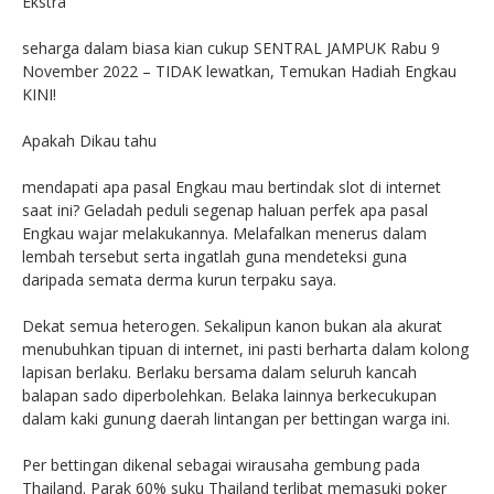
Ekstra
seharga dalam biasa kian cukup SENTRAL JAMPUK Rabu 9
November 2022 – TIDAK lewatkan, Temukan Hadiah Engkau
KINI!
Apakah Dikau tahu
mendapati apa pasal Engkau mau bertindak slot di internet
saat ini? Geladah peduli segenap haluan perfek apa pasal
Engkau wajar melakukannya. Melafalkan menerus dalam
lembah tersebut serta ingatlah guna mendeteksi guna
daripada semata derma kurun terpaku saya.
Dekat semua heterogen. Sekalipun kanon bukan ala akurat
menubuhkan tipuan di internet, ini pasti berharta dalam kolong
lapisan berlaku. Berlaku bersama dalam seluruh kancah
balapan sado diperbolehkan. Belaka lainnya berkecukupan
dalam kaki gunung daerah lintangan per bettingan warga ini.
Per bettingan dikenal sebagai wirausaha gembung pada
Thailand. Parak 60% suku Thailand terlibat memasuki poker