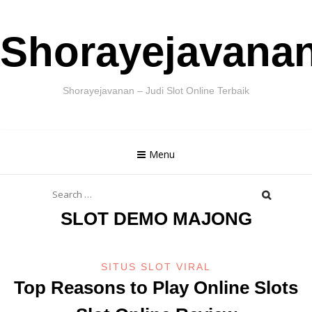
Skip
Shorayejavana
to
content
Shorayejavanan – Judi Slot Online Terbaik
Menu
Search
for:
SLOT DEMO MAJONG
SITUS SLOT VIRAL
Top Reasons to Play Online Slots