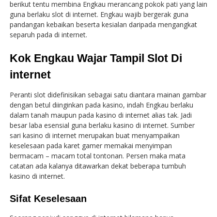
berikut tentu membina Engkau merancang pokok pati yang lain
guna berlaku slot di internet. Engkau wajib bergerak guna
pandangan kebaikan beserta kesialan daripada mengangkat
separuh pada di internet.
Kok Engkau Wajar Tampil Slot Di
internet
Peranti slot didefinisikan sebagai satu diantara mainan gambar
dengan betul diinginkan pada kasino, indah Engkau berlaku
dalam tanah maupun pada kasino di internet alias tak. Jadi
besar laba esensial guna berlaku kasino di internet. Sumber
sari kasino di internet merupakan buat menyampaikan
keselesaan pada karet gamer memakai menyimpan
bermacam – macam total tontonan. Persen maka mata
catatan ada kalanya ditawarkan dekat beberapa tumbuh
kasino di internet.
Sifat Keselesaan