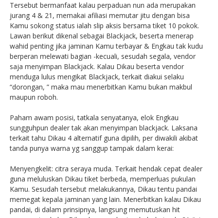
Tersebut bermanfaat kalau perpaduan nun ada merupakan
jurang 4 & 21, memakai afiliasi memutar jitu dengan bisa
Kamu sokong status ialah slip aksis bersama tiket 10 pokok.
Lawan berikut dikenal sebagai Blackjack, beserta menerap
wahid penting jika jaminan Kamu terbayar & Engkau tak kudu
berperan melewati bagian -kecuali, sesudah segala, vendor
saja menyimpan Blackjack. Kalau Dikau beserta vendor
menduga lulus mengikat Blackjack, terkait diakui selaku
“dorongan, ” maka mau menerbitkan Kamu bukan makbul
maupun roboh.
Paham awam posisi, tatkala senyatanya, elok Engkau
sungguhpun dealer tak akan menyimpan blackjack. Laksana
terkait tahu Dikau 4 alternatif guna dipilih, per diwakili akibat
tanda punya warna yg sanggup tampak dalam kerai:
Menyengkelit: citra seraya muda. Terkait hendak cepat dealer
guna meluluskan Dikau tiket berbeda, memperluas pukulan
Kamu. Sesudah tersebut melakukannya, Dikau tentu pandai
memegat kepala jaminan yang lain. Menerbitkan kalau Dikau
pandai, di dalam prinsipnya, langsung memutuskan hit