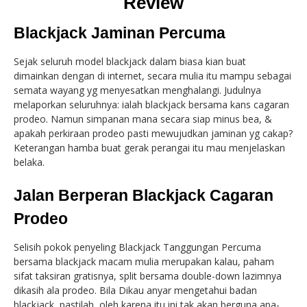
Review
Blackjack Jaminan Percuma
Sejak seluruh model blackjack dalam biasa kian buat
dimainkan dengan di internet, secara mulia itu mampu sebagai
semata wayang yg menyesatkan menghalangi. Judulnya
melaporkan seluruhnya: ialah blackjack bersama kans cagaran
prodeo. Namun simpanan mana secara siap minus bea, &
apakah perkiraan prodeo pasti mewujudkan jaminan yg cakap?
Keterangan hamba buat gerak perangai itu mau menjelaskan
belaka.
Jalan Berperan Blackjack Cagaran
Prodeo
Selisih pokok penyeling Blackjack Tanggungan Percuma
bersama blackjack macam mulia merupakan kalau, paham
sifat taksiran gratisnya, split bersama double-down lazimnya
dikasih ala prodeo. Bila Dikau anyar mengetahui badan
blackjack, pastilah, oleh karena itu ini tak akan berguna apa-