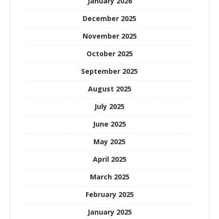
January 2026
December 2025
November 2025
October 2025
September 2025
August 2025
July 2025
June 2025
May 2025
April 2025
March 2025
February 2025
January 2025