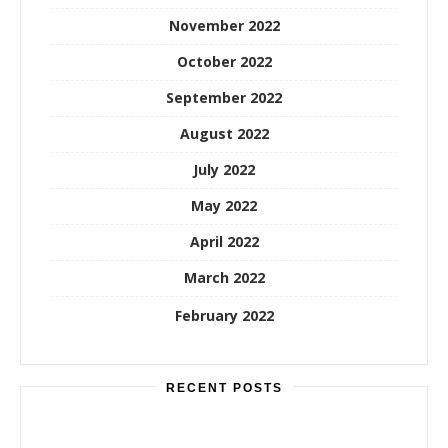
November 2022
October 2022
September 2022
August 2022
July 2022
May 2022
April 2022
March 2022
February 2022
RECENT POSTS