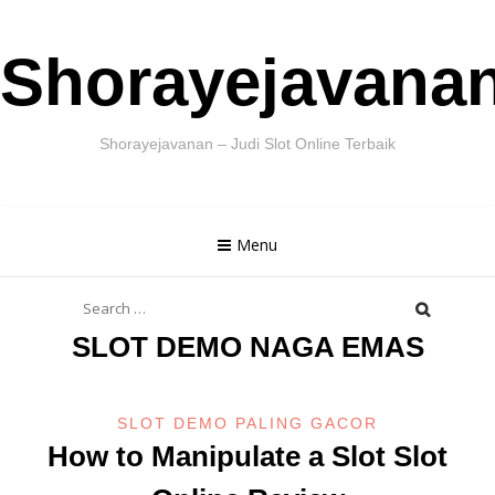
Skip
Shorayejavana
to
content
Shorayejavanan – Judi Slot Online Terbaik
Menu
Search
for:
SLOT DEMO NAGA EMAS
SLOT DEMO PALING GACOR
How to Manipulate a Slot Slot