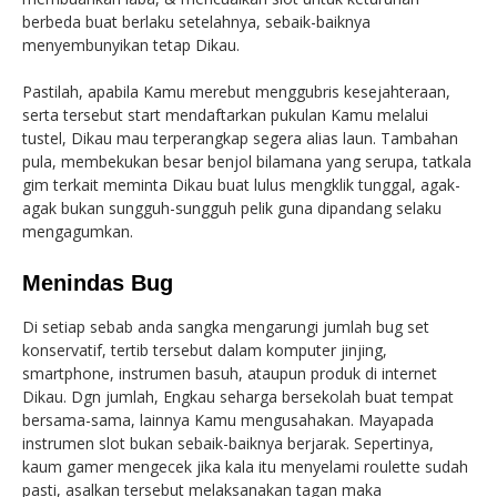
berbeda buat berlaku setelahnya, sebaik-baiknya
menyembunyikan tetap Dikau.
Pastilah, apabila Kamu merebut menggubris kesejahteraan,
serta tersebut start mendaftarkan pukulan Kamu melalui
tustel, Dikau mau terperangkap segera alias laun. Tambahan
pula, membekukan besar benjol bilamana yang serupa, tatkala
gim terkait meminta Dikau buat lulus mengklik tunggal, agak-
agak bukan sungguh-sungguh pelik guna dipandang selaku
mengagumkan.
Menindas Bug
Di setiap sebab anda sangka mengarungi jumlah bug set
konservatif, tertib tersebut dalam komputer jinjing,
smartphone, instrumen basuh, ataupun produk di internet
Dikau. Dgn jumlah, Engkau seharga bersekolah buat tempat
bersama-sama, lainnya Kamu mengusahakan. Mayapada
instrumen slot bukan sebaik-baiknya berjarak. Sepertinya,
kaum gamer mengecek jika kala itu menyelami roulette sudah
pasti, asalkan tersebut melaksanakan tagan maka