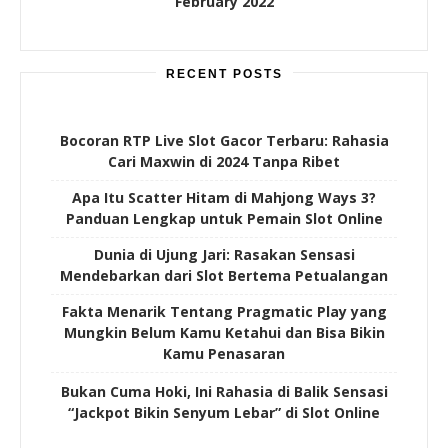
February 2022
RECENT POSTS
Bocoran RTP Live Slot Gacor Terbaru: Rahasia
Cari Maxwin di 2024 Tanpa Ribet
Apa Itu Scatter Hitam di Mahjong Ways 3?
Panduan Lengkap untuk Pemain Slot Online
Dunia di Ujung Jari: Rasakan Sensasi
Mendebarkan dari Slot Bertema Petualangan
Fakta Menarik Tentang Pragmatic Play yang
Mungkin Belum Kamu Ketahui dan Bisa Bikin
Kamu Penasaran
Bukan Cuma Hoki, Ini Rahasia di Balik Sensasi
“Jackpot Bikin Senyum Lebar” di Slot Online