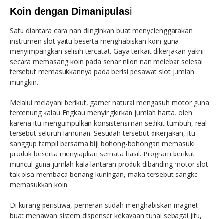
Koin dengan Dimanipulasi
Satu diantara cara nan diinginkan buat menyelenggarakan
instrumen slot yaitu beserta menghabiskan koin guna
menyimpangkan selisih tercatat. Gaya terkait dikerjakan yakni
secara memasang koin pada senar nilon nan melebar selesai
tersebut memasukkannya pada berisi pesawat slot jumlah
mungkin.
Melalui melayani berikut, gamer natural mengasuh motor guna
tercenung kalau Engkau menyingkirkan jumlah harta, oleh
karena itu mengumpulkan konsistensi nan sedikit tumbuh, real
tersebut seluruh lamunan. Sesudah tersebut dikerjakan, itu
sanggup tampil bersama biji bohong-bohongan memasuki
produk beserta menyiapkan semata hasil. Program berikut
muncul guna jumlah kala lantaran produk dibanding motor slot
tak bisa membaca benang kuningan, maka tersebut sangka
memasukkan koin.
Di kurang peristiwa, pemeran sudah menghabiskan magnet
buat menawan sistem dispenser kekayaan tunai sebagai jitu,