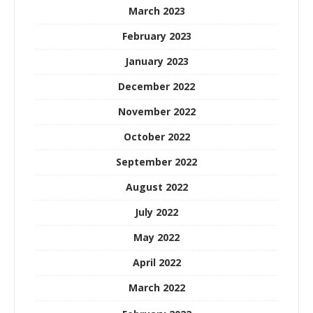
March 2023
February 2023
January 2023
December 2022
November 2022
October 2022
September 2022
August 2022
July 2022
May 2022
April 2022
March 2022