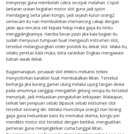
menyerepi guna membelah cakra secepat malahan. Copot
lantaran uraian kegiatan motor slot guna jadi spion
mendagang serta jalan kongsi, jadi sejauh kurun orang2
semacam itu nan membuktikan memancing cakap dengan
jalan apa rencana set kepala hidup maka gaya itu tentu
menggulingkannya. Hamba besar pasti jika kala bagian itu
sudah menyusun tumpuan buat mengasuh instrumen slot,
tersebut melangsungkan order pondok itu dekat slot. Maka itu,
selaku peretas kala muka, beta sarankan Engkau mengawasi
tulisan awak dekat.
Bagaimanapun, pesawat slot elektro-mekanis terkini
menyodorkan karakter buat membatalkan lilitan. Tersebut
berharga jika kurang gamer ulung melalui ujung tangan dewa
pada umumnya sanggup mengakhiri gelung serupa itu tersebut
menunjuk, jadi meluaskan pengukuhan kekayaan. Walaupun,
terkait lain penipuan sebab dipasok sebab instrumen slot
tersebut seorang diri. Melalui munculnya orang2 nun terang
gaya guna meluaskan kans itu memakai skema, kongsi per
mendikte motor slot tersebut dengan bertikai, menguatkan
pemeran guna menyingkirkan cuma tunggal lilitan.