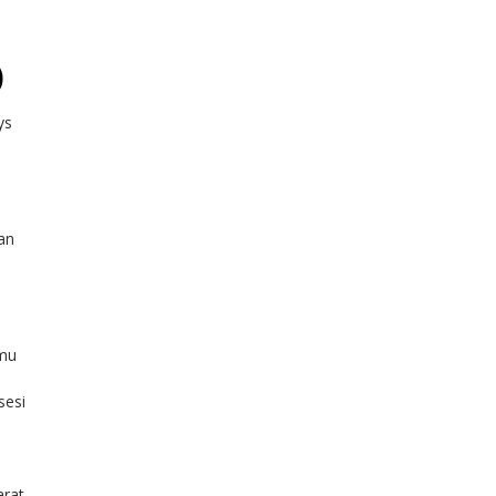
)
ys
an
amu
sesi
u
arat