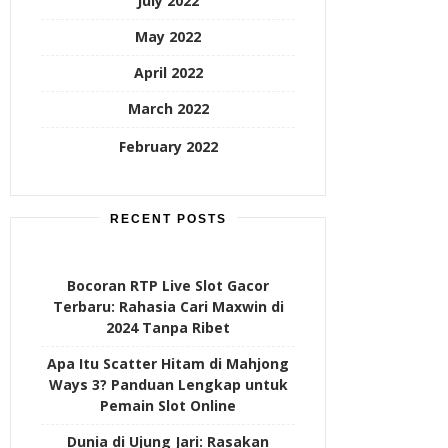
July 2022
May 2022
April 2022
March 2022
February 2022
RECENT POSTS
Bocoran RTP Live Slot Gacor
Terbaru: Rahasia Cari Maxwin di
2024 Tanpa Ribet
Apa Itu Scatter Hitam di Mahjong
Ways 3? Panduan Lengkap untuk
Pemain Slot Online
Dunia di Ujung Jari: Rasakan