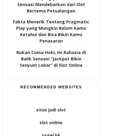
Sensasi Mendebarkan dari Slot
Bertema Petualangan
Fakta Menarik Tentang Pragmatic
Play yang Mungkin Belum Kamu
Ketahui dan Bisa Bikin Kamu
Penasaran
Bukan Cuma Hoki, Ini Rahasia di
Balik Sensasi “Jackpot Bikin
Senyum Lebar” di Slot Online
RECOMMENDED WEBSITES
situs judi slot
slot online
togel hk