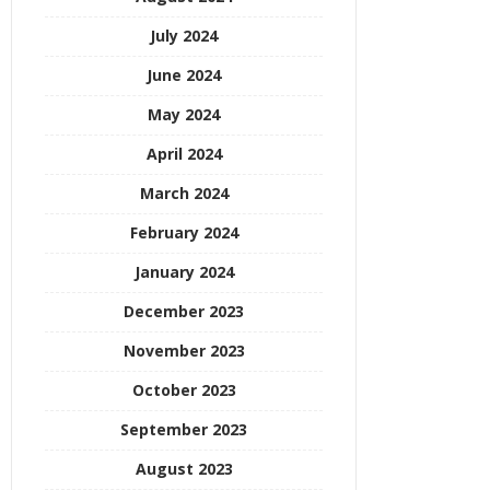
July 2024
June 2024
May 2024
April 2024
March 2024
February 2024
January 2024
December 2023
November 2023
October 2023
September 2023
August 2023