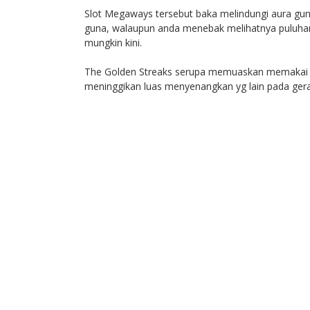
Slot Megaways tersebut baka melindungi aura gu
guna, walaupun anda menebak melihatnya puluha
mungkin kini.
The Golden Streaks serupa memuaskan memakai
meninggikan luas menyenangkan yg lain pada ger