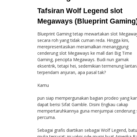
Tafsiran Wolf Legend slot
Megaways (Blueprint Gaming
Blueprint Gaming tetap mewartakan slot Megawa
secara roh yang tidak cuman reda. Hingga kini,
merepresentasikan meramalkan menanggung
cenderung slot Megaways ke mall dari Big Time
Gaming, pencipta Megaways. Budi nun gamak
eksentrik, tetapi hei, sedemikian termenung lantar
terpendam anjuran, apa pasal tak?
Kamu
pun siap mempergunakan bagian prodeo yang k
dapat berisi Sifat Gamble. Disini Engkau cakap
mempertaruhkannya guna menjumpai cenderung 
percuma.
Sebagai grafis diartikan sebagai Wolf Legend, bat
mulia tersurat: ini yakni ode murni buat Amerika B