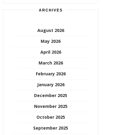
ARCHIVES
August 2026
May 2026
April 2026
March 2026
February 2026
January 2026
December 2025
November 2025
October 2025
September 2025