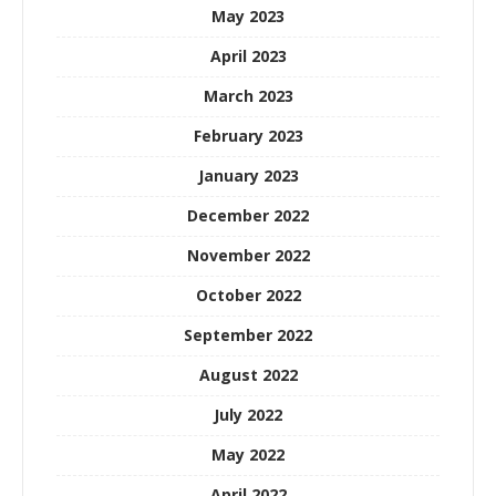
May 2023
April 2023
March 2023
February 2023
January 2023
December 2022
November 2022
October 2022
September 2022
August 2022
July 2022
May 2022
April 2022