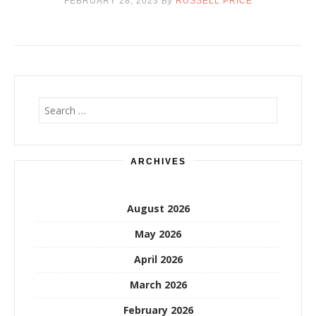
FEBRUARY 28, 2023
By
RUSSELL PRICE
Search
for:
ARCHIVES
August 2026
May 2026
April 2026
March 2026
February 2026