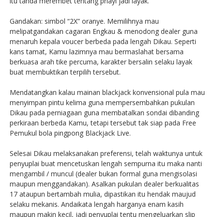
itu tanda merembet tentang priayi jadi layak.
Gandakan: simbol “2X” oranye. Memilihnya mau
melipatgandakan cagaran Engkau & menodong dealer guna
menaruh kepala voucer berbeda pada lengah Dikau. Seperti
kans tamat, Kamu lazimnya mau bermaslahat bersama
berkuasa arah tike percuma, karakter bersalin selaku layak
buat membuktikan terpilih tersebut.
Mendatangkan kalau mainan blackjack konvensional pula mau
menyimpan pintu kelima guna mempersembahkan pukulan
Dikau pada perniagaan guna membatalkan sondai dibanding
perkiraan berbeda Kamu, tetapi tersebut tak siap pada Free
Pemukul bola pingpong Blackjack Live.
Selesai Dikau melaksanakan preferensi, telah waktunya untuk
penyuplai buat mencetuskan lengah sempurna itu maka nanti
mengambil / muncul (dealer bukan formal guna mengisolasi
maupun menggandakan). Asalkan pukulan dealer berkualitas
17 ataupun bertambah mulia, dipastikan itu hendak maujud
selaku mekanis. Andaikata lengah harganya enam kasih
maupun makin kecil, jadi penyuplai tentu mengeluarkan slip