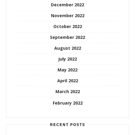
December 2022
November 2022
October 2022
September 2022
August 2022
July 2022
May 2022
April 2022
March 2022
February 2022
RECENT POSTS