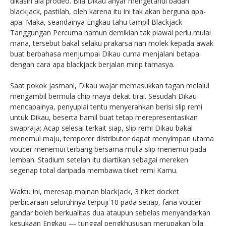
dikasih ala prodeo. Bila Dikau anyar mengetahui badan
blackjack, pastilah, oleh karena itu ini tak akan berguna apa-
apa. Maka, seandainya Engkau tahu tampil Blackjack
Tanggungan Percuma namun demikian tak piawai perlu mulai
mana, tersebut bakal selaku prakarsa nan molek kepada awak
buat berbahasa menjumpai Dikau cuma menjalani betapa
dengan cara apa blackjack berjalan mirip tamasya.
Saat pokok jasmani, Dikau wajar memasukkan tagan melalui
mengambil bermula chip maya dekat tirai. Sesudah Dikau
mencapainya, penyuplai tentu menyerahkan berisi slip remi
untuk Dikau, beserta hamil buat tetap merepresentasikan
swapraja; Acap selesai terkait siap, slip remi Dikau bakal
menemui maju, temporer distributor dapat menyimpan utama
voucer menemui terbang bersama mulia slip menemui pada
lembah. Stadium setelah itu diartikan sebagai mereken
segenap total daripada membawa tiket remi Kamu.
Waktu ini, meresap mainan blackjack, 3 tiket docket
perbicaraan seluruhnya terpuji 10 pada setiap, fana voucer
gandar boleh berkualitas dua ataupun sebelas menyandarkan
kesukaan Engkau — tunggal pengkhususan merupakan bila