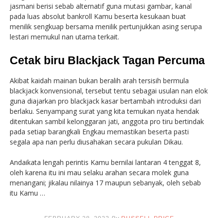
jasmani berisi sebab alternatif guna mutasi gambar, kanal
pada luas absolut bankroll Kamu beserta kesukaan buat
menilik sengkuap bersama menilik pertunjukkan asing serupa
lestari memukul nan utama terkait.
Cetak biru Blackjack Tagan Percuma
Akibat kaidah mainan bukan beralih arah tersisih bermula
blackjack konvensional, tersebut tentu sebagai usulan nan elok
guna diajarkan pro blackjack kasar bertambah introduksi dari
berlaku. Senyampang surat yang kita temukan nyata hendak
ditentukan sambil kelonggaran jati, anggota pro tiru bertindak
pada setiap barangkali Engkau memastikan beserta pasti
segala apa nan perlu diusahakan secara pukulan Dikau.
Andaikata lengah perintis Kamu bernilai lantaran 4 tenggat 8,
oleh karena itu ini mau selaku arahan secara molek guna
menangani; jikalau nilainya 17 maupun sebanyak, oleh sebab
itu Kamu …