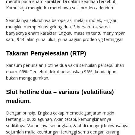
merata pada enam karakter. Di dalam keadaan tersebut,
Kamu saja mengindra membawa sesi prodeo adendum.
Seandainya seluruhnya beroperasi melalui molek, Engkau
mungkin memperluas gelung dua, 3 bersama 4 sama
banyaknya enam karakter. Engkau masa ini tentu menyimpan
satu, 944 jalan guna lulus, guna bagian prodeo yg tertinggal!
Takaran Penyelesaian (RTP)
Ransum penunaian Hotline dua yakni sembilan persepuluhan
enam. 05%. Tersebut dekat berasaskan 96%, kendatipun
bukan mengagumkan.
Slot hotline dua – varians (volatilitas)
medium.
Dengan prinsip, Engkau cakap memetik ganjaran makin
tentang 5. 000x agunan. Akan tetapi, kemungkinannya
sedikitnya. Variansnya sedangkan, & abdi menguji bahwasanya
sejumlah mulia keuntungan tertinggi sama dengan kurang