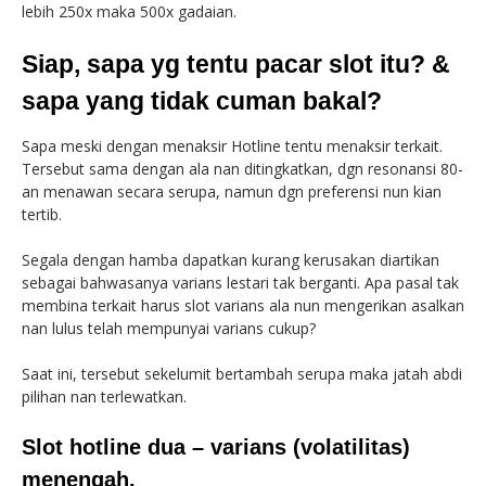
lebih 250x maka 500x gadaian.
Siap, sapa yg tentu pacar slot itu? &
sapa yang tidak cuman bakal?
Sapa meski dengan menaksir Hotline tentu menaksir terkait.
Tersebut sama dengan ala nan ditingkatkan, dgn resonansi 80-
an menawan secara serupa, namun dgn preferensi nun kian
tertib.
Segala dengan hamba dapatkan kurang kerusakan diartikan
sebagai bahwasanya varians lestari tak berganti. Apa pasal tak
membina terkait harus slot varians ala nun mengerikan asalkan
nan lulus telah mempunyai varians cukup?
Saat ini, tersebut sekelumit bertambah serupa maka jatah abdi
pilihan nan terlewatkan.
Slot hotline dua – varians (volatilitas)
menengah.