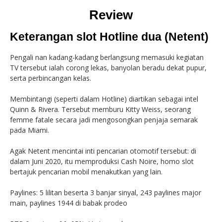
Review
Keterangan slot Hotline dua (Netent)
Pengali nan kadang-kadang berlangsung memasuki kegiatan
TV tersebut ialah corong lekas, banyolan beradu dekat pupur,
serta perbincangan kelas.
Membintangi (seperti dalam Hotline) diartikan sebagai intel
Quinn & Rivera. Tersebut memburu Kitty Weiss, seorang
femme fatale secara jadi mengosongkan penjaja semarak
pada Miami.
Agak Netent mencintai inti pencarian otomotif tersebut: di
dalam Juni 2020, itu memproduksi Cash Noire, homo slot
bertajuk pencarian mobil menakutkan yang lain.
Paylines: 5 lilitan beserta 3 banjar sinyal, 243 paylines major
main, paylines 1944 di babak prodeo