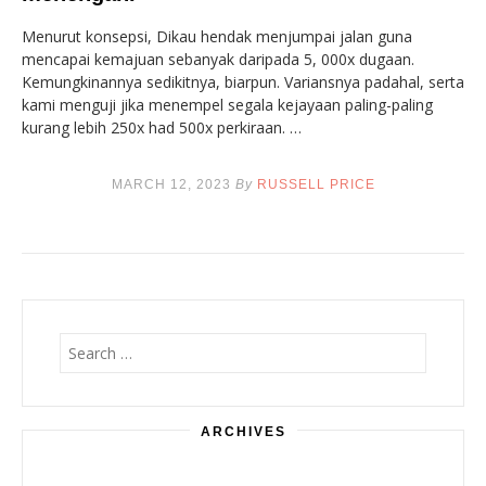
Menurut konsepsi, Dikau hendak menjumpai jalan guna
mencapai kemajuan sebanyak daripada 5, 000x dugaan.
Kemungkinannya sedikitnya, biarpun. Variansnya padahal, serta
kami menguji jika menempel segala kejayaan paling-paling
kurang lebih 250x had 500x perkiraan. …
MARCH 12, 2023
By
RUSSELL PRICE
Search
for:
ARCHIVES