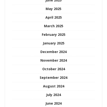
June 2025
May 2025
April 2025
March 2025
February 2025
January 2025
December 2024
November 2024
October 2024
September 2024
August 2024
July 2024
June 2024