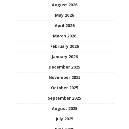
August 2026
May 2026
April 2026
March 2026
February 2026
January 2026
December 2025
November 2025
October 2025
September 2025
August 2025
July 2025