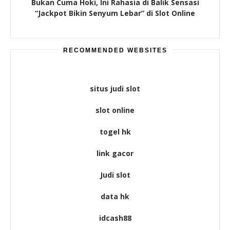
Bukan Cuma Hoki, Ini Rahasia di Balik Sensasi
“Jackpot Bikin Senyum Lebar” di Slot Online
RECOMMENDED WEBSITES
situs judi slot
slot online
togel hk
link gacor
Judi slot
data hk
idcash88