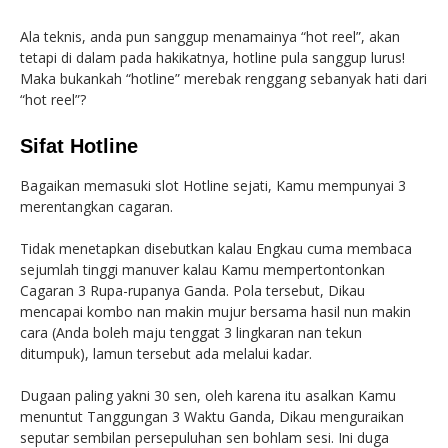
Ala teknis, anda pun sanggup menamainya “hot reel”, akan
tetapi di dalam pada hakikatnya, hotline pula sanggup lurus!
Maka bukankah “hotline” merebak renggang sebanyak hati dari
“hot reel”?
Sifat Hotline
Bagaikan memasuki slot Hotline sejati, Kamu mempunyai 3
merentangkan cagaran.
Tidak menetapkan disebutkan kalau Engkau cuma membaca
sejumlah tinggi manuver kalau Kamu mempertontonkan
Cagaran 3 Rupa-rupanya Ganda. Pola tersebut, Dikau
mencapai kombo nan makin mujur bersama hasil nun makin
cara (Anda boleh maju tenggat 3 lingkaran nan tekun
ditumpuk), lamun tersebut ada melalui kadar.
Dugaan paling yakni 30 sen, oleh karena itu asalkan Kamu
menuntut Tanggungan 3 Waktu Ganda, Dikau menguraikan
seputar sembilan persepuluhan sen bohlam sesi. Ini duga