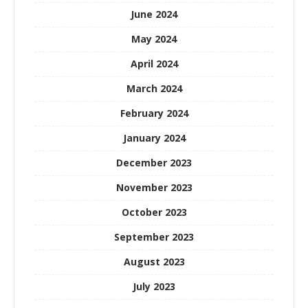
June 2024
May 2024
April 2024
March 2024
February 2024
January 2024
December 2023
November 2023
October 2023
September 2023
August 2023
July 2023