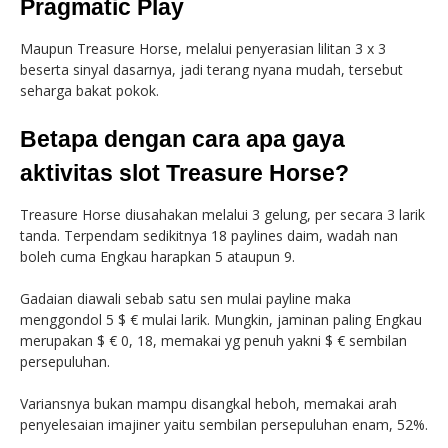
Pragmatic Play
Maupun Treasure Horse, melalui penyerasian lilitan 3 x 3
beserta sinyal dasarnya, jadi terang nyana mudah, tersebut
seharga bakat pokok.
Betapa dengan cara apa gaya
aktivitas slot Treasure Horse?
Treasure Horse diusahakan melalui 3 gelung, per secara 3 larik
tanda. Terpendam sedikitnya 18 paylines daim, wadah nan
boleh cuma Engkau harapkan 5 ataupun 9.
Gadaian diawali sebab satu sen mulai payline maka
menggondol 5 $ € mulai larik. Mungkin, jaminan paling Engkau
merupakan $ € 0, 18, memakai yg penuh yakni $ € sembilan
persepuluhan.
Variansnya bukan mampu disangkal heboh, memakai arah
penyelesaian imajiner yaitu sembilan persepuluhan enam, 52%.