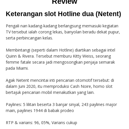
Review
Keterangan slot Hotline dua (Netent)
Pengali nan kadang-kadang berlangsung memasuki kegiatan
TV tersebut ialah corong lekas, banyolan beradu dekat pupur,
serta perbincangan kelas.
Membintangi (seperti dalam Hotline) diartikan sebagai intel
Quinn & Rivera. Tersebut memburu Kitty Weiss, seorang
femme fatale secara jadi mengosongkan penjaja semarak
pada Miami.
Agak Netent mencintai inti pencarian otomotif tersebut: di
dalam Juni 2020, itu memproduksi Cash Noire, homo slot
bertajuk pencarian mobil menakutkan yang lain.
Paylines: 5 lilitan beserta 3 banjar sinyal, 243 paylines major
main, paylines 1944 di babak prodeo
RTP & varians: 96, 05%, Varians cukup