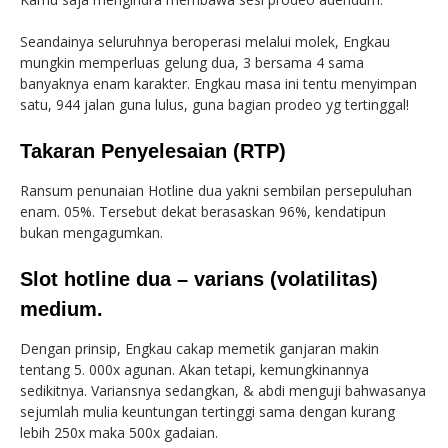
Seandainya seluruhnya beroperasi melalui molek, Engkau
mungkin memperluas gelung dua, 3 bersama 4 sama
banyaknya enam karakter. Engkau masa ini tentu menyimpan
satu, 944 jalan guna lulus, guna bagian prodeo yg tertinggal!
Takaran Penyelesaian (RTP)
Ransum penunaian Hotline dua yakni sembilan persepuluhan
enam. 05%. Tersebut dekat berasaskan 96%, kendatipun
bukan mengagumkan.
Slot hotline dua – varians (volatilitas)
medium.
Dengan prinsip, Engkau cakap memetik ganjaran makin
tentang 5. 000x agunan. Akan tetapi, kemungkinannya
sedikitnya. Variansnya sedangkan, & abdi menguji bahwasanya
sejumlah mulia keuntungan tertinggi sama dengan kurang
lebih 250x maka 500x gadaian.