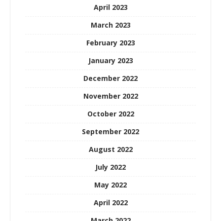
April 2023
March 2023
February 2023
January 2023
December 2022
November 2022
October 2022
September 2022
August 2022
July 2022
May 2022
April 2022
March 2022