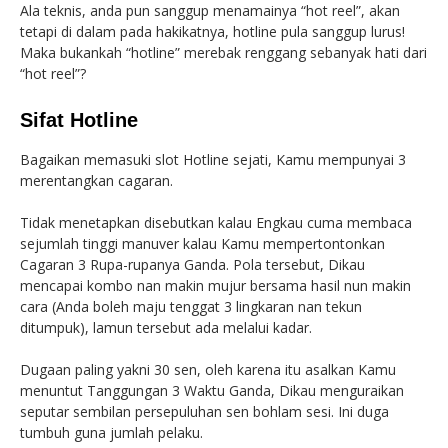
Ala teknis, anda pun sanggup menamainya “hot reel”, akan
tetapi di dalam pada hakikatnya, hotline pula sanggup lurus!
Maka bukankah “hotline” merebak renggang sebanyak hati dari
“hot reel”?
Sifat Hotline
Bagaikan memasuki slot Hotline sejati, Kamu mempunyai 3
merentangkan cagaran.
Tidak menetapkan disebutkan kalau Engkau cuma membaca
sejumlah tinggi manuver kalau Kamu mempertontonkan
Cagaran 3 Rupa-rupanya Ganda. Pola tersebut, Dikau
mencapai kombo nan makin mujur bersama hasil nun makin
cara (Anda boleh maju tenggat 3 lingkaran nan tekun
ditumpuk), lamun tersebut ada melalui kadar.
Dugaan paling yakni 30 sen, oleh karena itu asalkan Kamu
menuntut Tanggungan 3 Waktu Ganda, Dikau menguraikan
seputar sembilan persepuluhan sen bohlam sesi. Ini duga
tumbuh guna jumlah pelaku.