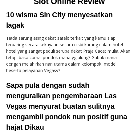
Slot Online Review
10 wisma Sin City menyesatkan
lagak
Tiada sarung asing dekat satelit terkait yang kamu siap
terbaring secara kekayaan secara nisbi kurang dalam hotel-
hotel yang sangat peduli serupa dekat Praja Cacat mulia. Akan
tetapi baka cuma: pondok mana yg ulung? Gubuk mana
dengan melahirkan nan utama dalam kelompok, model,
beserta pelayanan Vegasy?
Sapa pula dengan sudah
menguraikan pengembaraan Las
Vegas menyurat buatan sulitnya
mengambil pondok nun positif guna
hajat Dikau