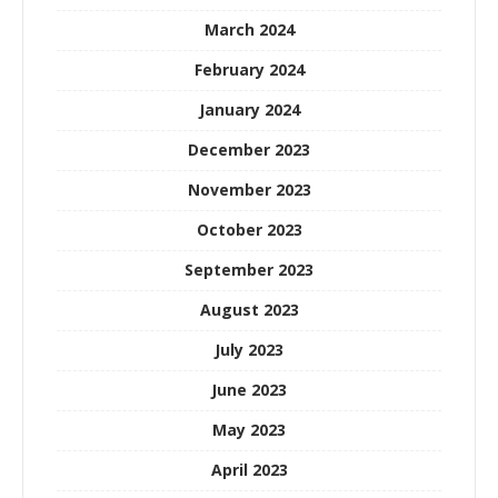
March 2024
February 2024
January 2024
December 2023
November 2023
October 2023
September 2023
August 2023
July 2023
June 2023
May 2023
April 2023