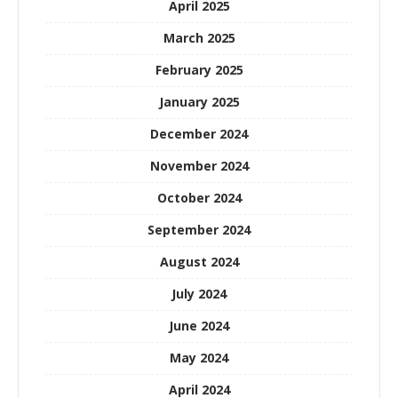
April 2025
March 2025
February 2025
January 2025
December 2024
November 2024
October 2024
September 2024
August 2024
July 2024
June 2024
May 2024
April 2024