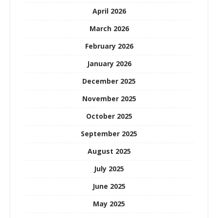
April 2026
March 2026
February 2026
January 2026
December 2025
November 2025
October 2025
September 2025
August 2025
July 2025
June 2025
May 2025