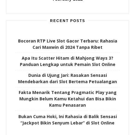
RECENT POSTS
Bocoran RTP Live Slot Gacor Terbaru: Rahasia
Cari Maxwin di 2024 Tanpa Ribet
Apa Itu Scatter Hitam di Mahjong Ways 3?
Panduan Lengkap untuk Pemain Slot Online
Dunia di Ujung Jari: Rasakan Sensasi
Mendebarkan dari Slot Bertema Petualangan
Fakta Menarik Tentang Pragmatic Play yang
Mungkin Belum Kamu Ketahui dan Bisa Bikin
Kamu Penasaran
Bukan Cuma Hoki, Ini Rahasia di Balik Sensasi
“Jackpot Bikin Senyum Lebar” di Slot Online