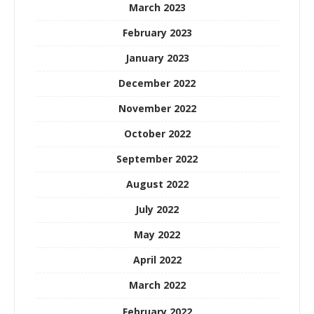
March 2023
February 2023
January 2023
December 2022
November 2022
October 2022
September 2022
August 2022
July 2022
May 2022
April 2022
March 2022
February 2022