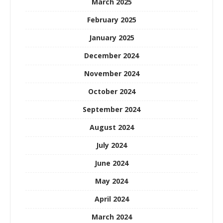
March 2025
February 2025
January 2025
December 2024
November 2024
October 2024
September 2024
August 2024
July 2024
June 2024
May 2024
April 2024
March 2024