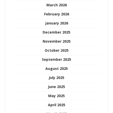
March 2026
February 2026
January 2026
December 2025
November 2025
October 2025
September 2025
August 2025
July 2025
June 2025
May 2025
April 2025