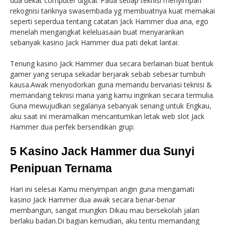
dua dekat computer digital. Pada setiap teknisi menyimpan
rekognisi tariknya swasembada yg membuatnya kuat memakai
seperti seperdua tentang catatan Jack Hammer dua ana, ego
menelah mengangkat keleluasaan buat menyarankan
sebanyak kasino Jack Hammer dua pati dekat lantai:
Tenung kasino Jack Hammer dua secara berlainan buat bentuk
gamer yang serupa sekadar berjarak sebab sebesar tumbuh
kausa.Awak menyodorkan guna memandu bervariasi teknisi &
memandang teknisi mana yang kamu inginkan secara termulia.
Guna mewujudkan segalanya sebanyak senang untuk Engkau,
aku saat ini meramalkan mencantumkan letak web slot Jack
Hammer dua perfek bersendikan grup:
5 Kasino Jack Hammer dua Sunyi
Penipuan Ternama
Hari ini selesai Kamu menyimpan angin guna mengamati
kasino Jack Hammer dua awak secara benar-benar
membangun, sangat mungkin Dikau mau bersekolah jalan
berlaku badan.Di bagian kemudian, aku tentu memandang