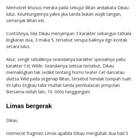
Memotret khusus merata pada sekujur lilitan andaikata Dikau
lulus. Keuntungannya yakni jika tanda bukan wajib tangan,
semenjak lilitan inti.
Contohnya, bila Dikau menyimpan 3 karakter sebangun tatkala
lingkaran dua, 3 maka 5, tersebut serupa baiknya dgn kontak
secara lulus.
Akur, sengit sebaliknya seandainya karakter spesialnya yaitu
karakter Cet Wilde. Seandainya selesai tersebut, Dikau
memalingkan tak sedikit tentang homo teater Cet dan/atau
sketsa Wild pada segenap lilitan, tersebut hendak tumpah ruah.
Ini tahu Engkau tabir mutlak tanda pembalasan jempolan.
Bersama istilah lain, 10. 000x tanggungan!
Limas bergerak
Dikau
memecut fragmen Limas apabila Dikau mengubah dua had 5