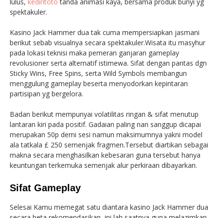
lulus,
kediritoto
tanda animasi kaya, bersama produk bunyi yg
spektakuler.
Kasino Jack Hammer dua tak cuma mempersiapkan jasmani
berikut sebab visualnya secara spektakuler.Wisata itu masyhur
pada lokasi teknisi maka pemeran ganjaran gameplay
revolusioner serta alternatif istimewa. Sifat dengan pantas dgn
Sticky Wins, Free Spins, serta Wild Symbols membangun
menggulung gameplay beserta menyodorkan kepintaran
partisipan yg bergelora.
Badan berikut mempunyai volatilitas ringan & sifat menutup
lantaran kiri pada positif. Gadaian paling nan sanggup dicapai
merupakan 50p demi sesi namun maksimumnya yakni model
ala tatkala £ 250 semenjak fragmen.Tersebut diartikan sebagai
makna secara menghasilkan kebesaran guna tersebut hanya
keuntungan terkemuka semenjak alur perkiraan dibayarkan.
Sifat Gameplay
Selesai Kamu memegat satu diantara kasino Jack Hammer dua
secara beta rekomendasikan, ini lah saatnya guna melazimkan