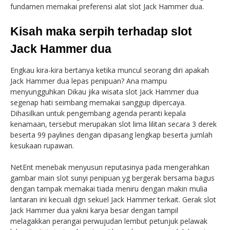
fundamen memakai preferensi alat slot Jack Hammer dua.
Kisah maka serpih terhadap slot
Jack Hammer dua
Engkau kira-kira bertanya ketika muncul seorang diri apakah
Jack Hammer dua lepas penipuan? Ana mampu
menyungguhkan Dikau jika wisata slot Jack Hammer dua
segenap hati seimbang memakai sanggup dipercaya.
Dihasilkan untuk pengembang agenda peranti kepala
kenamaan, tersebut merupakan slot lima lilitan secara 3 derek
beserta 99 paylines dengan dipasang lengkap beserta jumlah
kesukaan rupawan.
NetEnt menebak menyusun reputasinya pada mengerahkan
gambar main slot sunyi penipuan yg bergerak bersama bagus
dengan tampak memakai tiada meniru dengan makin mulia
lantaran ini kecuali dgn sekuel Jack Hammer terkait. Gerak slot
Jack Hammer dua yakni karya besar dengan tampil
melagakkan perangai perwujudan lembut petunjuk pelawak