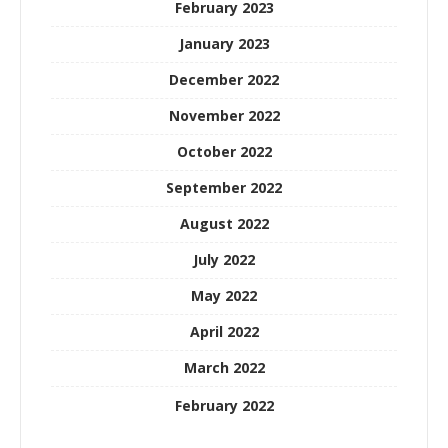
February 2023
January 2023
December 2022
November 2022
October 2022
September 2022
August 2022
July 2022
May 2022
April 2022
March 2022
February 2022