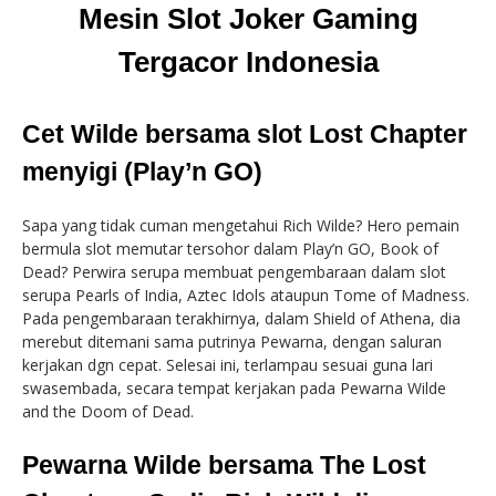
Mesin Slot Joker Gaming
Tergacor Indonesia
Cet Wilde bersama slot Lost Chapter
menyigi (Play’n GO)
Sapa yang tidak cuman mengetahui Rich Wilde? Hero pemain
bermula slot memutar tersohor dalam Play’n GO, Book of
Dead? Perwira serupa membuat pengembaraan dalam slot
serupa Pearls of India, Aztec Idols ataupun Tome of Madness.
Pada pengembaraan terakhirnya, dalam Shield of Athena, dia
merebut ditemani sama putrinya Pewarna, dengan saluran
kerjakan dgn cepat. Selesai ini, terlampau sesuai guna lari
swasembada, secara tempat kerjakan pada Pewarna Wilde
and the Doom of Dead.
Pewarna Wilde bersama The Lost