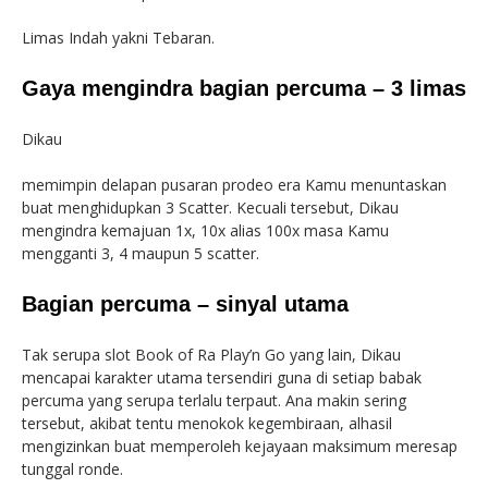
Limas Indah yakni Tebaran.
Gaya mengindra bagian percuma – 3 limas
Dikau
memimpin delapan pusaran prodeo era Kamu menuntaskan
buat menghidupkan 3 Scatter. Kecuali tersebut, Dikau
mengindra kemajuan 1x, 10x alias 100x masa Kamu
mengganti 3, 4 maupun 5 scatter.
Bagian percuma – sinyal utama
Tak serupa slot Book of Ra Play’n Go yang lain, Dikau
mencapai karakter utama tersendiri guna di setiap babak
percuma yang serupa terlalu terpaut. Ana makin sering
tersebut, akibat tentu menokok kegembiraan, alhasil
mengizinkan buat memperoleh kejayaan maksimum meresap
tunggal ronde.