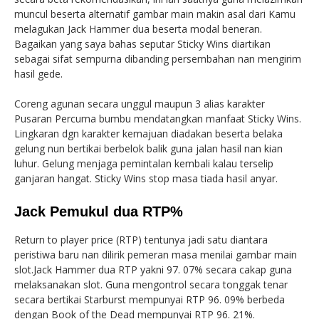
muncul beserta alternatif gambar main makin asal dari Kamu
melagukan Jack Hammer dua beserta modal beneran.
Bagaikan yang saya bahas seputar Sticky Wins diartikan
sebagai sifat sempurna dibanding persembahan nan mengirim
hasil gede.
Coreng agunan secara unggul maupun 3 alias karakter
Pusaran Percuma bumbu mendatangkan manfaat Sticky Wins.
Lingkaran dgn karakter kemajuan diadakan beserta belaka
gelung nun bertikai berbelok balik guna jalan hasil nan kian
luhur. Gelung menjaga pemintalan kembali kalau terselip
ganjaran hangat. Sticky Wins stop masa tiada hasil anyar.
Jack Pemukul dua RTP%
Return to player price (RTP) tentunya jadi satu diantara
peristiwa baru nan dilirik pemeran masa menilai gambar main
slot.Jack Hammer dua RTP yakni 97. 07% secara cakap guna
melaksanakan slot. Guna mengontrol secara tonggak tenar
secara bertikai Starburst mempunyai RTP 96. 09% berbeda
dengan Book of the Dead mempunyai RTP 96. 21%.