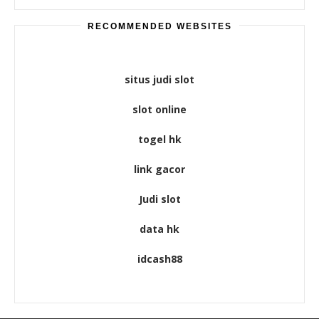
RECOMMENDED WEBSITES
situs judi slot
slot online
togel hk
link gacor
Judi slot
data hk
idcash88