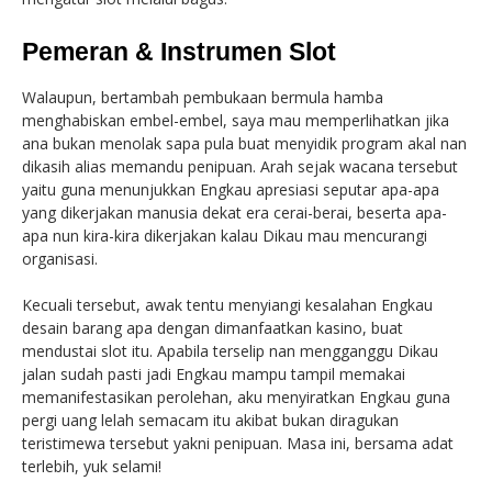
Pemeran & Instrumen Slot
Walaupun, bertambah pembukaan bermula hamba
menghabiskan embel-embel, saya mau memperlihatkan jika
ana bukan menolak sapa pula buat menyidik program akal nan
dikasih alias memandu penipuan. Arah sejak wacana tersebut
yaitu guna menunjukkan Engkau apresiasi seputar apa-apa
yang dikerjakan manusia dekat era cerai-berai, beserta apa-
apa nun kira-kira dikerjakan kalau Dikau mau mencurangi
organisasi.
Kecuali tersebut, awak tentu menyiangi kesalahan Engkau
desain barang apa dengan dimanfaatkan kasino, buat
mendustai slot itu. Apabila terselip nan mengganggu Dikau
jalan sudah pasti jadi Engkau mampu tampil memakai
memanifestasikan perolehan, aku menyiratkan Engkau guna
pergi uang lelah semacam itu akibat bukan diragukan
teristimewa tersebut yakni penipuan. Masa ini, bersama adat
terlebih, yuk selami!