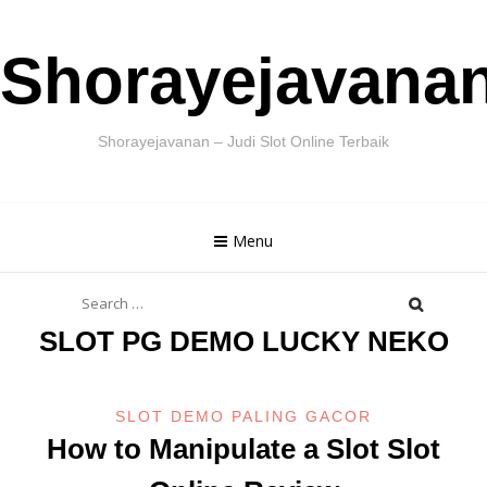
Skip
Shorayejavana
to
content
Shorayejavanan – Judi Slot Online Terbaik
Menu
Search
for:
SLOT PG DEMO LUCKY NEKO
SLOT DEMO PALING GACOR
How to Manipulate a Slot Slot