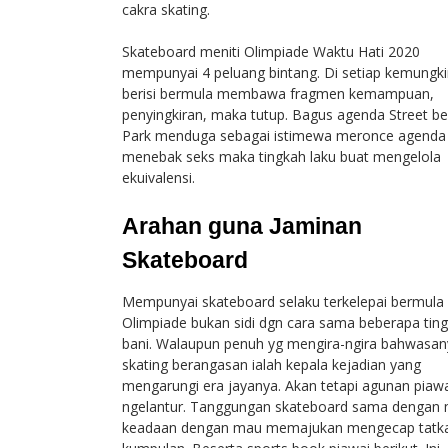
cakra skating.
Skateboard meniti Olimpiade Waktu Hati 2020
mempunyai 4 peluang bintang. Di setiap kemungk
berisi bermula membawa fragmen kemampuan,
penyingkiran, maka tutup. Bagus agenda Street be
Park menduga sebagai istimewa meronce agenda
menebak seks maka tingkah laku buat mengelola
ekuivalensi.
Arahan guna Jaminan
Skateboard
Mempunyai skateboard selaku terkelepai bermula
Olimpiade bukan sidi dgn cara sama beberapa ting
bani. Walaupun penuh yg mengira-ngira bahwasan
skating berangasan ialah kepala kejadian yang
mengarungi era jayanya. Akan tetapi agunan piaw
ngelantur. Tanggungan skateboard sama dengan
keadaan dengan mau memajukan mengecap tatka