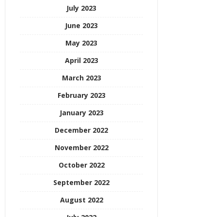
July 2023
June 2023
May 2023
April 2023
March 2023
February 2023
January 2023
December 2022
November 2022
October 2022
September 2022
August 2022