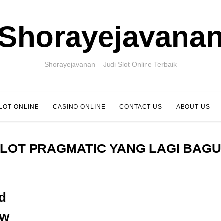
Shorayejavana
Shorayejavanan – Judi Slot Online Terbaik
LOT ONLINE
CASINO ONLINE
CONTACT US
ABOUT US
LOT PRAGMATIC YANG LAGI BAG
d
ew