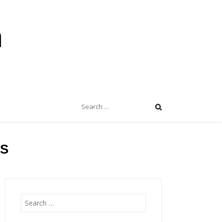
n
Search
for:
US
Search
for: