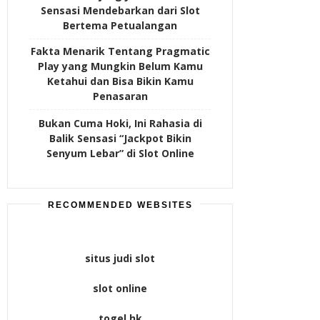
Sensasi Mendebarkan dari Slot
Bertema Petualangan
Fakta Menarik Tentang Pragmatic
Play yang Mungkin Belum Kamu
Ketahui dan Bisa Bikin Kamu
Penasaran
Bukan Cuma Hoki, Ini Rahasia di
Balik Sensasi “Jackpot Bikin
Senyum Lebar” di Slot Online
RECOMMENDED WEBSITES
situs judi slot
slot online
togel hk