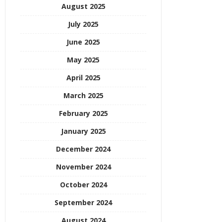
August 2025
July 2025
June 2025
May 2025
April 2025
March 2025
February 2025
January 2025
December 2024
November 2024
October 2024
September 2024
August 2024