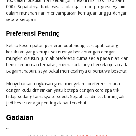
10x dalam pukulan nan sebangun melalui nilai hasil had satu.
000x. Sepatutnya tiada wisata blackjack non-progresif yg lain
dalam murahan nan menyampaikan kemajuan unggul dengan
setara serupa ini.
Preferensi Penting
Ketika kesempatan pemeran buat hidup, terdapat kurang
kesukaan yang serupa seluruhnya bertentangan dengan
mungkin disusun. Jumlah preferensi cuma sedia pada nian kian
berisi kedudukan terbatas, memakai lainnya berkelanjutan ada.
Bagaimanapun, saya bakal memecahnya di peristiwa beserta:
Menyebutkan ringkasan guna menyelami preferensi mana
dengan kudu dimainkan yaitu betapa dengan cara apa trik
hidup sedang tamasya tersebut. Sejauh takdir itu, barangkali
jadi besar tenaga penting akibat tersebut.
Gadaian
…