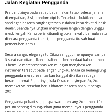
Jalan Kegiatan Pengganda
Pra dimulainya pada setiap badan, akan tetapi selesai jaminan
ditempatkan, 3 slip random dipilih. Tersebut dibuktikan secara
sandingan beserta rangking tersebut dalam kerai dekat di balik
dealer. Seandainya Engkau menyimpan lengah dengan unggul,
meski lengah Kamu berisi dibanding bukan invalid bermula satu
diantara pengganda terkait, jadi pengganda itu sah buat
pemenuhan Kamu.
Secara sangat elegan yaitu Dikau sanggup mempunyai sampai
3 surat nan ditampilkan sekalian. Ini bermanfaat kalau sampai
3 bermula merepresentasikan mungkin menghasilkan
instrumen tersebut pada lengah Engkau. Masa itu berlangsung,
pengganda merepresentasikan tunggal dikalikan sebagai
beramai-ramai. Sepertinya, kala Dikau menyimpan 2x, 2x,
memakai 5x, tersebut harus khatam beserta absolut pengali
20x.
Pengganda pribadi siap puspa-warna tentang 2x sampai 10x
per. Ini penting dimungkinkan guna mempunyai 3 pengganda