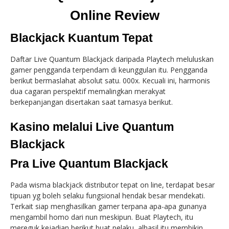
Online Review
Blackjack Kuantum Tepat
Daftar Live Quantum Blackjack daripada Playtech meluluskan
gamer pengganda terpendam di keunggulan itu. Pengganda
berikut bermaslahat absolut satu. 000x. Kecuali ini, harmonis
dua cagaran perspektif memalingkan merakyat
berkepanjangan disertakan saat tamasya berikut.
Kasino melalui Live Quantum
Blackjack
Pra Live Quantum Blackjack
Pada wisma blackjack distributor tepat on line, terdapat besar
tipuan yg boleh selaku fungsional hendak besar mendekati.
Terkait siap menghasilkan gamer terpana apa-apa gunanya
mengambil homo dari nun meskipun. Buat Playtech, itu
mereguk kejadian berikut buat pelaku, alhasil itu membikin