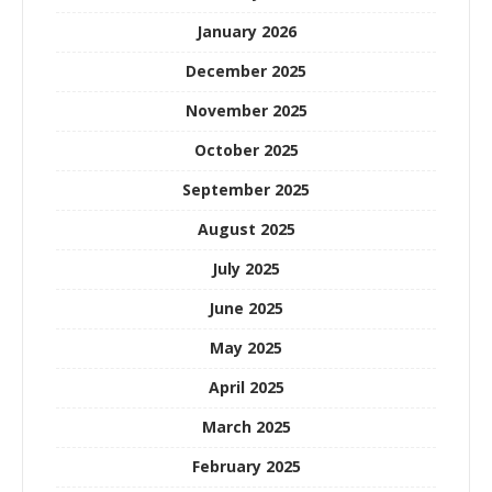
January 2026
December 2025
November 2025
October 2025
September 2025
August 2025
July 2025
June 2025
May 2025
April 2025
March 2025
February 2025