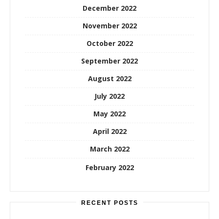
December 2022
November 2022
October 2022
September 2022
August 2022
July 2022
May 2022
April 2022
March 2022
February 2022
RECENT POSTS