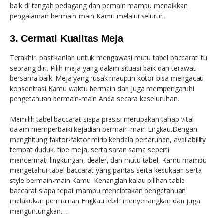
baik di tengah pedagang dan pemain mampu menaikkan
pengalaman bermain-main Kamu melalui seluruh.
3. Cermati Kualitas Meja
Terakhir, pastikanlah untuk mengawasi mutu tabel baccarat itu
seorang diri. Pilih meja yang dalam situasi baik dan terawat
bersama baik. Meja yang rusak maupun kotor bisa mengacau
konsentrasi Kamu waktu bermain dan juga mempengaruhi
pengetahuan bermain-main Anda secara keseluruhan.
Memilih tabel baccarat siapa presisi merupakan tahap vital
dalam memperbaiki kejadian bermain-main Engkau.Dengan
menghitung faktor-faktor mirip kendala pertaruhan, availability
tempat duduk, tipe meja, serta saran sama seperti
mencermati lingkungan, dealer, dan mutu tabel, Kamu mampu
mengetahui tabel baccarat yang pantas serta kesukaan serta
style bermain-main Kamu. Kenanglah kalau pilihan table
baccarat siapa tepat mampu menciptakan pengetahuan
melakukan permainan Engkau lebih menyenangkan dan juga
menguntungkan.…