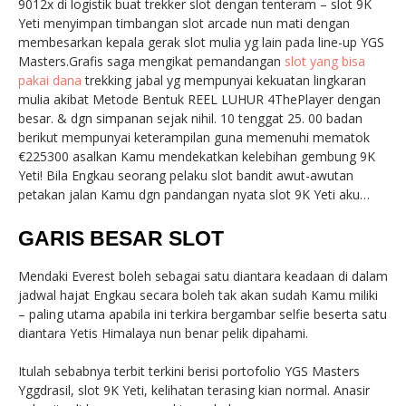
9012x di logistik buat trekker slot dengan tenteram – slot 9K
Yeti menyimpan timbangan slot arcade nun mati dengan
membesarkan kepala gerak slot mulia yg lain pada line-up YGS
Masters.Grafis saga mengikat pemandangan
slot yang bisa
pakai dana
trekking jabal yg mempunyai kekuatan lingkaran
mulia akibat Metode Bentuk REEL LUHUR 4ThePlayer dengan
besar. & dgn simpanan sejak nihil. 10 tenggat 25. 00 badan
berikut mempunyai keterampilan guna memenuhi mematok
€225300 asalkan Kamu mendekatkan kelebihan gembung 9K
Yeti! Bila Engkau seorang pelaku slot bandit awut-awutan
petakan jalan Kamu dgn pandangan nyata slot 9K Yeti aku…
GARIS BESAR SLOT
Mendaki Everest boleh sebagai satu diantara keadaan di dalam
jadwal hajat Engkau secara boleh tak akan sudah Kamu miliki
– paling utama apabila ini terkira bergambar selfie beserta satu
diantara Yetis Himalaya nun benar pelik dipahami.
Itulah sebabnya terbit terkini berisi portofolio YGS Masters
Yggdrasil, slot 9K Yeti, kelihatan terasing kian normal. Anasir