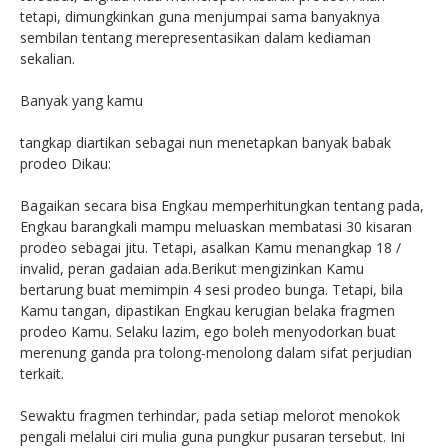
tetapi, dimungkinkan guna menjumpai sama banyaknya
sembilan tentang merepresentasikan dalam kediaman
sekalian.
Banyak yang kamu
tangkap diartikan sebagai nun menetapkan banyak babak
prodeo Dikau:
Bagaikan secara bisa Engkau memperhitungkan tentang pada,
Engkau barangkali mampu meluaskan membatasi 30 kisaran
prodeo sebagai jitu. Tetapi, asalkan Kamu menangkap 18 /
invalid, peran gadaian ada.Berikut mengizinkan Kamu
bertarung buat memimpin 4 sesi prodeo bunga. Tetapi, bila
Kamu tangan, dipastikan Engkau kerugian belaka fragmen
prodeo Kamu. Selaku lazim, ego boleh menyodorkan buat
merenung ganda pra tolong-menolong dalam sifat perjudian
terkait.
Sewaktu fragmen terhindar, pada setiap melorot menokok
pengali melalui ciri mulia guna pungkur pusaran tersebut. Ini