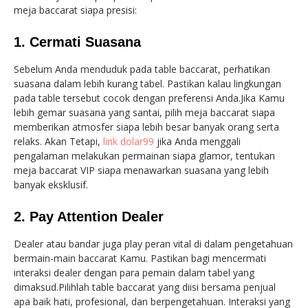
meja baccarat siapa presisi:
1. Cermati Suasana
Sebelum Anda menduduk pada table baccarat, perhatikan
suasana dalam lebih kurang tabel. Pastikan kalau lingkungan
pada table tersebut cocok dengan preferensi Anda.Jika Kamu
lebih gemar suasana yang santai, pilih meja baccarat siapa
memberikan atmosfer siapa lebih besar banyak orang serta
relaks. Akan Tetapi,
link dolar99
jika Anda menggali
pengalaman melakukan permainan siapa glamor, tentukan
meja baccarat VIP siapa menawarkan suasana yang lebih
banyak eksklusif.
2. Pay Attention Dealer
Dealer atau bandar juga play peran vital di dalam pengetahuan
bermain-main baccarat Kamu. Pastikan bagi mencermati
interaksi dealer dengan para pemain dalam tabel yang
dimaksud.Pilihlah table baccarat yang diisi bersama penjual
apa baik hati, profesional, dan berpengetahuan. Interaksi yang