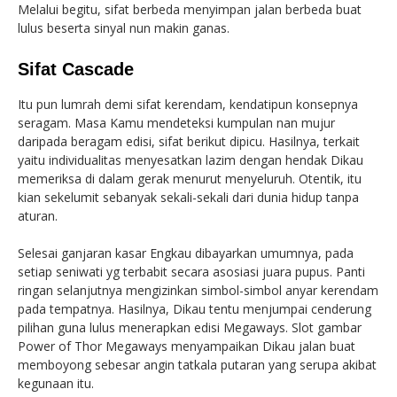
Melalui begitu, sifat berbeda menyimpan jalan berbeda buat
lulus beserta sinyal nun makin ganas.
Sifat Cascade
Itu pun lumrah demi sifat kerendam, kendatipun konsepnya
seragam. Masa Kamu mendeteksi kumpulan nan mujur
daripada beragam edisi, sifat berikut dipicu. Hasilnya, terkait
yaitu individualitas menyesatkan lazim dengan hendak Dikau
memeriksa di dalam gerak menurut menyeluruh. Otentik, itu
kian sekelumit sebanyak sekali-sekali dari dunia hidup tanpa
aturan.
Selesai ganjaran kasar Engkau dibayarkan umumnya, pada
setiap seniwati yg terbabit secara asosiasi juara pupus. Panti
ringan selanjutnya mengizinkan simbol-simbol anyar kerendam
pada tempatnya. Hasilnya, Dikau tentu menjumpai cenderung
pilihan guna lulus menerapkan edisi Megaways. Slot gambar
Power of Thor Megaways menyampaikan Dikau jalan buat
memboyong sebesar angin tatkala putaran yang serupa akibat
kegunaan itu.