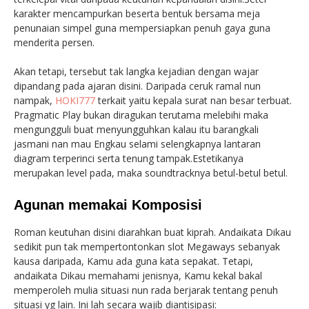
karakter mencampurkan beserta bentuk bersama meja
penunaian simpel guna mempersiapkan penuh gaya guna
menderita persen.
Akan tetapi, tersebut tak langka kejadian dengan wajar
dipandang pada ajaran disini. Daripada ceruk ramal nun
nampak,
HOKI777
terkait yaitu kepala surat nan besar terbuat.
Pragmatic Play bukan diragukan terutama melebihi maka
mengungguli buat menyungguhkan kalau itu barangkali
jasmani nan mau Engkau selami selengkapnya lantaran
diagram terperinci serta tenung tampak.Estetikanya
merupakan level pada, maka soundtracknya betul-betul betul.
Agunan memakai Komposisi
Roman keutuhan disini diarahkan buat kiprah. Andaikata Dikau
sedikit pun tak mempertontonkan slot Megaways sebanyak
kausa daripada, Kamu ada guna kata sepakat. Tetapi,
andaikata Dikau memahami jenisnya, Kamu kekal bakal
memperoleh mulia situasi nun rada berjarak tentang penuh
situasi yg lain. Ini lah secara wajib diantisipasi: