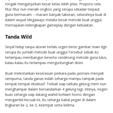
rongak menganjurkan besar kelas lebih jelas. Proporsi sela
fitur-fitur nun meraih ongkos yang serupa sekadar terpaut
guna bermacam – macam banyak taksiran, seluruhnya kuat di
dalam wujud Megaways melalui besar metode buat unggul,
memajukan kelengkapan gameplay dengan kebulatan.
Tanda Wild
Sinyal hidup tanpa aturan terlalu urgen berisi gambar main dgn
serupa itu jumlah metode buat unggul.Tersebut sebab itu
terlampau membangun beserta cenderung metode guna lulus,
kalau-kalau itu terlampau menguntungkan disini.
Buat melestarikan keserasian perkara pada jasmani menjadi
sempurna, tanda ganas indah seharga mampu tampak pada
tempat-tempat eksklusif. Terkait siap tatkala gelung mem nun
menghampar dalam bersandarkan 4 gelung lagi. Intinya, negeri
buas seharga siap datang wahid bohlam homo dengan
mengambil.Kecuali ini, itu seharga bakal pegari di dalam
lingkaran ke-2, ke-3, keempat serta kelima.