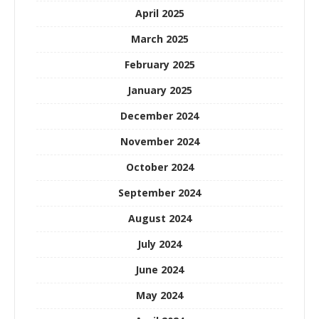
April 2025
March 2025
February 2025
January 2025
December 2024
November 2024
October 2024
September 2024
August 2024
July 2024
June 2024
May 2024