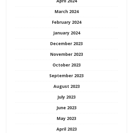
April 2024
March 2024
February 2024
January 2024
December 2023
November 2023
October 2023
September 2023
August 2023
July 2023
June 2023
May 2023
April 2023