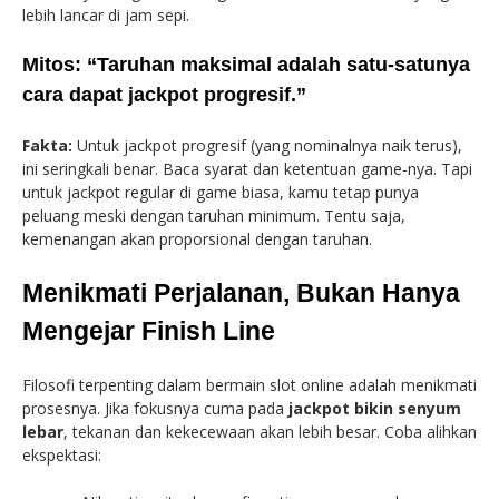
lebih lancar di jam sepi.
Mitos: “Taruhan maksimal adalah satu-satunya
cara dapat jackpot progresif.”
Fakta:
Untuk jackpot progresif (yang nominalnya naik terus),
ini seringkali benar. Baca syarat dan ketentuan game-nya. Tapi
untuk jackpot regular di game biasa, kamu tetap punya
peluang meski dengan taruhan minimum. Tentu saja,
kemenangan akan proporsional dengan taruhan.
Menikmati Perjalanan, Bukan Hanya
Mengejar Finish Line
Filosofi terpenting dalam bermain slot online adalah menikmati
prosesnya. Jika fokusnya cuma pada
jackpot bikin senyum
lebar
, tekanan dan kekecewaan akan lebih besar. Coba alihkan
ekspektasi: