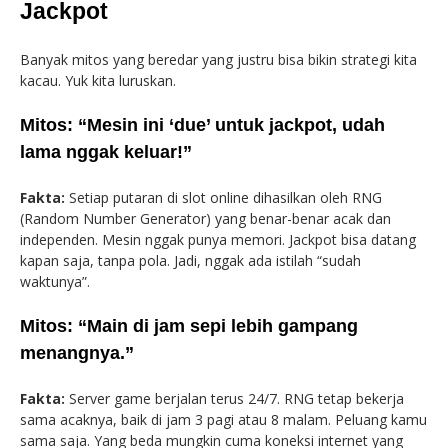
Jackpot
Banyak mitos yang beredar yang justru bisa bikin strategi kita
kacau. Yuk kita luruskan.
Mitos: “Mesin ini ‘due’ untuk jackpot, udah
lama nggak keluar!”
Fakta:
Setiap putaran di slot online dihasilkan oleh RNG
(Random Number Generator) yang benar-benar acak dan
independen. Mesin nggak punya memori. Jackpot bisa datang
kapan saja, tanpa pola. Jadi, nggak ada istilah “sudah
waktunya”.
Mitos: “Main di jam sepi lebih gampang
menangnya.”
Fakta:
Server game berjalan terus 24/7. RNG tetap bekerja
sama acaknya, baik di jam 3 pagi atau 8 malam. Peluang kamu
sama saja. Yang beda mungkin cuma koneksi internet yang