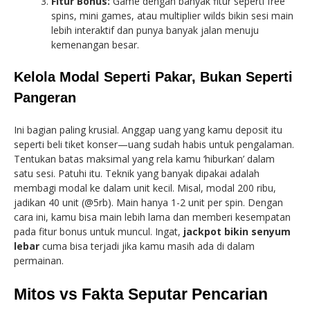
Fitur Bonus:
Game dengan banyak fitur seperti free
spins, mini games, atau multiplier wilds bikin sesi main
lebih interaktif dan punya banyak jalan menuju
kemenangan besar.
Kelola Modal Seperti Pakar, Bukan Seperti
Pangeran
Ini bagian paling krusial. Anggap uang yang kamu deposit itu
seperti beli tiket konser—uang sudah habis untuk pengalaman.
Tentukan batas maksimal yang rela kamu ‘hiburkan’ dalam
satu sesi. Patuhi itu. Teknik yang banyak dipakai adalah
membagi modal ke dalam unit kecil. Misal, modal 200 ribu,
jadikan 40 unit (@5rb). Main hanya 1-2 unit per spin. Dengan
cara ini, kamu bisa main lebih lama dan memberi kesempatan
pada fitur bonus untuk muncul. Ingat,
jackpot bikin senyum
lebar
cuma bisa terjadi jika kamu masih ada di dalam
permainan.
Mitos vs Fakta Seputar Pencarian