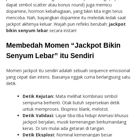
dapat simbol scatter atau bonus round) juga memicu
dopamine, hormon kebahagiaan, yang bikin kita ingin terus
mencoba. Nah, bayangkan dopamine itu meledak-ledak saat
jackpot akhirnya keluar. Wajah pun refleks berubah:
jackpot
bikin senyum lebar
secara instan!
Membedah Momen “Jackpot Bikin
Senyum Lebar” itu Sendiri
Momen jackpot itu sendiri adalah sebuah sequence emosional
yang cepat dan intens. Biasanya nggak cuma berlangsung satu
detik.
Detik Kejutan:
Mata melihat kombinasi simbol
sempurna berhenti. Otak butuh sepersekian detik
untuk memproses. Ekspresi: blank, melotot.
Detik Validasi:
Layar tiba-tiba hidup! Animasi khusus
jackpot berjalan, musik kemenangan berkumandang
keras. Di sini mulai ada getaran di tangan.
Detik Eksplosi:
Nominal kemenangan besar