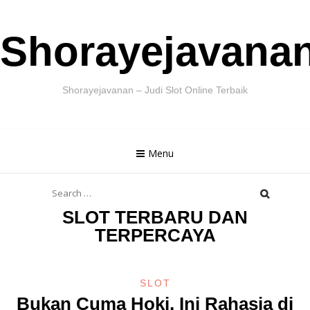
Skip
Shorayejavana
to
content
Shorayejavanan – Judi Slot Online Terbaik
Menu
Search
for:
SLOT TERBARU DAN
TERPERCAYA
SLOT
Bukan Cuma Hoki, Ini Rahasia di