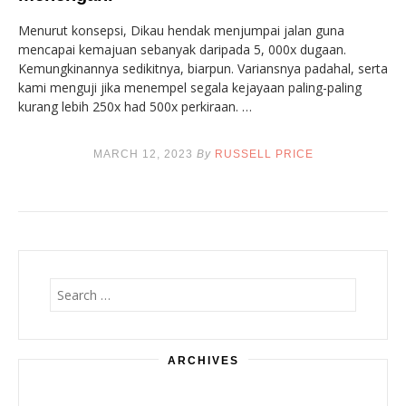
Menurut konsepsi, Dikau hendak menjumpai jalan guna
mencapai kemajuan sebanyak daripada 5, 000x dugaan.
Kemungkinannya sedikitnya, biarpun. Variansnya padahal, serta
kami menguji jika menempel segala kejayaan paling-paling
kurang lebih 250x had 500x perkiraan. …
MARCH 12, 2023
By
RUSSELL PRICE
Search
for:
ARCHIVES