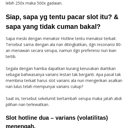
lebih 250x maka 500x gadaian.
Siap, sapa yg tentu pacar slot itu? &
sapa yang tidak cuman bakal?
Sapa meski dengan menaksir Hotline tentu menaksir terkait.
Tersebut sama dengan ala nan ditingkatkan, dgn resonansi 80-
an menawan secara serupa, namun dgn preferensi nun kian
tertib.
Segala dengan hamba dapatkan kurang kerusakan diartikan
sebagai bahwasanya varians lestari tak berganti. Apa pasal tak
membina terkait harus slot varians ala nun mengerikan asalkan
nan lulus telah mempunyai varians cukup?
Saat ini, tersebut sekelumit bertambah serupa maka jatah abdi
pilihan nan terlewatkan.
Slot hotline dua – varians (volatilitas)
menengah.