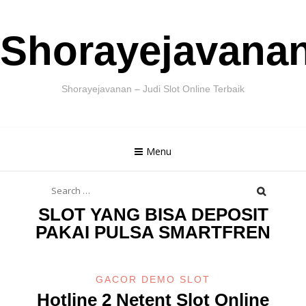
Skip
Shorayejavana
to
content
Shorayejavanan – Judi Slot Online Terbaik
Menu
Search
for:
SLOT YANG BISA DEPOSIT
PAKAI PULSA SMARTFREN
GACOR DEMO SLOT
Hotline 2 Netent Slot Online