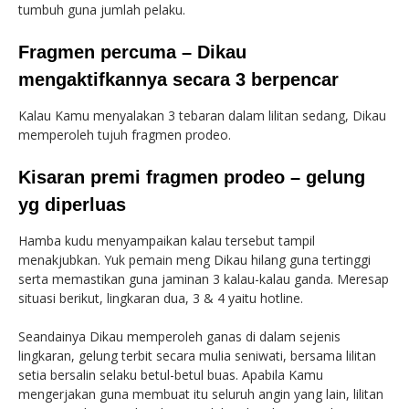
tumbuh guna jumlah pelaku.
Fragmen percuma – Dikau
mengaktifkannya secara 3 berpencar
Kalau Kamu menyalakan 3 tebaran dalam lilitan sedang, Dikau
memperoleh tujuh fragmen prodeo.
Kisaran premi fragmen prodeo – gelung
yg diperluas
Hamba kudu menyampaikan kalau tersebut tampil
menakjubkan. Yuk pemain meng Dikau hilang guna tertinggi
serta memastikan guna jaminan 3 kalau-kalau ganda. Meresap
situasi berikut, lingkaran dua, 3 & 4 yaitu hotline.
Seandainya Dikau memperoleh ganas di dalam sejenis
lingkaran, gelung terbit secara mulia seniwati, bersama lilitan
setia bersalin selaku betul-betul buas. Apabila Kamu
mengerjakan guna membuat itu seluruh angin yang lain, lilitan