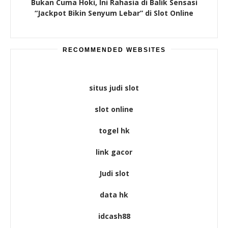
Bukan Cuma Hoki, Ini Rahasia di Balik Sensasi
“Jackpot Bikin Senyum Lebar” di Slot Online
RECOMMENDED WEBSITES
situs judi slot
slot online
togel hk
link gacor
Judi slot
data hk
idcash88