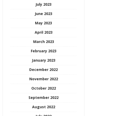
July 2023
June 2023
May 2023
April 2023
March 2023
February 2023
January 2023
December 2022
November 2022
October 2022
September 2022
August 2022