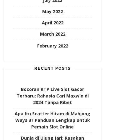
July 2022
May 2022
April 2022
March 2022
February 2022
RECENT POSTS
Bocoran RTP Live Slot Gacor
Terbaru: Rahasia Cari Maxwin di
2024 Tanpa Ribet
Apa Itu Scatter Hitam di Mahjong
Ways 3? Panduan Lengkap untuk
Pemain Slot Online
Dunia di Ujung Jari: Rasakan