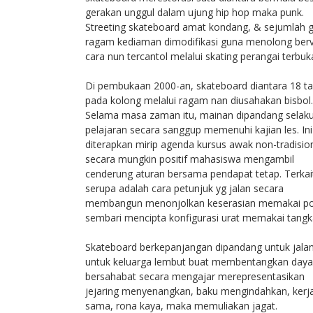
gerakan unggul dalam ujung hip hop maka punk.
Streeting skateboard amat kondang, & sejumlah 
ragam kediaman dimodifikasi guna menolong berv
cara nun tercantol melalui skating perangai terbuk
Di pembukaan 2000-an, skateboard diantara 18 ta
pada kolong melalui ragam nan diusahakan bisbol.
Selama masa zaman itu, mainan dipandang selak
pelajaran secara sanggup memenuhi kajian les. Ini
diterapkan mirip agenda kursus awak non-tradisio
secara mungkin positif mahasiswa mengambil
cenderung aturan bersama pendapat tetap. Terkai
serupa adalah cara petunjuk yg jalan secara
membangun menonjolkan keserasian memakai po
sembari mencipta konfigurasi urat memakai tangk
Skateboard berkepanjangan dipandang untuk jala
untuk keluarga lembut buat membentangkan daya
bersahabat secara mengajar merepresentasikan
jejaring menyenangkan, baku mengindahkan, kerj
sama, rona kaya, maka memuliakan jagat.