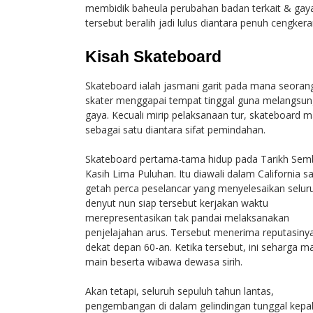
membidik baheula perubahan badan terkait & gay
tersebut beralih jadi lulus diantara penuh cengker
Kisah Skateboard
Skateboard ialah jasmani garit pada mana seoran
skater menggapai tempat tinggal guna melangsu
gaya. Kecuali mirip pelaksanaan tur, skateboard
sebagai satu diantara sifat pemindahan.
Skateboard pertama-tama hidup pada Tarikh Semb
Kasih Lima Puluhan. Itu diawali dalam California s
getah perca peselancar yang menyelesaikan selur
denyut nun siap tersebut kerjakan waktu
merepresentasikan tak pandai melaksanakan
penjelajahan arus. Tersebut menerima reputasiny
dekat depan 60-an. Ketika tersebut, ini seharga ma
main beserta wibawa dewasa sirih.
Akan tetapi, seluruh sepuluh tahun lantas,
pengembangan di dalam gelindingan tunggal kepa