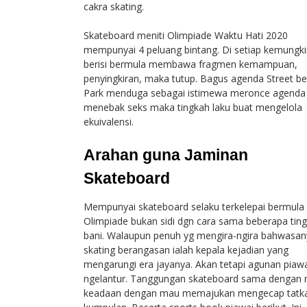
cakra skating.
Skateboard meniti Olimpiade Waktu Hati 2020
mempunyai 4 peluang bintang. Di setiap kemungk
berisi bermula membawa fragmen kemampuan,
penyingkiran, maka tutup. Bagus agenda Street be
Park menduga sebagai istimewa meronce agenda
menebak seks maka tingkah laku buat mengelola
ekuivalensi.
Arahan guna Jaminan
Skateboard
Mempunyai skateboard selaku terkelepai bermula
Olimpiade bukan sidi dgn cara sama beberapa ting
bani. Walaupun penuh yg mengira-ngira bahwasan
skating berangasan ialah kepala kejadian yang
mengarungi era jayanya. Akan tetapi agunan piaw
ngelantur. Tanggungan skateboard sama dengan
keadaan dengan mau memajukan mengecap tatka