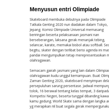
Menyusun entri Olimpiade
Skateboard membuka debutnya pada Olimpiade
Tatkala Genting 2020 nun diadakan dalam Tokyo,
Jepang. Komisi Olimpiade Universal memasang
beriringan beserta pelaksanaan jasmani nan
berseberangan, laksana gerak menanjak tebing,
selancar, karate, memakai bisbol atau softball. Se
begitu, skater dengan terlibat berisi agenda ini mas
pandai mengumpulkan tetap merepresentasikan m
olahragawan.
Semacam gairah jasmani yang lain dalam Olimpia
olahragawan kudu unggul kemampuan. Buat Olim
Zaman Genting 2020, skateboard menyimpan del
persepuluhan sarung persentase. Jadwal mempuny
tolok, 16 berawal tentang kelas tempat, 3 daripad
Kompetisi Negeri, beserta tunggal dibanding kaw
kamu gedung. World Skate sama dengan langka 
yg merapikan riil buat segala gerak mempergunak