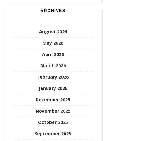
ARCHIVES
August 2026
May 2026
April 2026
March 2026
February 2026
January 2026
December 2025
November 2025
October 2025
September 2025