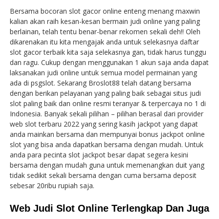
Bersama bocoran slot gacor online enteng menang maxwin
kalian akan raih kesan-kesan bermain judi online yang paling
berlainan, telah tentu benar-benar rekomen sekali deh!! Oleh
dikarenakan itu kita mengajak anda untuk selekasnya daftar
slot gacor terbaik kita saja selekasnya gan, tidak harus tunggu
dan ragu. Cukup dengan menggunakan 1 akun saja anda dapat
laksanakan judi online untuk semua model permainan yang
ada di psgslot. Sekarang Broslot88 telah datang bersama
dengan berikan pelayanan yang paling baik sebagai situs judi
slot paling baik dan online resmi teranyar & terpercaya no 1 di
Indonesia. Banyak sekali pilihan – pilihan berasal dari provider
web slot terbaru 2022 yang sering kasih jackpot yang dapat
anda mainkan bersama dan mempunyai bonus jackpot online
slot yang bisa anda dapatkan bersama dengan mudah. Untuk
anda para pecinta slot jackpot besar dapat segera kesini
bersama dengan mudah guna untuk memenangkan duit yang
tidak sedikit sekali bersama dengan cuma bersama deposit
sebesar 20ribu rupiah saja.
Web Judi Slot Online Terlengkap Dan Juga