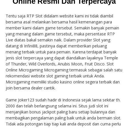
Online Resmi Dan Terpercaya
Tentu saja RTP Slot didalam website kami ini tidak diambil
bersama asal melainkan bersama hasil kemenangan para
member kami dalam game tersebut. Semakin banyak pemain
yang menang dalam game tersebut, maka persentase RTP
Live diatas bakal semakin naik. Dalam provider Slot yang
datang di Infini88, pastinya dapat memberikan peluang
menang terbaik untuk para pemain. Karena terdapat banyak
jenis slot terpercaya yang dapat diandalkan layaknya Temple
of Thunder, Wild Overlords, Anubis Moon, Fruit Disco. Slot
Online Microgaming Microgaming termasuk sebagai salah satu
rekomendasi website slot gaming terbaik untuk Anda.
Microgaming memiliki studio kasino online segera terbaik dan
join bersama dealer cantik.
Game Joker123 sudah hadir di Indonesia sejak lama sekitar th.
2000 dan telah berlangsung selama ini. Situs judi slot ini
menjanjikan bonus jackpot paling baru setiap bulannya dan
membagikan pengalaman paling baik untuk anda bermain slot.
Tidak ada potongan tiap tiap kali anda deposit dan cuma perlu