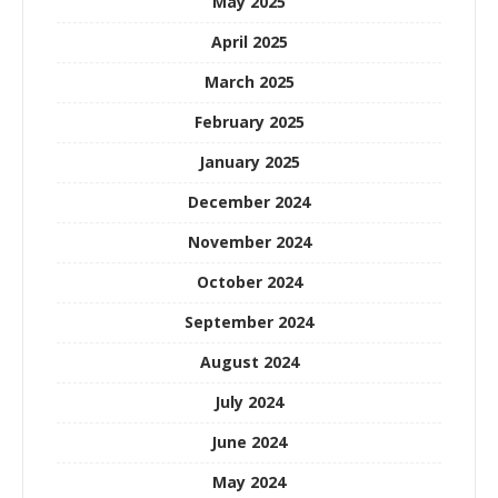
May 2025
April 2025
March 2025
February 2025
January 2025
December 2024
November 2024
October 2024
September 2024
August 2024
July 2024
June 2024
May 2024