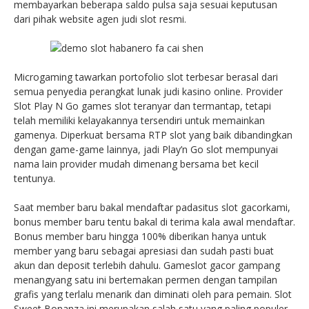
membayarkan beberapa saldo pulsa saja sesuai keputusan
dari pihak website agen judi slot resmi.
Microgaming tawarkan portofolio slot terbesar berasal dari
semua penyedia perangkat lunak judi kasino online. Provider
Slot Play N Go games slot teranyar dan termantap, tetapi
telah memiliki kelayakannya tersendiri untuk memainkan
gamenya. Diperkuat bersama RTP slot yang baik dibandingkan
dengan game-game lainnya, jadi Play’n Go slot mempunyai
nama lain provider mudah dimenang bersama bet kecil
tentunya.
Saat member baru bakal mendaftar padasitus slot gacorkami,
bonus member baru tentu bakal di terima kala awal mendaftar.
Bonus member baru hingga 100% diberikan hanya untuk
member yang baru sebagai apresiasi dan sudah pasti buat
akun dan deposit terlebih dahulu. Gameslot gacor gampang
menangyang satu ini bertemakan permen dengan tampilan
grafis yang terlalu menarik dan diminati oleh para pemain. Slot
Sweet Bonanza ini merupakan salah satu yang paling populer