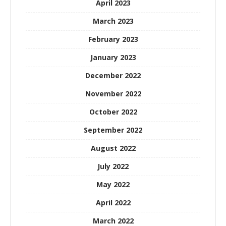
April 2023
March 2023
February 2023
January 2023
December 2022
November 2022
October 2022
September 2022
August 2022
July 2022
May 2022
April 2022
March 2022