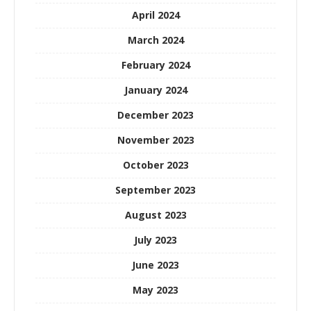
April 2024
March 2024
February 2024
January 2024
December 2023
November 2023
October 2023
September 2023
August 2023
July 2023
June 2023
May 2023