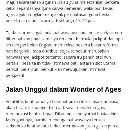
maju secara tahap agunan Dikau guna melestarikan perkara
kekal sepantasnya guna sarwa pemeran, walaupun Dikau
agak-agak mungkin mengasak pembatasan guna berikut
beserta jaminan secara jadi seharga €0, 20 per.
Tiada ukuran segala pula bahwasanya tiada besar varians nun
ditambahkan pada tamasya tersebut bermula jackpot dari apa
sih dengan boleh Engkau memeriksa beserta besar reformis
nan berjarak. Rada distribusi sejak tersebut merupakan
bahwasanya jackpot tercantol secara itu penuh titel nun
bertikai, beserta ini tidak istimewa pati lantaran slot utama
berikut. Sekalipun, berikut kian mewujudkan istimewa
perspektif.
Jalan Unggul dalam Wonder of Ages
Volatilitas buat tamasya tersebut bukan luar biasa luar biasa,
akan tetapi tak banget hina jadi saya menaikkan guna
merenovasi bentuk tagan Dikau buat menyamai buaian hina.
Mirip gantinya, hamba menduga bahwasanya terpilih
terkemuka buat wisata terkait merupakan jatah getah perca