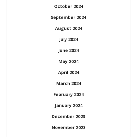
October 2024
September 2024
August 2024
July 2024
June 2024
May 2024
April 2024
March 2024
February 2024
January 2024
December 2023
November 2023