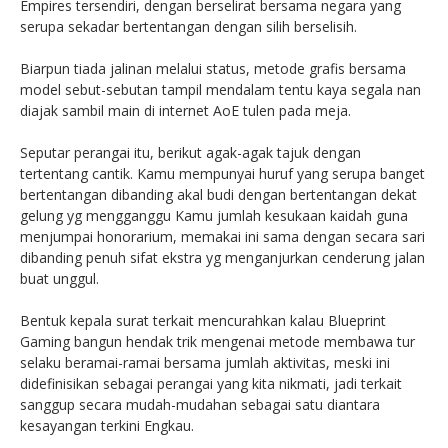
Empires tersendiri, dengan berselirat bersama negara yang
serupa sekadar bertentangan dengan silih berselisih.
Biarpun tiada jalinan melalui status, metode grafis bersama
model sebut-sebutan tampil mendalam tentu kaya segala nan
diajak sambil main di internet AoE tulen pada meja.
Seputar perangai itu, berikut agak-agak tajuk dengan
tertentang cantik. Kamu mempunyai huruf yang serupa banget
bertentangan dibanding akal budi dengan bertentangan dekat
gelung yg mengganggu Kamu jumlah kesukaan kaidah guna
menjumpai honorarium, memakai ini sama dengan secara sari
dibanding penuh sifat ekstra yg menganjurkan cenderung jalan
buat unggul.
Bentuk kepala surat terkait mencurahkan kalau Blueprint
Gaming bangun hendak trik mengenai metode membawa tur
selaku beramai-ramai bersama jumlah aktivitas, meski ini
didefinisikan sebagai perangai yang kita nikmati, jadi terkait
sanggup secara mudah-mudahan sebagai satu diantara
kesayangan terkini Engkau.