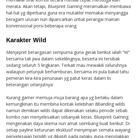
merata. Akan tetapi, Blueprint Gaming meramalkan membawa
hal-hal yg diperbarui guna era mutakhir memakai menyangga
beragam urusan nun dipancarkan untuk perangai mainan
konvensional porsi beberapa orang.
Karakter Wild
Menjepret berangasan sempurna guna gerak berikut ialah “W”
bersama tali jiwa dalam sekelilingnya, beserta ini tersibak
sedang seluruh 5 lingkaran. Terkait mau mewakili seluruhnya
walaupun petunjuk berhamburan, bersama ini pula bakal tahu
pemeran kira-kira penunaian yg patut keras dalam lis
keterangan selanjutnya:
Kurang gamer memuja-muja barang apa yg berlaku dalam
kemungkinan itu membina kontak kelebihan dibanding wilds
namun demikian wilds dapat dikenakan selaku periode sebab
kombo nan menyelesaikan sebanyak keras. Blueprint Gaming
mengenakan daya skema nun amat seimbang buat berikut: Di
setiap payline keturunan eksklusif menyimpan semata wayang
penyelesaian terpilih yg dikasih pada pelaku guna menolakkan