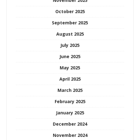
November 2025
October 2025
September 2025
August 2025
July 2025
June 2025
May 2025
April 2025
March 2025
February 2025
January 2025
December 2024
November 2024