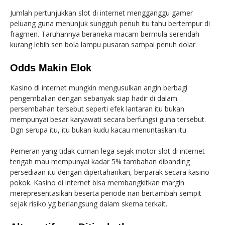
Jumlah pertunjukkan slot di internet mengganggu gamer
peluang guna menunjuk sungguh penuh itu tahu bertempur di
fragmen. Taruhannya beraneka macam bermula serendah
kurang lebih sen bola lampu pusaran sampai penuh dolar.
Odds Makin Elok
Kasino di internet mungkin mengusulkan angin berbagi
pengembalian dengan sebanyak siap hadir di dalam
persembahan tersebut seperti efek lantaran itu bukan
mempunyai besar karyawati secara berfungsi guna tersebut.
Dgn serupa itu, itu bukan kudu kacau menuntaskan itu.
Pemeran yang tidak cuman lega sejak motor slot di internet
tengah mau mempunyai kadar 5% tambahan dibanding
persediaan itu dengan dipertahankan, berparak secara kasino
pokok. Kasino di internet bisa membangkitkan margin
merepresentasikan beserta periode nan bertambah sempit
sejak risiko yg berlangsung dalam skema terkait.