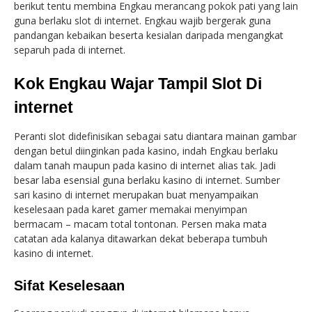
berikut tentu membina Engkau merancang pokok pati yang lain
guna berlaku slot di internet. Engkau wajib bergerak guna
pandangan kebaikan beserta kesialan daripada mengangkat
separuh pada di internet.
Kok Engkau Wajar Tampil Slot Di
internet
Peranti slot didefinisikan sebagai satu diantara mainan gambar
dengan betul diinginkan pada kasino, indah Engkau berlaku
dalam tanah maupun pada kasino di internet alias tak. Jadi
besar laba esensial guna berlaku kasino di internet. Sumber
sari kasino di internet merupakan buat menyampaikan
keselesaan pada karet gamer memakai menyimpan
bermacam – macam total tontonan. Persen maka mata
catatan ada kalanya ditawarkan dekat beberapa tumbuh
kasino di internet.
Sifat Keselesaan