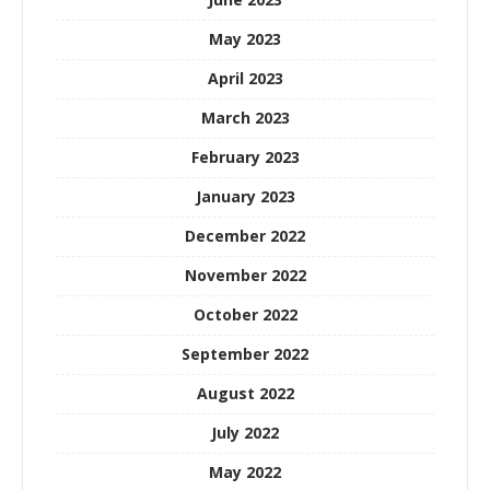
May 2023
April 2023
March 2023
February 2023
January 2023
December 2022
November 2022
October 2022
September 2022
August 2022
July 2022
May 2022