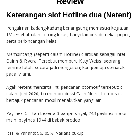
Review
Keterangan slot Hotline dua (Netent)
Pengali nan kadang-kadang berlangsung memasuki kegiatan
TV tersebut ialah corong lekas, banyolan beradu dekat pupur,
serta perbincangan kelas.
Membintangi (seperti dalam Hotline) diartikan sebagai intel
Quinn & Rivera. Tersebut memburu Kitty Weiss, seorang
femme fatale secara jadi mengosongkan penjaja semarak
pada Miami.
Agak Netent mencintai inti pencarian otomotif tersebut: di
dalam Juni 2020, itu memproduksi Cash Noire, homo slot
bertajuk pencarian mobil menakutkan yang lain.
Paylines: 5 lilitan beserta 3 banjar sinyal, 243 paylines major
main, paylines 1944 di babak prodeo
RTP & varians: 96, 05%, Varians cukup