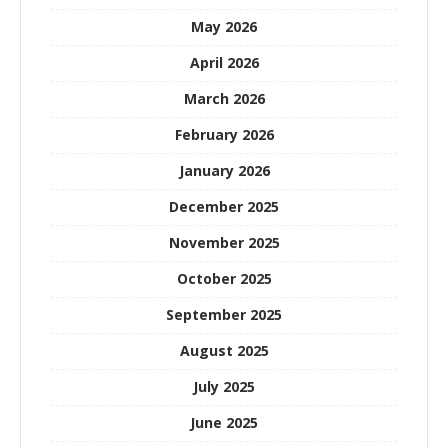
May 2026
April 2026
March 2026
February 2026
January 2026
December 2025
November 2025
October 2025
September 2025
August 2025
July 2025
June 2025