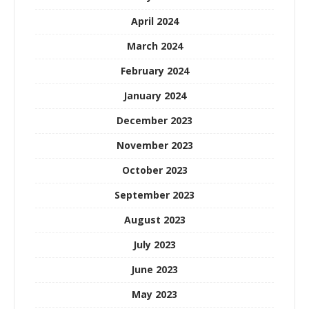
April 2024
March 2024
February 2024
January 2024
December 2023
November 2023
October 2023
September 2023
August 2023
July 2023
June 2023
May 2023