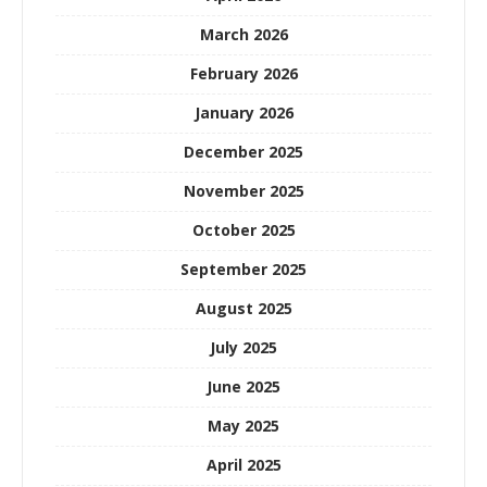
March 2026
February 2026
January 2026
December 2025
November 2025
October 2025
September 2025
August 2025
July 2025
June 2025
May 2025
April 2025