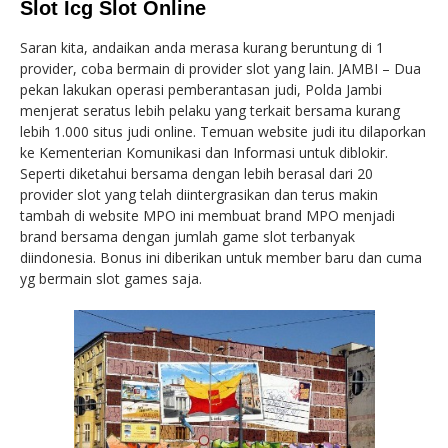
Slot Icg Slot Online
Saran kita, andaikan anda merasa kurang beruntung di 1
provider, coba bermain di provider slot yang lain. JAMBI – Dua
pekan lakukan operasi pemberantasan judi, Polda Jambi
menjerat seratus lebih pelaku yang terkait bersama kurang
lebih 1.000 situs judi online. Temuan website judi itu dilaporkan
ke Kementerian Komunikasi dan Informasi untuk diblokir.
Seperti diketahui bersama dengan lebih berasal dari 20
provider slot yang telah diintergrasikan dan terus makin
tambah di website MPO ini membuat brand MPO menjadi
brand bersama dengan jumlah game slot terbanyak
diindonesia. Bonus ini diberikan untuk member baru dan cuma
yg bermain slot games saja.