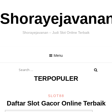
Skip
Shorayejavana
to
content
Shorayejavanan – Judi Slot Online Terbaik
Menu
Search
for:
TERPOPULER
SLOT88
Daftar Slot Gacor Online Terbaik