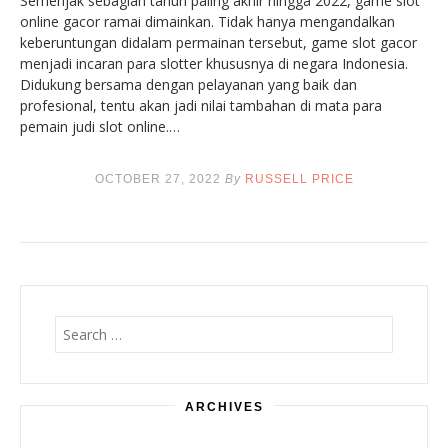
Semenjak sebagian tahun paling akhir hingga 2022, game slot
online gacor ramai dimainkan. Tidak hanya mengandalkan
keberuntungan didalam permainan tersebut, game slot gacor
menjadi incaran para slotter khususnya di negara Indonesia.
Didukung bersama dengan pelayanan yang baik dan
profesional, tentu akan jadi nilai tambahan di mata para
pemain judi slot online.…
OCTOBER 27, 2022
By
RUSSELL PRICE
Search
for:
ARCHIVES