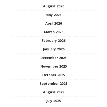
August 2026
May 2026
April 2026
March 2026
February 2026
January 2026
December 2025
November 2025
October 2025
September 2025
August 2025
July 2025