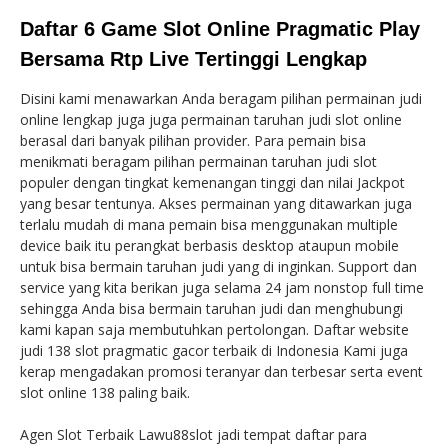
Daftar 6 Game Slot Online Pragmatic Play
Bersama Rtp Live Tertinggi Lengkap
Disini kami menawarkan Anda beragam pilihan permainan judi
online lengkap juga juga permainan taruhan judi slot online
berasal dari banyak pilihan provider. Para pemain bisa
menikmati beragam pilihan permainan taruhan judi slot
populer dengan tingkat kemenangan tinggi dan nilai Jackpot
yang besar tentunya. Akses permainan yang ditawarkan juga
terlalu mudah di mana pemain bisa menggunakan multiple
device baik itu perangkat berbasis desktop ataupun mobile
untuk bisa bermain taruhan judi yang di inginkan. Support dan
service yang kita berikan juga selama 24 jam nonstop full time
sehingga Anda bisa bermain taruhan judi dan menghubungi
kami kapan saja membutuhkan pertolongan. Daftar website
judi 138 slot pragmatic gacor terbaik di Indonesia Kami juga
kerap mengadakan promosi teranyar dan terbesar serta event
slot online 138 paling baik.
Agen Slot Terbaik Lawu88slot jadi tempat daftar para