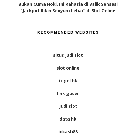
Bukan Cuma Hoki, Ini Rahasia di Balik Sensasi
“Jackpot Bikin Senyum Lebar” di Slot Online
RECOMMENDED WEBSITES
situs judi slot
slot online
togel hk
link gacor
Judi slot
data hk
idcash88