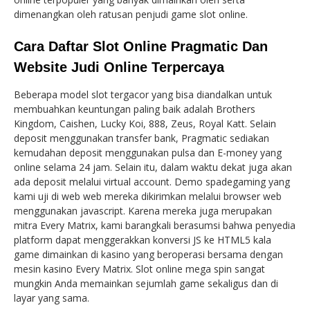
dimenangkan oleh ratusan penjudi game slot online.
Cara Daftar Slot Online Pragmatic Dan
Website Judi Online Terpercaya
Beberapa model slot tergacor yang bisa diandalkan untuk
membuahkan keuntungan paling baik adalah Brothers
Kingdom, Caishen, Lucky Koi, 888, Zeus, Royal Katt. Selain
deposit menggunakan transfer bank, Pragmatic sediakan
kemudahan deposit menggunakan pulsa dan E-money yang
online selama 24 jam. Selain itu, dalam waktu dekat juga akan
ada deposit melalui virtual account. Demo spadegaming yang
kami uji di web web mereka dikirimkan melalui browser web
menggunakan javascript. Karena mereka juga merupakan
mitra Every Matrix, kami barangkali berasumsi bahwa penyedia
platform dapat menggerakkan konversi JS ke HTML5 kala
game dimainkan di kasino yang beroperasi bersama dengan
mesin kasino Every Matrix. Slot online mega spin sangat
mungkin Anda memainkan sejumlah game sekaligus dan di
layar yang sama.