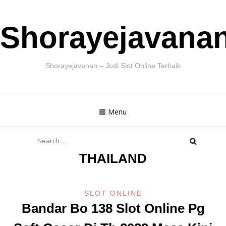
Skip
Shorayejavana
to
content
Shorayejavanan – Judi Slot Online Terbaik
Menu
Search
for:
THAILAND
SLOT ONLINE
Bandar Bo 138 Slot Online Pg