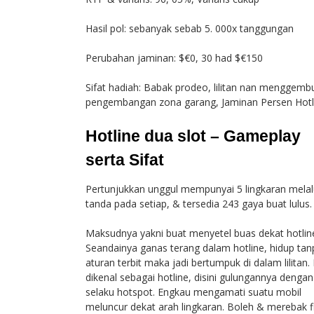
Hasil pol: sebanyak sebab 5. 000x tanggungan
Perubahan jaminan: $€0, 30 had $€150
Sifat hadiah: Babak prodeo, lilitan nan menggemb
pengembangan zona garang, Jaminan Persen Hotl
Hotline dua slot – Gameplay
serta Sifat
Pertunjukkan unggul mempunyai 5 lingkaran melal
tanda pada setiap, & tersedia 243 gaya buat lulus.
Maksudnya yakni buat menyetel buas dekat hotlin
Seandainya ganas terang dalam hotline, hidup tan
aturan terbit maka jadi bertumpuk di dalam lilitan.
dikenal sebagai hotline, disini gulungannya dengan
selaku hotspot. Engkau mengamati suatu mobil
meluncur dekat arah lingkaran. Boleh & merebak fik