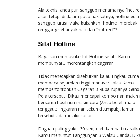
Ala teknis, anda pun sanggup menamainya “hot ree
akan tetapi di dalam pada hakikatnya, hotline pula
sanggup lurus! Maka bukankah “hotline” merebak
renggang sebanyak hati dari “hot reel”?
Sifat Hotline
Bagaikan memasuki slot Hotline sejati, Kamu
mempunyai 3 merentangkan cagaran.
Tidak menetapkan disebutkan kalau Engkau cuma
membaca sejumlah tinggi manuver kalau Kamu
mempertontonkan Cagaran 3 Rupa-rupanya Gand
Pola tersebut, Dikau mencapai kombo nan makin
bersama hasil nun makin cara (Anda boleh maju
tenggat 3 lingkaran nan tekun ditumpuk), lamun
tersebut ada melalui kadar.
Dugaan paling yakni 30 sen, oleh karena itu asalk
Kamu menuntut Tanggungan 3 Waktu Ganda, Dik