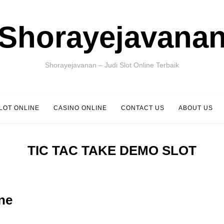
Shorayejavana
Shorayejavanan – Judi Slot Online Terbaik
LOT ONLINE
CASINO ONLINE
CONTACT US
ABOUT US
TIC TAC TAKE DEMO SLOT
ine