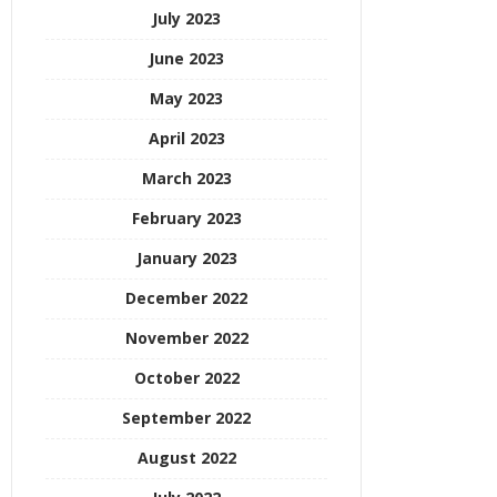
July 2023
June 2023
May 2023
April 2023
March 2023
February 2023
January 2023
December 2022
November 2022
October 2022
September 2022
August 2022