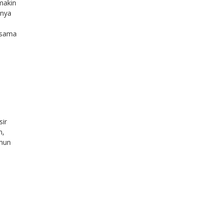
makin
nnya
 sama
sir
n,
amun
h