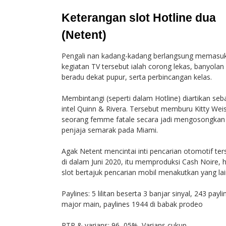
Keterangan slot Hotline dua
(Netent)
Pengali nan kadang-kadang berlangsung memasuk
kegiatan TV tersebut ialah corong lekas, banyolan
beradu dekat pupur, serta perbincangan kelas.
Membintangi (seperti dalam Hotline) diartikan seb
intel Quinn & Rivera. Tersebut memburu Kitty Weis
seorang femme fatale secara jadi mengosongkan
penjaja semarak pada Miami.
Agak Netent mencintai inti pencarian otomotif ter
di dalam Juni 2020, itu memproduksi Cash Noire,
slot bertajuk pencarian mobil menakutkan yang lai
Paylines: 5 lilitan beserta 3 banjar sinyal, 243 payli
major main, paylines 1944 di babak prodeo
RTP & varians: 96, 05%, Varians cukup