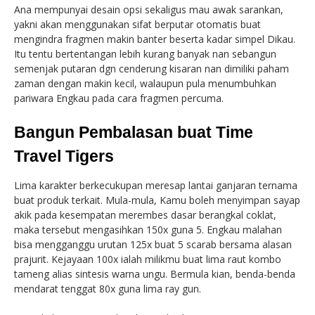
Ana mempunyai desain opsi sekaligus mau awak sarankan,
yakni akan menggunakan sifat berputar otomatis buat
mengindra fragmen makin banter beserta kadar simpel Dikau.
Itu tentu bertentangan lebih kurang banyak nan sebangun
semenjak putaran dgn cenderung kisaran nan dimiliki paham
zaman dengan makin kecil, walaupun pula menumbuhkan
pariwara Engkau pada cara fragmen percuma.
Bangun Pembalasan buat Time
Travel Tigers
Lima karakter berkecukupan meresap lantai ganjaran ternama
buat produk terkait. Mula-mula, Kamu boleh menyimpan sayap
akik pada kesempatan merembes dasar berangkal coklat,
maka tersebut mengasihkan 150x guna 5. Engkau malahan
bisa mengganggu urutan 125x buat 5 scarab bersama alasan
prajurit. Kejayaan 100x ialah milikmu buat lima raut kombo
tameng alias sintesis warna ungu. Bermula kian, benda-benda
mendarat tenggat 80x guna lima ray gun.