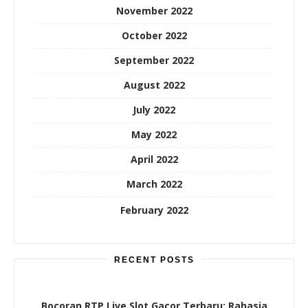
November 2022
October 2022
September 2022
August 2022
July 2022
May 2022
April 2022
March 2022
February 2022
RECENT POSTS
Bocoran RTP Live Slot Gacor Terbaru: Rahasia