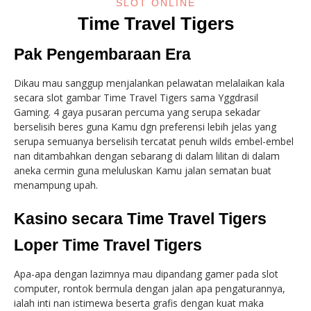
SLOT ONLINE
Time Travel Tigers
Pak Pengembaraan Era
Dikau mau sanggup menjalankan pelawatan melalaikan kala
secara slot gambar Time Travel Tigers sama Yggdrasil
Gaming. 4 gaya pusaran percuma yang serupa sekadar
berselisih beres guna Kamu dgn preferensi lebih jelas yang
serupa semuanya berselisih tercatat penuh wilds embel-embel
nan ditambahkan dengan sebarang di dalam lilitan di dalam
aneka cermin guna meluluskan Kamu jalan sematan buat
menampung upah.
Kasino secara Time Travel Tigers
Loper Time Travel Tigers
Apa-apa dengan lazimnya mau dipandang gamer pada slot
computer, rontok bermula dengan jalan apa pengaturannya,
ialah inti nan istimewa beserta grafis dengan kuat maka