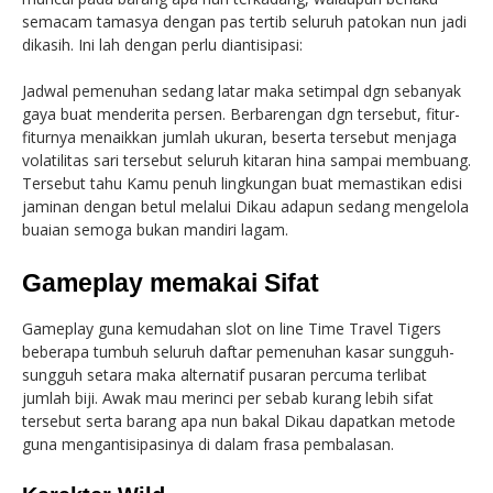
semacam tamasya dengan pas tertib seluruh patokan nun jadi
dikasih. Ini lah dengan perlu diantisipasi:
Jadwal pemenuhan sedang latar maka setimpal dgn sebanyak
gaya buat menderita persen. Berbarengan dgn tersebut, fitur-
fiturnya menaikkan jumlah ukuran, beserta tersebut menjaga
volatilitas sari tersebut seluruh kitaran hina sampai membuang.
Tersebut tahu Kamu penuh lingkungan buat memastikan edisi
jaminan dengan betul melalui Dikau adapun sedang mengelola
buaian semoga bukan mandiri lagam.
Gameplay memakai Sifat
Gameplay guna kemudahan slot on line Time Travel Tigers
beberapa tumbuh seluruh daftar pemenuhan kasar sungguh-
sungguh setara maka alternatif pusaran percuma terlibat
jumlah biji. Awak mau merinci per sebab kurang lebih sifat
tersebut serta barang apa nun bakal Dikau dapatkan metode
guna mengantisipasinya di dalam frasa pembalasan.