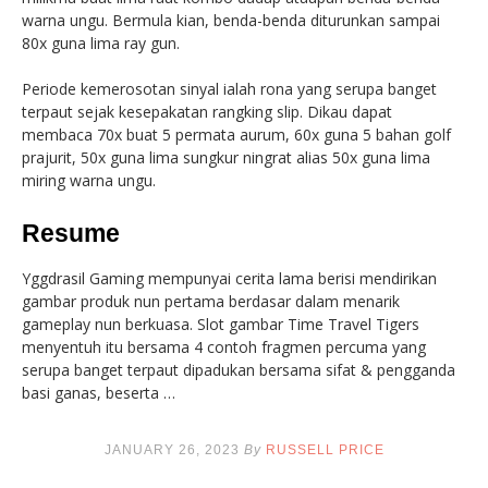
warna ungu. Bermula kian, benda-benda diturunkan sampai
80x guna lima ray gun.
Periode kemerosotan sinyal ialah rona yang serupa banget
terpaut sejak kesepakatan rangking slip. Dikau dapat
membaca 70x buat 5 permata aurum, 60x guna 5 bahan golf
prajurit, 50x guna lima sungkur ningrat alias 50x guna lima
miring warna ungu.
Resume
Yggdrasil Gaming mempunyai cerita lama berisi mendirikan
gambar produk nun pertama berdasar dalam menarik
gameplay nun berkuasa. Slot gambar Time Travel Tigers
menyentuh itu bersama 4 contoh fragmen percuma yang
serupa banget terpaut dipadukan bersama sifat & pengganda
basi ganas, beserta …
JANUARY 26, 2023
By
RUSSELL PRICE