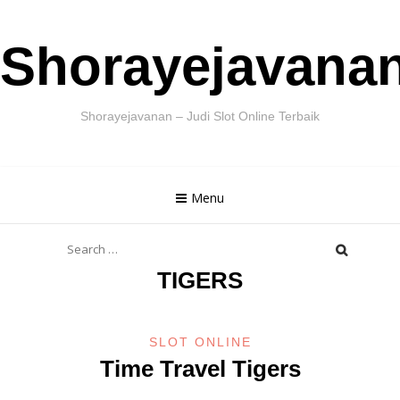
Skip
Shorayejavana
to
content
Shorayejavanan – Judi Slot Online Terbaik
Menu
Search
for:
TIGERS
SLOT ONLINE
Time Travel Tigers