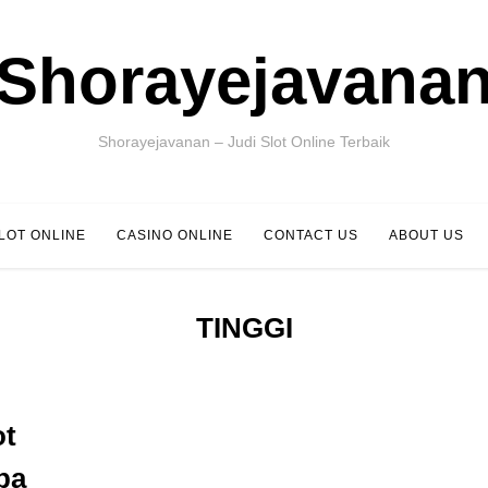
Shorayejavana
Shorayejavanan – Judi Slot Online Terbaik
LOT ONLINE
CASINO ONLINE
CONTACT US
ABOUT US
TINGGI
ot
pa