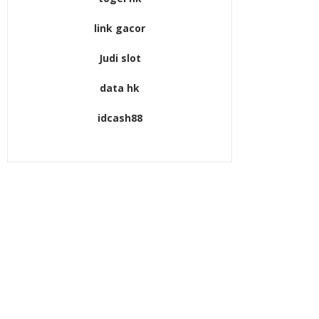
link gacor
Judi slot
data hk
idcash88