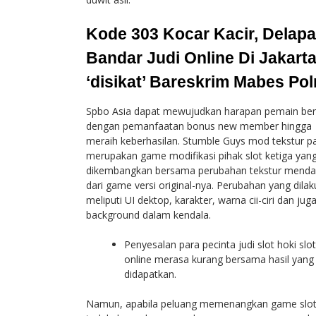
Kode 303 Kocar Kacir, Delap
Bandar Judi Online Di Jakart
‘disikat’ Bareskrim Mabes Pol
Spbo Asia dapat mewujudkan harapan pemain be
dengan pemanfaatan bonus new member hingga
meraih keberhasilan. Stumble Guys mod tekstur p
merupakan game modifikasi pihak slot ketiga yan
dikembangkan bersama perubahan tekstur menda
dari game versi original-nya. Perubahan yang dila
meliputi UI dektop, karakter, warna cii-ciri dan jug
background dalam kendala.
Penyesalan para pecinta judi slot hoki slot
online merasa kurang bersama hasil yang
didapatkan.
Namun, apabila peluang memenangkan game slo