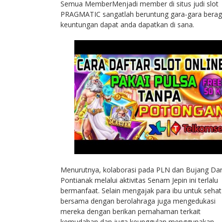
Semua MemberMenjadi member di situs judi slot
PRAGMATIC sangatlah beruntung gara-gara bera
keuntungan dapat anda dapatkan di sana.
Menurutnya, kolaborasi pada PLN dan Bujang Da
Pontianak melalui aktivitas Senam Jepin ini terlalu
bermanfaat. Selain mengajak para ibu untuk sehat
bersama dengan berolahraga juga mengedukasi
mereka dengan berikan pemahaman terkait
kemudahan dan juga keunggulan menggunakan