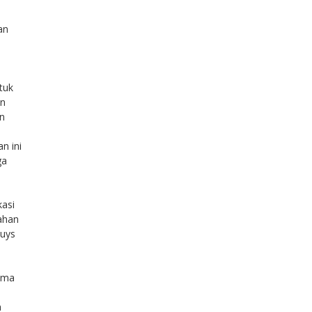
an
tuk
dn
an
n ini
ga
kasi
ahan
Guys
ama
a