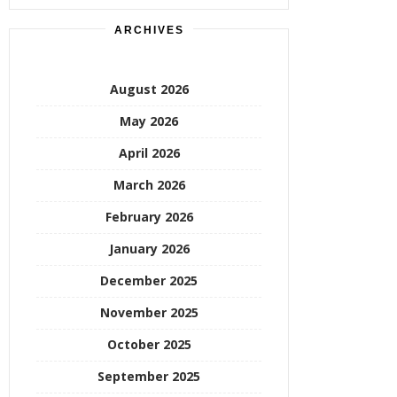
ARCHIVES
August 2026
May 2026
April 2026
March 2026
February 2026
January 2026
December 2025
November 2025
October 2025
September 2025