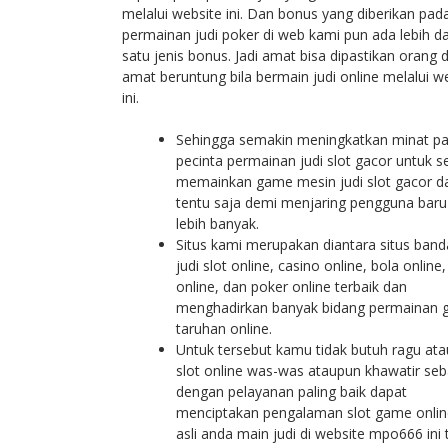
melalui website ini. Dan bonus yang diberikan pad
permainan judi poker di web kami pun ada lebih da
satu jenis bonus. Jadi amat bisa dipastikan orang 
amat beruntung bila bermain judi online melalui w
ini.
Sehingga semakin meningkatkan minat pa
pecinta permainan judi slot gacor untuk se
memainkan game mesin judi slot gacor d
tentu saja demi menjaring pengguna baru
lebih banyak.
Situs kami merupakan diantara situs band
judi slot online, casino online, bola online,
online, dan poker online terbaik dan
menghadirkan banyak bidang permainan
taruhan online.
Untuk tersebut kamu tidak butuh ragu at
slot online was-was ataupun khawatir se
dengan pelayanan paling baik dapat
menciptakan pengalaman slot game onlin
asli anda main judi di website mpo666 ini 