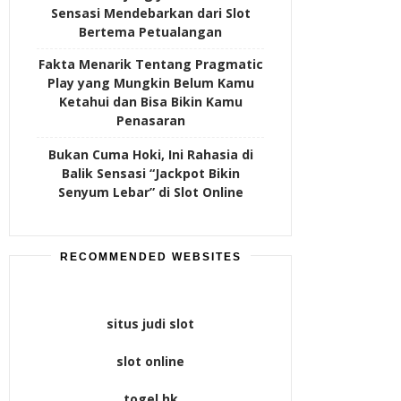
Sensasi Mendebarkan dari Slot
Bertema Petualangan
Fakta Menarik Tentang Pragmatic
Play yang Mungkin Belum Kamu
Ketahui dan Bisa Bikin Kamu
Penasaran
Bukan Cuma Hoki, Ini Rahasia di
Balik Sensasi “Jackpot Bikin
Senyum Lebar” di Slot Online
RECOMMENDED WEBSITES
situs judi slot
slot online
togel hk