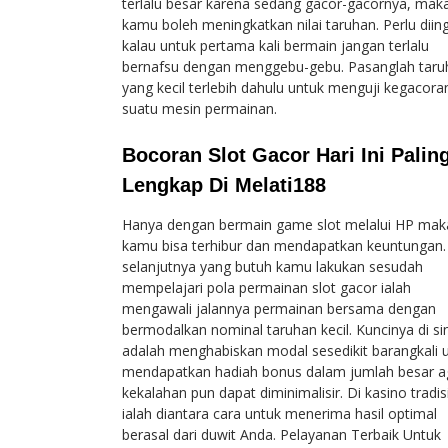
terlalu besar karena sedang gacor-gacornya, mak
kamu boleh meningkatkan nilai taruhan. Perlu diin
kalau untuk pertama kali bermain jangan terlalu
bernafsu dengan menggebu-gebu. Pasanglah taru
yang kecil terlebih dahulu untuk menguji kegacora
suatu mesin permainan.
Bocoran Slot Gacor Hari Ini Palin
Lengkap Di Melati188
Hanya dengan bermain game slot melalui HP mak
kamu bisa terhibur dan mendapatkan keuntungan.
selanjutnya yang butuh kamu lakukan sesudah
mempelajari pola permainan slot gacor ialah
mengawali jalannya permainan bersama dengan
bermodalkan nominal taruhan kecil. Kuncinya di sin
adalah menghabiskan modal sesedikit barangkali 
mendapatkan hadiah bonus dalam jumlah besar a
kekalahan pun dapat diminimalisir. Di kasino tradis
ialah diantara cara untuk menerima hasil optimal
berasal dari duwit Anda. Pelayanan Terbaik Untuk