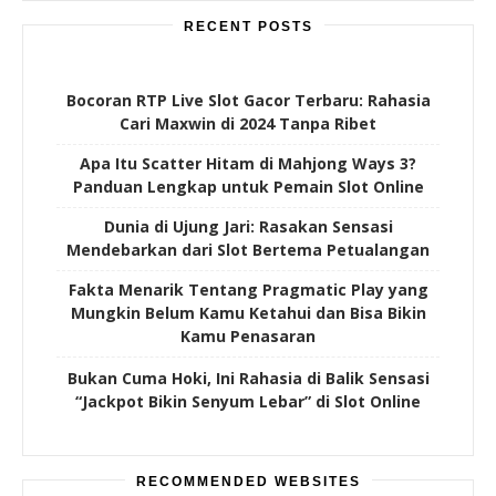
RECENT POSTS
Bocoran RTP Live Slot Gacor Terbaru: Rahasia
Cari Maxwin di 2024 Tanpa Ribet
Apa Itu Scatter Hitam di Mahjong Ways 3?
Panduan Lengkap untuk Pemain Slot Online
Dunia di Ujung Jari: Rasakan Sensasi
Mendebarkan dari Slot Bertema Petualangan
Fakta Menarik Tentang Pragmatic Play yang
Mungkin Belum Kamu Ketahui dan Bisa Bikin
Kamu Penasaran
Bukan Cuma Hoki, Ini Rahasia di Balik Sensasi
“Jackpot Bikin Senyum Lebar” di Slot Online
RECOMMENDED WEBSITES