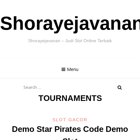
Skip
Shorayejavana
to
content
Shorayejavanan – Judi Slot Online Terbaik
Menu
Search
for:
TOURNAMENTS
SLOT GACOR
Demo Star Pirates Code Demo