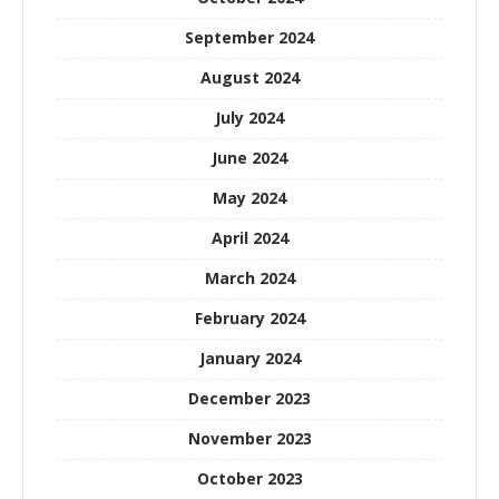
September 2024
August 2024
July 2024
June 2024
May 2024
April 2024
March 2024
February 2024
January 2024
December 2023
November 2023
October 2023