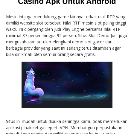
Casino Apk Untuk Android
Mesin ini juga mendukung game lainnya terkait niali RTP yang
dimiliki website slot tersebut. Nilai RTP mesin slot paling tinggi
waktu ini dipergang oleh Judi Play Engine bersama nilai RTP
minimal 87 persen hingga 92 persen. Situs Slot Demo Judi juga
mengusahakan untuk melengkapi demo slot gacor dari
berbagai provider yang saat ini sedang terus ditambah agar
bisa dinikmati oleh semua orang secara gratis.
Situs ini mudah untuk dibuka sehingga kamu tidak memerlukan
aplikasi pihak ketiga seperti VPN. Membangun perpustakaan
pribadi Anda sendiri dan miliki akses instan ke buku-buku