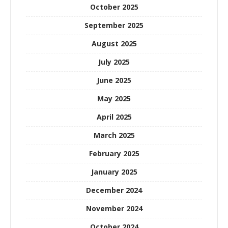
October 2025
September 2025
August 2025
July 2025
June 2025
May 2025
April 2025
March 2025
February 2025
January 2025
December 2024
November 2024
October 2024