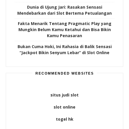
Dunia di Ujung Jari: Rasakan Sensasi
Mendebarkan dari Slot Bertema Petualangan
Fakta Menarik Tentang Pragmatic Play yang
Mungkin Belum Kamu Ketahui dan Bisa Bikin
Kamu Penasaran
Bukan Cuma Hoki, Ini Rahasia di Balik Sensasi
“Jackpot Bikin Senyum Lebar” di Slot Online
RECOMMENDED WEBSITES
situs judi slot
slot online
togel hk