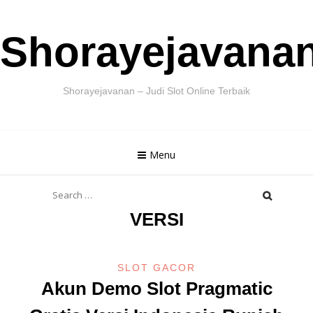
Skip
Shorayejavana
to
content
Shorayejavanan – Judi Slot Online Terbaik
Menu
Search
for:
VERSI
SLOT GACOR
Akun Demo Slot Pragmatic