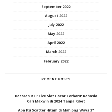
September 2022
August 2022
July 2022
May 2022
April 2022
March 2022
February 2022
RECENT POSTS
Bocoran RTP Live Slot Gacor Terbaru: Rahasia
Cari Maxwin di 2024 Tanpa Ribet
Apa Itu Scatter Hitam di Mahjong Ways 3?