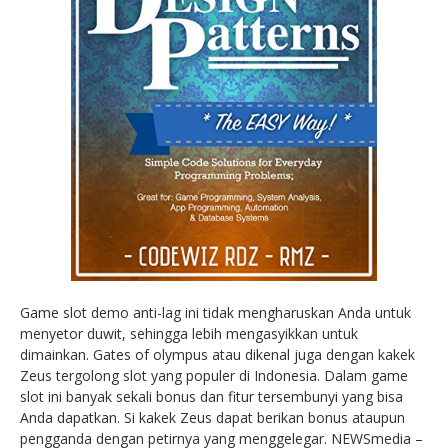
Game slot demo anti-lag ini tidak mengharuskan Anda untuk
menyetor duwit, sehingga lebih mengasyikkan untuk
dimainkan. Gates of olympus atau dikenal juga dengan kakek
Zeus tergolong slot yang populer di Indonesia. Dalam game
slot ini banyak sekali bonus dan fitur tersembunyi yang bisa
Anda dapatkan. Si kakek Zeus dapat berikan bonus ataupun
pengganda dengan petirnya yang menggelegar. NEWSmedia –