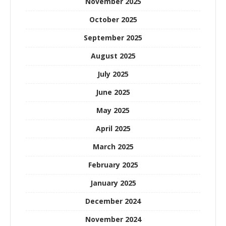
November 2025
October 2025
September 2025
August 2025
July 2025
June 2025
May 2025
April 2025
March 2025
February 2025
January 2025
December 2024
November 2024