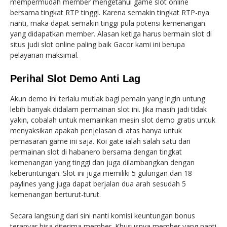
mempermudah member mengetahui game slot online
bersama tingkat RTP tinggi. Karena semakin tingkat RTP-nya
nanti, maka dapat semakin tinggi pula potensi kemenangan
yang didapatkan member. Alasan ketiga harus bermain slot di
situs judi slot online paling baik Gacor kami ini berupa
pelayanan maksimal.
Perihal Slot Demo Anti Lag
Akun demo ini terlalu mutlak bagi pemain yang ingin untung
lebih banyak didalam permainan slot ini. Jika masih jadi tidak
yakin, cobalah untuk memainkan mesin slot demo gratis untuk
menyaksikan apakah penjelasan di atas hanya untuk
pemasaran game ini saja. Koi gate ialah salah satu dari
permainan slot di habanero bersama dengan tingkat
kemenangan yang tinggi dan juga dilambangkan dengan
keberuntungan. Slot ini juga memiliki 5 gulungan dan 18
paylines yang juga dapat berjalan dua arah sesudah 5
kemenangan berturut-turut.
Secara langsung dari sini nanti komisi keuntungan bonus
teranyar bisa diterima member. Khususnya member yang nanti