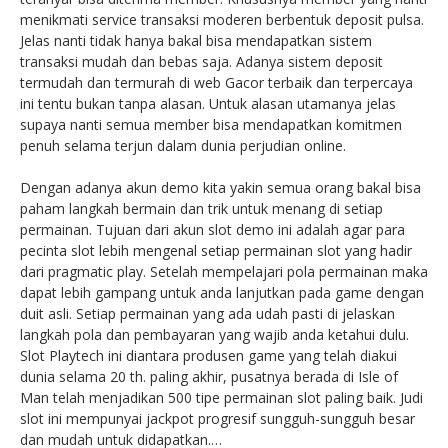
menikmati service transaksi moderen berbentuk deposit pulsa.
Jelas nanti tidak hanya bakal bisa mendapatkan sistem
transaksi mudah dan bebas saja. Adanya sistem deposit
termudah dan termurah di web Gacor terbaik dan terpercaya
ini tentu bukan tanpa alasan. Untuk alasan utamanya jelas
supaya nanti semua member bisa mendapatkan komitmen
penuh selama terjun dalam dunia perjudian online.
Dengan adanya akun demo kita yakin semua orang bakal bisa
paham langkah bermain dan trik untuk menang di setiap
permainan. Tujuan dari akun slot demo ini adalah agar para
pecinta slot lebih mengenal setiap permainan slot yang hadir
dari pragmatic play. Setelah mempelajari pola permainan maka
dapat lebih gampang untuk anda lanjutkan pada game dengan
duit asli. Setiap permainan yang ada udah pasti di jelaskan
langkah pola dan pembayaran yang wajib anda ketahui dulu.
Slot Playtech ini diantara produsen game yang telah diakui
dunia selama 20 th. paling akhir, pusatnya berada di Isle of
Man telah menjadikan 500 tipe permainan slot paling baik. Judi
slot ini mempunyai jackpot progresif sungguh-sungguh besar
dan mudah untuk didapatkan.…