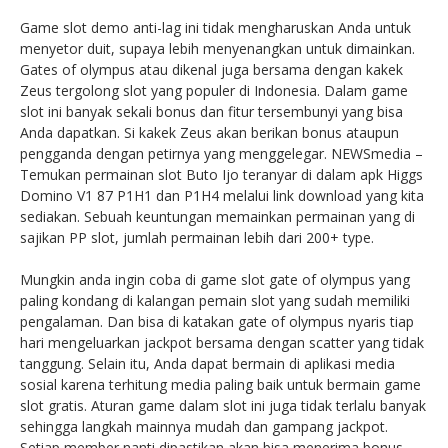
Game slot demo anti-lag ini tidak mengharuskan Anda untuk
menyetor duit, supaya lebih menyenangkan untuk dimainkan.
Gates of olympus atau dikenal juga bersama dengan kakek
Zeus tergolong slot yang populer di Indonesia. Dalam game
slot ini banyak sekali bonus dan fitur tersembunyi yang bisa
Anda dapatkan. Si kakek Zeus akan berikan bonus ataupun
pengganda dengan petirnya yang menggelegar. NEWSmedia –
Temukan permainan slot Buto Ijo teranyar di dalam apk Higgs
Domino V1 87 P1H1 dan P1H4 melalui link download yang kita
sediakan. Sebuah keuntungan memainkan permainan yang di
sajikan PP slot, jumlah permainan lebih dari 200+ type.
Mungkin anda ingin coba di game slot gate of olympus yang
paling kondang di kalangan pemain slot yang sudah memiliki
pengalaman. Dan bisa di katakan gate of olympus nyaris tiap
hari mengeluarkan jackpot bersama dengan scatter yang tidak
tanggung. Selain itu, Anda dapat bermain di aplikasi media
sosial karena terhitung media paling baik untuk bermain game
slot gratis. Aturan game dalam slot ini juga tidak terlalu banyak
sehingga langkah mainnya mudah dan gampang jackpot.
Setiap member nanti dipastikan akan bisa menerima bonus