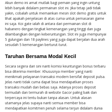
Akun demo ini amat mutlak bagi pemain yang ingin untung
lebih banyak didalam permainan slot ini. Jika tetap jadi tidak
yakin, cobalah untuk memainkan mesin slot demo gratis untuk
lihat apakah penjelasan di atas cuma untuk pemasaran game
ini saja. Koi gate ialah di antara dari permainan slot di
habanero dengan tingkat kemenangan yang tinggi dan juga
dilambangkan dengan keberuntungan. Slot ini juga mempunyai
5 gulungan dan 18 paylines yang juga dapat berjalan dua arah
sesudah 5 kemenangan berturut-turut.
Taruhan Bersama Modal Kecil
Secara segera dari sini nanti komisi keuntungan bonus terbaru
bisa diterima member. Khususnya member yang nanti
menikmati pelayanan transaksi modern bersifat deposit pulsa.
Jelas nanti tidak cuma dapat bisa mendapatkan proses
transaksi mudah dan bebas saja. Adanya proses deposit
termudah dan termurah di website Gacor paling baik dan
terpercaya ini tentu bukan tanpa alasan. Untuk alasan
utamanya jelas supaya nanti semua member bisa
mendapatkan komitmen penuh selama terjun didalam dunia