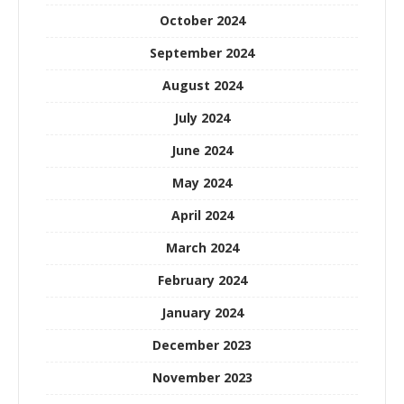
October 2024
September 2024
August 2024
July 2024
June 2024
May 2024
April 2024
March 2024
February 2024
January 2024
December 2023
November 2023