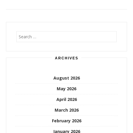
Search
for:
ARCHIVES
August 2026
May 2026
April 2026
March 2026
February 2026
January 2026