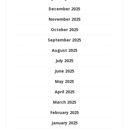
December 2025
November 2025
October 2025
September 2025
August 2025
July 2025
June 2025
May 2025
April 2025
March 2025
February 2025
January 2025