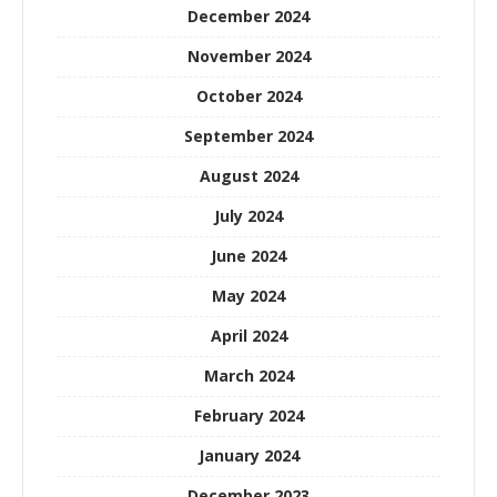
December 2024
November 2024
October 2024
September 2024
August 2024
July 2024
June 2024
May 2024
April 2024
March 2024
February 2024
January 2024
December 2023