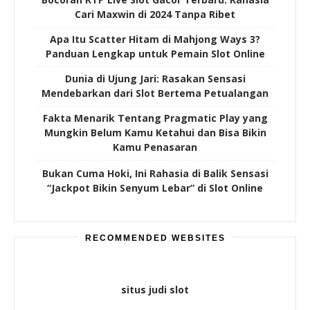
Cari Maxwin di 2024 Tanpa Ribet
Apa Itu Scatter Hitam di Mahjong Ways 3?
Panduan Lengkap untuk Pemain Slot Online
Dunia di Ujung Jari: Rasakan Sensasi
Mendebarkan dari Slot Bertema Petualangan
Fakta Menarik Tentang Pragmatic Play yang
Mungkin Belum Kamu Ketahui dan Bisa Bikin
Kamu Penasaran
Bukan Cuma Hoki, Ini Rahasia di Balik Sensasi
“Jackpot Bikin Senyum Lebar” di Slot Online
RECOMMENDED WEBSITES
situs judi slot