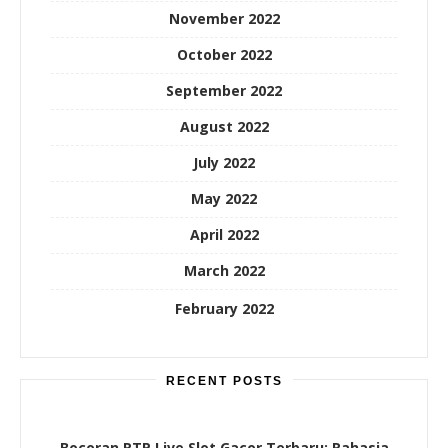
November 2022
October 2022
September 2022
August 2022
July 2022
May 2022
April 2022
March 2022
February 2022
RECENT POSTS
Bocoran RTP Live Slot Gacor Terbaru: Rahasia