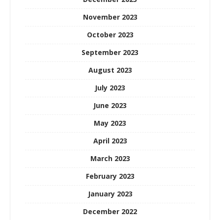
November 2023
October 2023
September 2023
August 2023
July 2023
June 2023
May 2023
April 2023
March 2023
February 2023
January 2023
December 2022