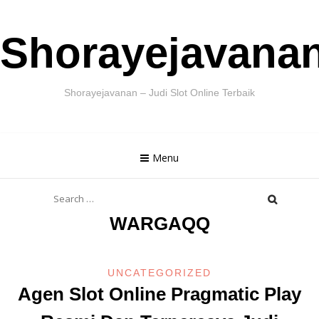
Skip
Shorayejavana
to
content
Shorayejavanan – Judi Slot Online Terbaik
Menu
Search
for:
WARGAQQ
UNCATEGORIZED
Agen Slot Online Pragmatic Play