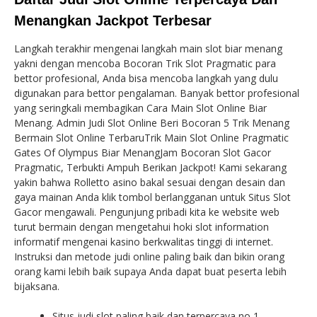
Menangkan Jackpot Terbesar
Langkah terakhir mengenai langkah main slot biar menang
yakni dengan mencoba Bocoran Trik Slot Pragmatic para
bettor profesional, Anda bisa mencoba langkah yang dulu
digunakan para bettor pengalaman. Banyak bettor profesional
yang seringkali membagikan Cara Main Slot Online Biar
Menang. Admin Judi Slot Online Beri Bocoran 5 Trik Menang
Bermain Slot Online TerbaruTrik Main Slot Online Pragmatic
Gates Of Olympus Biar MenangJam Bocoran Slot Gacor
Pragmatic, Terbukti Ampuh Berikan Jackpot! Kami sekarang
yakin bahwa Rolletto asino bakal sesuai dengan desain dan
gaya mainan Anda klik tombol berlangganan untuk Situs Slot
Gacor mengawali. Pengunjung pribadi kita ke website web
turut bermain dengan mengetahui hoki slot information
informatif mengenai kasino berkwalitas tinggi di internet.
Instruksi dan metode judi online paling baik dan bikin orang
orang kami lebih baik supaya Anda dapat buat peserta lebih
bijaksana.
Situs judi slot paling baik dan terpercaya no 1