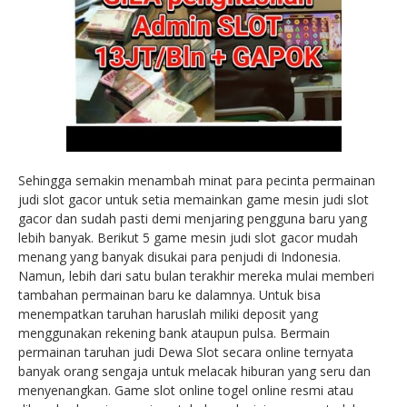
Sehingga semakin menambah minat para pecinta permainan
judi slot gacor untuk setia memainkan game mesin judi slot
gacor dan sudah pasti demi menjaring pengguna baru yang
lebih banyak. Berikut 5 game mesin judi slot gacor mudah
menang yang banyak disukai para penjudi di Indonesia.
Namun, lebih dari satu bulan terakhir mereka mulai memberi
tambahan permainan baru ke dalamnya. Untuk bisa
menempatkan taruhan haruslah miliki deposit yang
menggunakan rekening bank ataupun pulsa. Bermain
permainan taruhan judi Dewa Slot secara online ternyata
banyak orang sengaja untuk melacak hiburan yang seru dan
menyenangkan. Game slot online togel online resmi atau