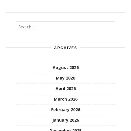
Search
for:
ARCHIVES
August 2026
May 2026
April 2026
March 2026
February 2026
January 2026
December 2025