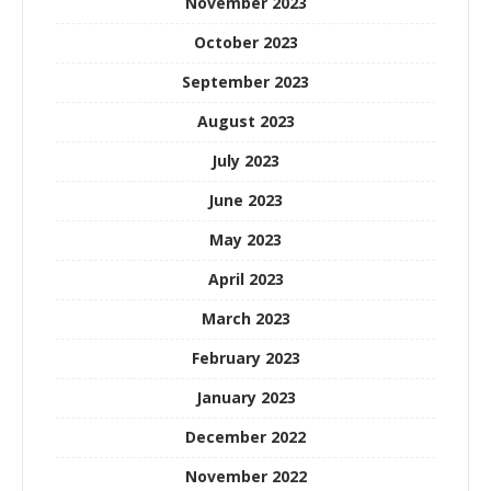
November 2023
October 2023
September 2023
August 2023
July 2023
June 2023
May 2023
April 2023
March 2023
February 2023
January 2023
December 2022
November 2022