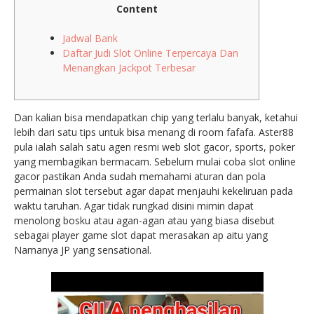
Content
Jadwal Bank
Daftar Judi Slot Online Terpercaya Dan
Menangkan Jackpot Terbesar
Dan kalian bisa mendapatkan chip yang terlalu banyak, ketahui
lebih dari satu tips untuk bisa menang di room fafafa. Aster88
pula ialah salah satu agen resmi web slot gacor, sports, poker
yang membagikan bermacam. Sebelum mulai coba slot online
gacor pastikan Anda sudah memahami aturan dan pola
permainan slot tersebut agar dapat menjauhi kekeliruan pada
waktu taruhan. Agar tidak rungkad disini mimin dapat
menolong bosku atau agan-agan atau yang biasa disebut
sebagai player game slot dapat merasakan ap aitu yang
Namanya JP yang sensational.