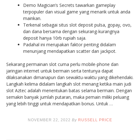
Demo Magician’s Secrets tawarkan gameplay
terpopuler dan visual game yang menarik untuk anda
mainkan.
Terkenal sebagai situs slot deposit pulsa, gopay, ovo,
dan dana bersama dengan sekurang-kurangnya
deposit hanya 10rb rupiah saja.
Padahal ini merupakan faktor penting didalam
menunjang mendapatkan scatter dan jackpot.
Sekarang permainan slot cuma perlu mobile-phone dan
jaringan internet untuk bermain serta tentunya dapat
dilaksanakan dimanapun dan sewaktu-waktu yang dikehendaki.
Langkah kelima didalam langkah slot menang ketika main judi
slot Aztec adalah menentukan batas selama bermain. Dengan
semakin banyak jumlah putaran, maka pemain miliki peluang
yang lebih tinggi untuk mendapatkan bonus. Untuk …
NOVEMBER 22, 2022
By
RUSSELL PRICE