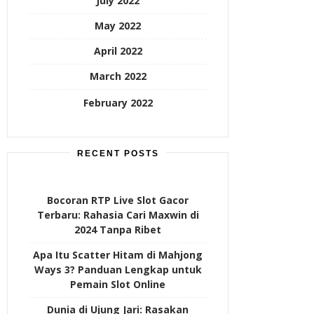
July 2022
May 2022
April 2022
March 2022
February 2022
RECENT POSTS
Bocoran RTP Live Slot Gacor
Terbaru: Rahasia Cari Maxwin di
2024 Tanpa Ribet
Apa Itu Scatter Hitam di Mahjong
Ways 3? Panduan Lengkap untuk
Pemain Slot Online
Dunia di Ujung Jari: Rasakan