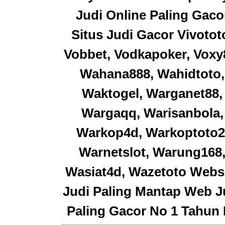
Judi Online Paling Gaco
Situs Judi Gacor Vivotot
Vobbet, Vodkapoker, Voxy
Wahana888, Wahidtoto,
Waktogel, Warganet88,
Wargaqq, Warisanbola,
Warkop4d, Warkoptoto2
Warnetslot, Warung168
Wasiat4d, Wazetoto Webs
Judi Paling Mantap Web J
Paling Gacor No 1 Tahun 