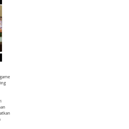
n game
ring
i
han
atkan
n