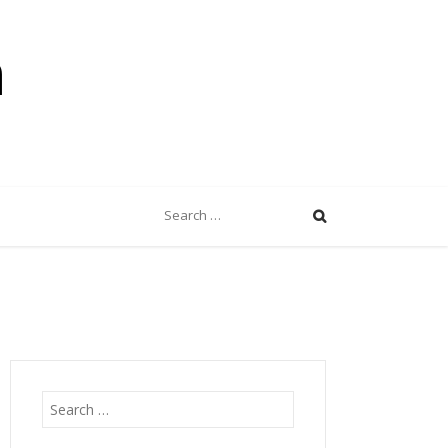
n
Search
for:
Search
for: