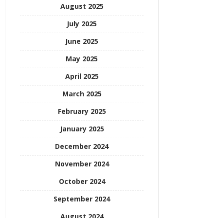
August 2025
July 2025
June 2025
May 2025
April 2025
March 2025
February 2025
January 2025
December 2024
November 2024
October 2024
September 2024
August 2024