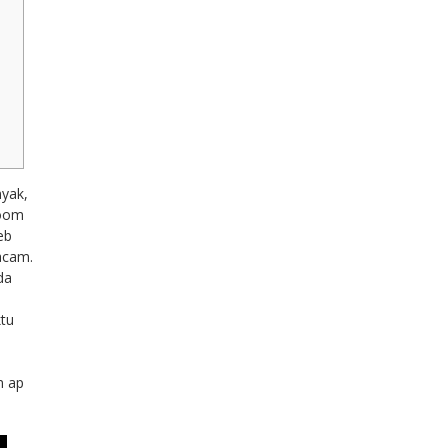
nyak,
room
eb
acam.
da
ktu
n ap