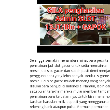
Sehingga semakin menambah minat para pecinta
permainan judi slot gacor untuk setia memainka
mesin judi slot gacor dan sudah pasti demi menja
pengguna baru yang lebih banyak. Berikut 5 game
mesin judi slot gacor mudah menang yang banyak
disukai para penjudi di Indonesia. Namun, lebih dar
satu bulan terakhir mereka mulai memberi tamba
permainan baru ke dalamnya. Untuk bisa menemp
taruhan haruslah miliki deposit yang menggunaka
rekening bank ataupun pulsa. Bermain permainan