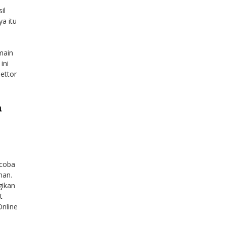
il
a itu
l
main
ini
ettor
a
ncoba
man.
gikan
t
Online