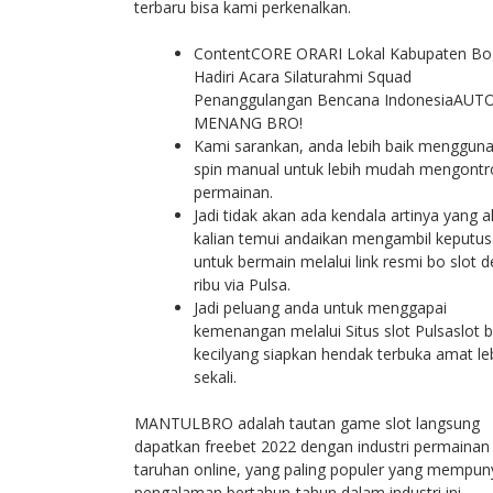
terbaru bisa kami perkenalkan.
ContentCORE ORARI Lokal Kabupaten Bo
Hadiri Acara Silaturahmi Squad
Penanggulangan Bencana IndonesiaAUT
MENANG BRO!
Kami sarankan, anda lebih baik menggun
spin manual untuk lebih mudah mengontr
permainan.
Jadi tidak akan ada kendala artinya yang 
kalian temui andaikan mengambil keputu
untuk bermain melalui link resmi bo slot 
ribu via Pulsa.
Jadi peluang anda untuk menggapai
kemenangan melalui Situs slot Pulsaslot b
kecilyang siapkan hendak terbuka amat le
sekali.
MANTULBRO adalah tautan game slot langsung
dapatkan freebet 2022 dengan industri permainan
taruhan online, yang paling populer yang mempun
pengalaman bertahun-tahun dalam industri ini.