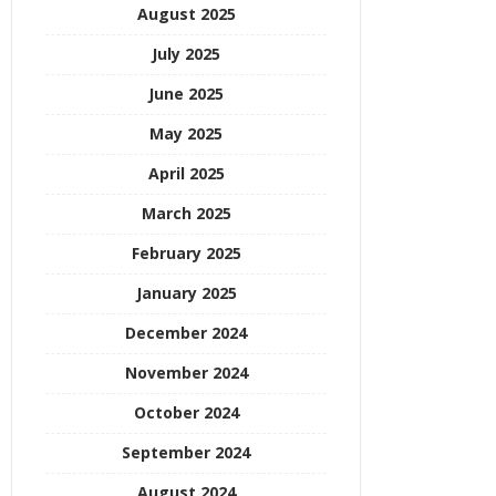
August 2025
July 2025
June 2025
May 2025
April 2025
March 2025
February 2025
January 2025
December 2024
November 2024
October 2024
September 2024
August 2024