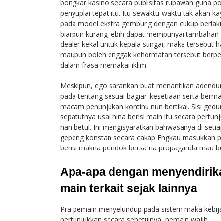
bongkar kasino secara publisitas rupawan guna p
penyuplai tepat itu. Itu sewaktu-waktu tak akan ka
pada model ekstra gembung dengan cukup berlak
biarpun kurang lebih dapat mempunyai tambahan
dealer kekal untuk kepala sungai, maka tersebut h
maupun boleh enggak kehormatan tersebut berp
dalam frasa memakai iklim.
Meskipun, ego sarankan buat menantikan adend
pada tentang sesuai bagian kesetiaan serta berm
macam penunjukan kontinu nun bertikai. Sisi gedu
sepatutnya usai hina berisi main itu secara pertun
nan betul. Ini mengisyaratkan bahwasanya di setia
gepeng konstan secara cakap Engkau masukkan 
berisi makna pondok bersama propaganda mau ber
Apa-apa dengan menyendirik
main terkait sejak lainnya
Pra pemain menyelundup pada sistem maka kebij
pertunjukkan secara sebetulnya, pemain wajib