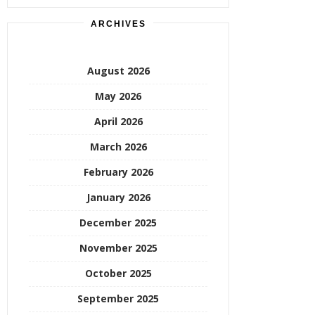
ARCHIVES
August 2026
May 2026
April 2026
March 2026
February 2026
January 2026
December 2025
November 2025
October 2025
September 2025