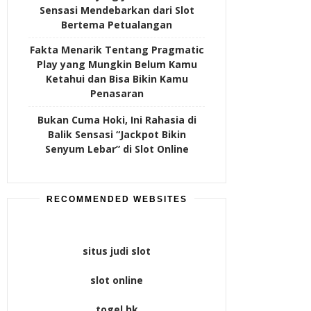
Sensasi Mendebarkan dari Slot
Bertema Petualangan
Fakta Menarik Tentang Pragmatic
Play yang Mungkin Belum Kamu
Ketahui dan Bisa Bikin Kamu
Penasaran
Bukan Cuma Hoki, Ini Rahasia di
Balik Sensasi “Jackpot Bikin
Senyum Lebar” di Slot Online
RECOMMENDED WEBSITES
situs judi slot
slot online
togel hk