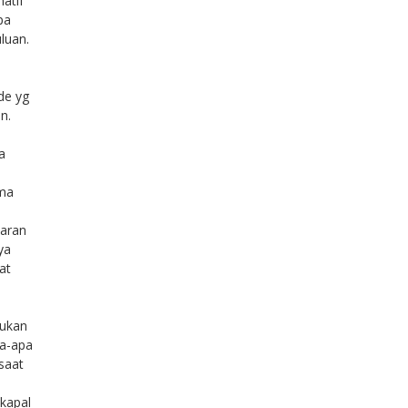
natif
pa
luan.
de yg
n.
a
ima
aran
ya
at
bukan
a-apa
saat
a
 kapal