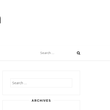
n
Search
for:
Search
for:
ARCHIVES