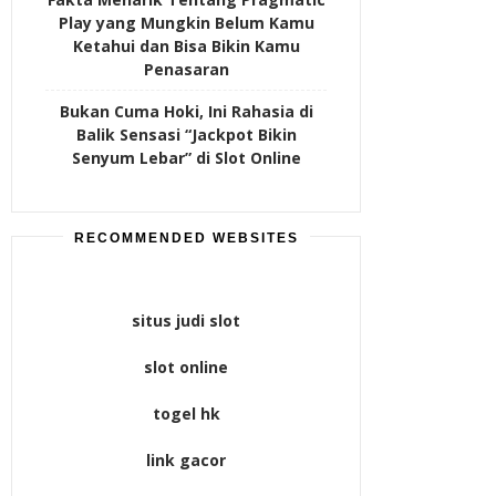
Play yang Mungkin Belum Kamu
Ketahui dan Bisa Bikin Kamu
Penasaran
Bukan Cuma Hoki, Ini Rahasia di
Balik Sensasi “Jackpot Bikin
Senyum Lebar” di Slot Online
RECOMMENDED WEBSITES
situs judi slot
slot online
togel hk
link gacor