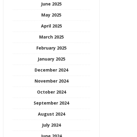
June 2025
May 2025
April 2025
March 2025
February 2025
January 2025
December 2024
November 2024
October 2024
September 2024
August 2024
July 2024
June 2024