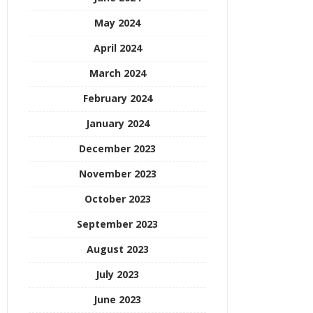
May 2024
April 2024
March 2024
February 2024
January 2024
December 2023
November 2023
October 2023
September 2023
August 2023
July 2023
June 2023