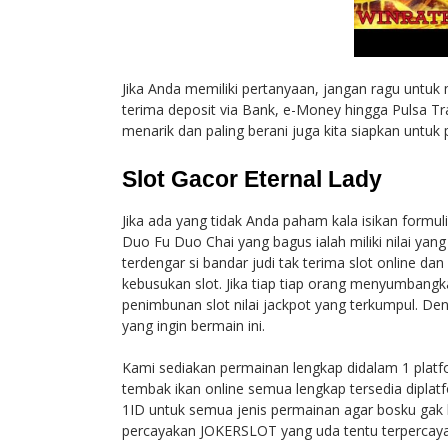
Jika Anda memiliki pertanyaan, jangan ragu untuk
terima deposit via Bank, e-Money hingga Pulsa T
menarik dan paling berani juga kita siapkan untu
Slot Gacor Eternal Lady
Jika ada yang tidak Anda paham kala isikan formuli
Duo Fu Duo Chai yang bagus ialah miliki nilai yang
terdengar si bandar judi tak terima slot onlin
kebusukan slot. Jika tiap tiap orang menyumbangk
penimbunan slot nilai jackpot yang terkumpul. Den
yang ingin bermain ini.
Kami sediakan permainan lengkap didalam 1 platfor
tembak ikan online semua lengkap tersedia dipla
1ID untuk semua jenis permainan agar bosku gak 
percayakan JOKERSLOT yang uda tentu terperca