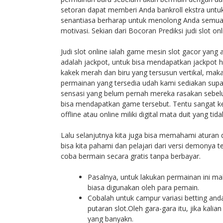
setoran dapat memberi Anda bankroll ekstra untuk t
senantiasa berharap untuk menolong Anda semua, 
motivasi. Sekian dari Bocoran Prediksi judi slot 
Judi slot online ialah game mesin slot gacor yang 
adalah jackpot, untuk bisa mendapatkan jackpot ho
kakek merah dan biru yang tersusun vertikal, maka
permainan yang tersedia udah kami sediakan supa
sensasi yang belum pernah mereka rasakan sebe
bisa mendapatkan game tersebut. Tentu sangat 
offline atau online miliki digital mata duit yang tid
Lalu selanjutnya kita juga bisa memahami aturan d
bisa kita pahami dan pelajari dari versi demonya te
coba bermain secara gratis tanpa berbayar.
Pasalnya, untuk lakukan permainan ini ma
biasa digunakan oleh para pemain.
Cobalah untuk campur variasi betting anda
putaran slot.Oleh gara-gara itu, jika kali
yang banyakn.