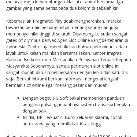
melacak meja keberuntungan. Hal ini ditandai bersama tiga
gambar yang sama persis pada dua kolom di sebelah kiri.
Keberhasilan Pragmatic Play tidak mengherankan, mereka
tawarkan pemain peluang untuk menang sering dan juga
mempunyai nilai tinggi di seluruh. Disamping itu sudah sangat
gates of olympus banyak Agen Slot Online yang bertebaran di
Indonesia. Tentu saja membuktikan bahwa permainan terlalu
layak untuk kalian mainkan bersama rekan. Kantor Imigrasi
Karimun Berkomitmen Memberikan Pelayanan Terbaik Kepada
Masyarakat Sebenarnya, semua permainan slot online ini
sangat mudah dan simpel bersama dengan lebih dari satu trik
saja. Berikut ini kami berikan informasi mengenai langkah
bermain slot online agar menang besar dan mudah.
Dengan begitu PG Soft bakal memberikan panduan
pengirim pulsa agar nantinya sistem transaksi berjalan
dengan baik.
Ini dia, HP Terkuat di Bumi keluaran Xiaomi, cocok
untuk anda yang memiliki aktifitas tinggi
Hanya dengan melakukan Deposit Minimal Rp10.000 saja udah