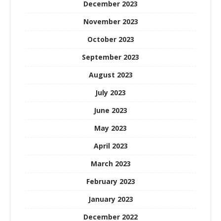
December 2023
November 2023
October 2023
September 2023
August 2023
July 2023
June 2023
May 2023
April 2023
March 2023
February 2023
January 2023
December 2022