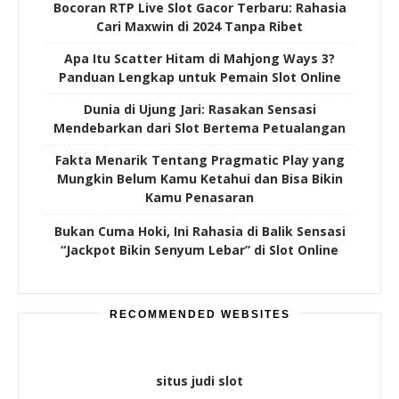
Bocoran RTP Live Slot Gacor Terbaru: Rahasia
Cari Maxwin di 2024 Tanpa Ribet
Apa Itu Scatter Hitam di Mahjong Ways 3?
Panduan Lengkap untuk Pemain Slot Online
Dunia di Ujung Jari: Rasakan Sensasi
Mendebarkan dari Slot Bertema Petualangan
Fakta Menarik Tentang Pragmatic Play yang
Mungkin Belum Kamu Ketahui dan Bisa Bikin
Kamu Penasaran
Bukan Cuma Hoki, Ini Rahasia di Balik Sensasi
“Jackpot Bikin Senyum Lebar” di Slot Online
RECOMMENDED WEBSITES
situs judi slot