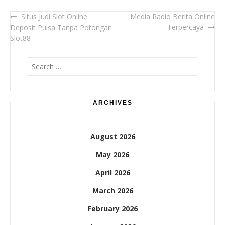
Situs Judi Slot Online
Media Radio Berita Online
Post
Terpercaya
Deposit Pulsa Tanpa Potongan
navigation
Slot88
Search
for:
ARCHIVES
August 2026
May 2026
April 2026
March 2026
February 2026