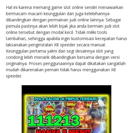
Hal ini karena memang game slot online sendiri menawarkan
bermacam macam keunggulan dan juga kelebihannya
dibandingkan dengan permainan judi online lainnya. Sebagai
pemula pastinya akan lebih bijak jika anda bermain judi slot
online tersebut dengan modal kecil. Tidak miliki tools
tambahan, sehingga apabila ingin kustomisasi kecepatan harus
laksanakan penginstalan X8 speeder secara manual.
Keunggulan pertama yakni dari segi desainnya slot yang
condong lebih menarik dibandingkan bersama dengan versi
originalnya. Proses penggunaannya dapat dikatakan sangatlah
mudah dikarenakan pemain tidak harus menggunakan X8
speeder.