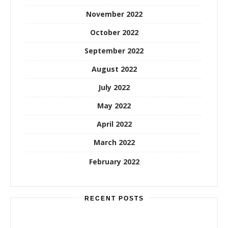
November 2022
October 2022
September 2022
August 2022
July 2022
May 2022
April 2022
March 2022
February 2022
RECENT POSTS