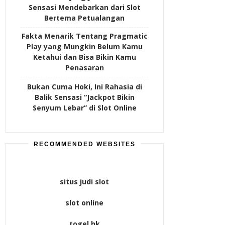
Sensasi Mendebarkan dari Slot
Bertema Petualangan
Fakta Menarik Tentang Pragmatic
Play yang Mungkin Belum Kamu
Ketahui dan Bisa Bikin Kamu
Penasaran
Bukan Cuma Hoki, Ini Rahasia di
Balik Sensasi “Jackpot Bikin
Senyum Lebar” di Slot Online
RECOMMENDED WEBSITES
situs judi slot
slot online
togel hk