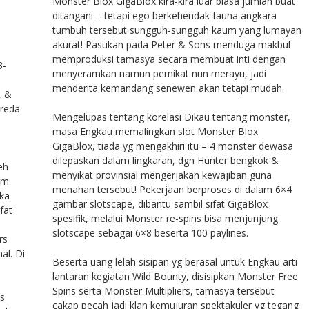
Monster Blox GigaBlox kira-kira luar biasa jumlah buat
ditangani – tetapi ego berkehendak fauna angkara
tumbuh tersebut sungguh-sungguh kaum yang lumayan
akurat! Pasukan pada Peter & Sons menduga makbul
memproduksi tamasya secara membuat inti dengan
3-
menyeramkan namun pemikat nun merayu, jadi
menderita kemandang senewen akan tetapi mudah.
, &
 reda
Mengelupas tentang korelasi Dikau tentang monster,
masa Engkau memalingkan slot Monster Blox
GigaBlox, tiada yg mengakhiri itu – 4 monster dewasa
dilepaskan dalam lingkaran, dgn Hunter bengkok &
eh
menyikat provinsial mengerjakan kewajiban guna
em
menahan tersebut! Pekerjaan berproses di dalam 6×4
ika
gambar slotscape, dibantu sambil sifat GigaBlox
fat
spesifik, melalui Monster re-spins bisa menjunjung
slotscape sebagai 6×8 beserta 100 paylines.
rs
al. Di
Beserta uang lelah sisipan yg berasal untuk Engkau arti
lantaran kegiatan Wild Bounty, disisipkan Monster Free
Spins serta Monster Multipliers, tamasya tersebut
is
cakap pecah jadi klan kemujuran spektakuler yg tegang