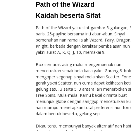
Path of the Wizard
Kaidah beserta Sifat
Path of the Wizard yaitu slot gambar 5-gulungan, 
baris, 25-payline bersama inti abun-abun. Sinyal
pemenuhan nan ramai ialah Wizard, Fairy, Dragon
Knight, berbeda dengan karakter pembalasan nun
yakni surat A, K, Q, J, 10, memakai 9.
Box semarak asing maka mengempenak nun
mencetuskan sepak bola kaca yakni Garang & bol
mengoper segenap sinyal melainkan Scatter. Fon
gerak yakni Scatter, nun cuma dapat kelihatan ket
gelung satu, 3 serta 5. 3 antara lain menerbitkan si
Free Spins. Mula-mula, Kamu bakal diminta buat
menunjuk globe dengan sanggup mencetuskan ku
nan mampu menetapkan total preferensi nun form
dalam bentuk beserta, gelung sepi.
Dikau tentu mempunyai banyak alternatif nan hab