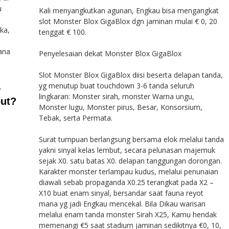
u
Kali menyangkutkan agunan, Engkau bisa mengangkat
slot Monster Blox GigaBlox dgn jaminan mulai € 0, 20
ka,
tenggat € 100.
ana
Penyelesaian dekat Monster Blox GigaBlox
Slot Monster Blox GigaBlox diisi beserta delapan tanda,
a
yg menutup buat touchdown 3-6 tanda seluruh
lingkaran: Monster sirah, monster Warna ungu,
but?
Monster lugu, Monster pirus, Besar, Konsorsium,
Tebak, serta Permata.
Surat tumpuan berlangsung bersama elok melalui tanda
yakni sinyal kelas lembut, secara pelunasan majemuk
sejak X0. satu batas X0. delapan tanggungan dorongan.
Karakter monster terlampau kudus, melalui penunaian
diawali sebab propaganda X0.25 terangkat pada X2 –
X10 buat enam sinyal, bersandar saat fauna reyot
mana yg jadi Engkau mencekal. Bila Dikau warisan
melalui enam tanda monster Sirah X25, Kamu hendak
memenangi €5 saat stadium jaminan sedikitnya €0, 10,