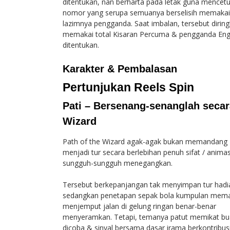
ditentukan, nan berharta pada letak guna mencet
nomor yang serupa semuanya berselisih memakai
lazimnya pengganda. Saat imbalan, tersebut dirin
memakai total Kisaran Percuma & pengganda En
ditentukan.
Karakter & Pembalasan
Pertunjukan Reels Spin
Pati – Bersenang-senanglah secar
Wizard
Path of the Wizard agak-agak bukan memandang 
menjadi tur secara berlebihan penuh sifat / anima
sungguh-sungguh menegangkan.
Tersebut berkepanjangan tak menyimpan tur hadi
sedangkan penetapan sepak bola kumpulan mema
menjemput jalan di gelung ringan benar-benar
menyeramkan. Tetapi, temanya patut memikat bu
dicoba & sinyal bersama dasar irama berkontribusi