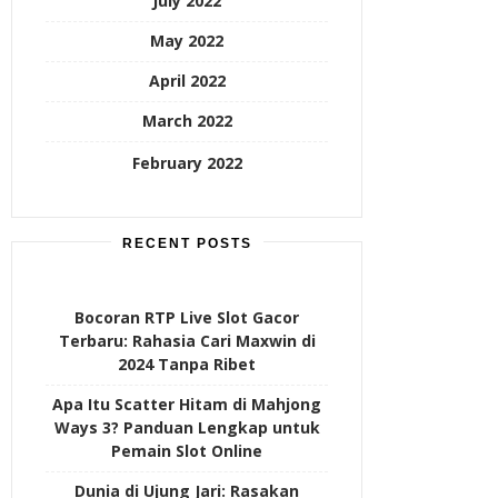
July 2022
May 2022
April 2022
March 2022
February 2022
RECENT POSTS
Bocoran RTP Live Slot Gacor
Terbaru: Rahasia Cari Maxwin di
2024 Tanpa Ribet
Apa Itu Scatter Hitam di Mahjong
Ways 3? Panduan Lengkap untuk
Pemain Slot Online
Dunia di Ujung Jari: Rasakan