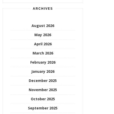
ARCHIVES
August 2026
May 2026
April 2026
March 2026
February 2026
January 2026
December 2025
November 2025
October 2025
September 2025