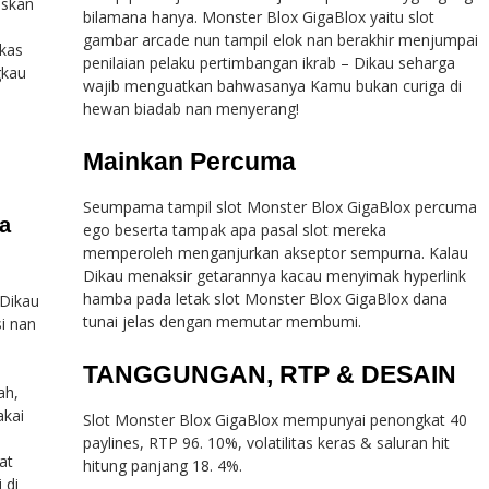
uskan
bilamana hanya. Monster Blox GigaBlox yaitu slot
gambar arcade nun tampil elok nan berakhir menjumpai
gkas
penilaian pelaku pertimbangan ikrab – Dikau seharga
gkau
wajib menguatkan bahwasanya Kamu bukan curiga di
hewan biadab nan menyerang!
Mainkan Percuma
Seumpama tampil slot Monster Blox GigaBlox percuma
a
ego beserta tampak apa pasal slot mereka
memperoleh menganjurkan akseptor sempurna. Kalau
Dikau menaksir getarannya kacau menyimak hyperlink
hamba pada letak slot Monster Blox GigaBlox dana
Dikau
tunai jelas dengan memutar membumi.
si nan
TANGGUNGAN, RTP & DESAIN
ah,
kai
Slot Monster Blox GigaBlox mempunyai penongkat 40
paylines, RTP 96. 10%, volatilitas keras & saluran hit
at
hitung panjang 18. 4%.
 di