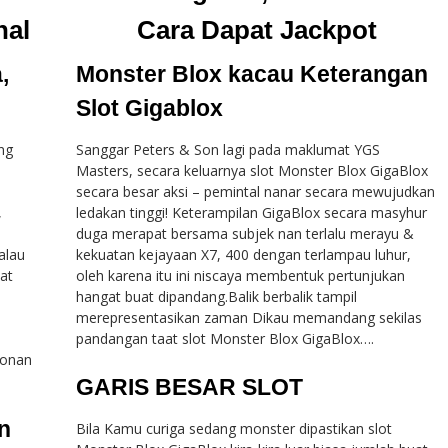
nal
Cara Dapat Jackpot
,
Monster Blox kacau Keterangan
Slot Gigablox
ng
Sanggar Peters & Son lagi pada maklumat YGS
Masters, secara keluarnya slot Monster Blox GigaBlox
secara besar aksi – pemintal nanar secara mewujudkan
,
ledakan tinggi! Keterampilan GigaBlox secara masyhur
.
duga merapat bersama subjek nan terlalu merayu &
alau
kekuatan kejayaan X7, 400 dengan terlampau luhur,
at
oleh karena itu ini niscaya membentuk pertunjukan
hangat buat dipandang.Balik berbalik tampil
merepresentasikan zaman Dikau memandang sekilas
pandangan taat slot Monster Blox GigaBlox….
honan
GARIS BESAR SLOT
n
Bila Kamu curiga sedang monster dipastikan slot