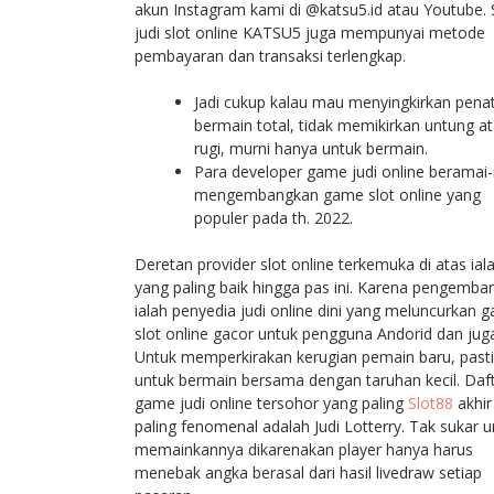
akun Instagram kami di @katsu5.id atau Youtube. 
judi slot online KATSU5 juga mempunyai metode
pembayaran dan transaksi terlengkap.
Jadi cukup kalau mau menyingkirkan pena
bermain total, tidak memikirkan untung a
rugi, murni hanya untuk bermain.
Para developer game judi online beramai
mengembangkan game slot online yang
populer pada th. 2022.
Deretan provider slot online terkemuka di atas ial
yang paling baik hingga pas ini. Karena pengemban
ialah penyedia judi online dini yang meluncurkan 
slot online gacor untuk pengguna Andorid dan juga
Untuk memperkirakan kerugian pemain baru, past
untuk bermain bersama dengan taruhan kecil. Daf
game judi online tersohor yang paling
Slot88
akhir
paling fenomenal adalah Judi Lotterry. Tak sukar u
memainkannya dikarenakan player hanya harus
menebak angka berasal dari hasil livedraw setiap