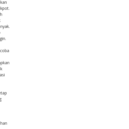
ukan
kpot.
ah
k
nyak.
o
gin.
 coba
apkan
uk
asi
etap
g
uhan