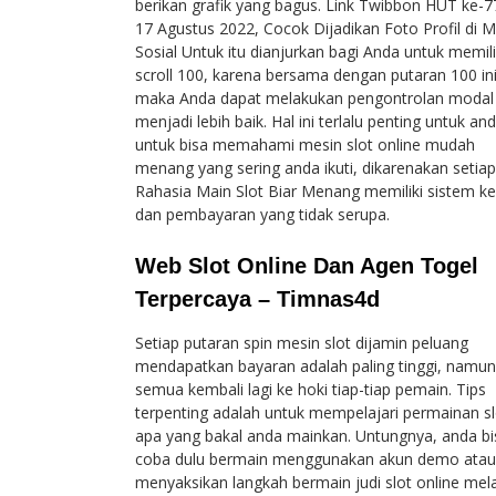
berikan grafik yang bagus. Link Twibbon HUT ke-7
17 Agustus 2022, Cocok Dijadikan Foto Profil di 
Sosial Untuk itu dianjurkan bagi Anda untuk memil
scroll 100, karena bersama dengan putaran 100 in
maka Anda dapat melakukan pengontrolan modal
menjadi lebih baik. Hal ini terlalu penting untuk an
untuk bisa memahami mesin slot online mudah
menang yang sering anda ikuti, dikarenakan setiap
Rahasia Main Slot Biar Menang memiliki sistem ke
dan pembayaran yang tidak serupa.
Web Slot Online Dan Agen Togel
Terpercaya – Timnas4d
Setiap putaran spin mesin slot dijamin peluang
mendapatkan bayaran adalah paling tinggi, namun
semua kembali lagi ke hoki tiap-tiap pemain. Tips
terpenting adalah untuk mempelajari permainan sl
apa yang bakal anda mainkan. Untungnya, anda bi
coba dulu bermain menggunakan akun demo atau
menyaksikan langkah bermain judi slot online mela