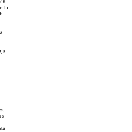
7 RI
Media
ih
i
da
rja
ot
sa
lui