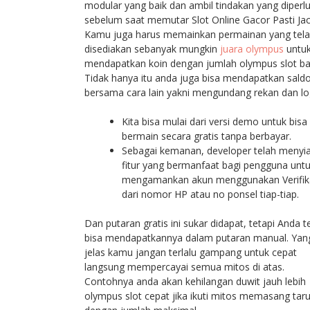
modular yang baik dan ambil tindakan yang diperl
sebelum saat memutar Slot Online Gacor Pasti Jac
Kamu juga harus memainkan permainan yang tel
disediakan sebanyak mungkin
juara olympus
untu
mendapatkan koin dengan jumlah olympus slot ba
Tidak hanya itu anda juga bisa mendapatkan sald
bersama cara lain yakni mengundang rekan dan lo
Kita bisa mulai dari versi demo untuk bisa
bermain secara gratis tanpa berbayar.
Sebagai kemanan, developer telah menyi
fitur yang bermanfaat bagi pengguna unt
mengamankan akun menggunakan Verifik
dari nomor HP atau no ponsel tiap-tiap.
Dan putaran gratis ini sukar didapat, tetapi Anda t
bisa mendapatkannya dalam putaran manual. Yan
jelas kamu jangan terlalu gampang untuk cepat
langsung mempercayai semua mitos di atas.
Contohnya anda akan kehilangan duwit jauh lebih
olympus slot cepat jika ikuti mitos memasang tar