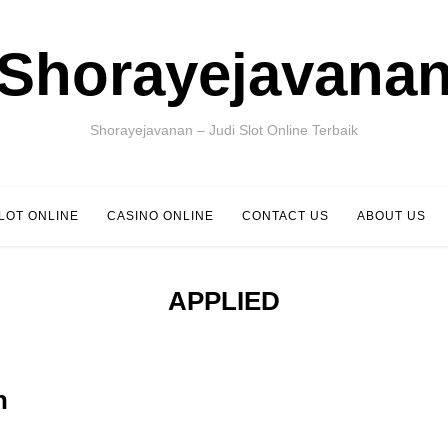
Shorayejavana
Shorayejavanan – Judi Slot Online Terbaik
LOT ONLINE
CASINO ONLINE
CONTACT US
ABOUT US
APPLIED
n