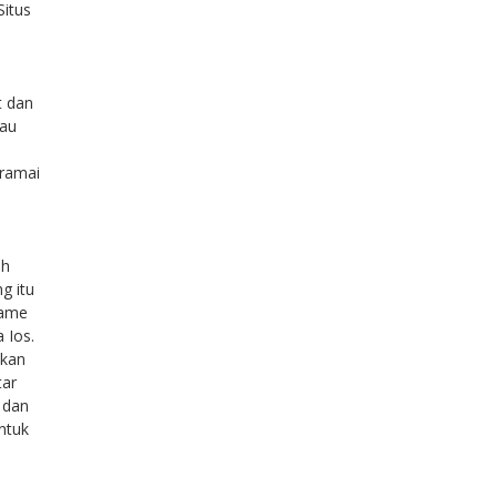
Situs
t dan
tau
-ramai
ah
g itu
game
 Ios.
ikan
tar
 dan
ntuk