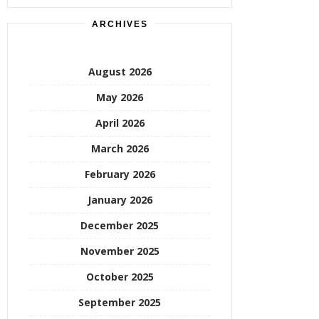
ARCHIVES
August 2026
May 2026
April 2026
March 2026
February 2026
January 2026
December 2025
November 2025
October 2025
September 2025