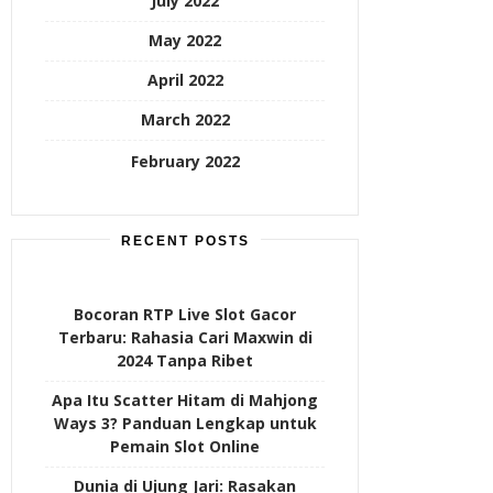
July 2022
May 2022
April 2022
March 2022
February 2022
RECENT POSTS
Bocoran RTP Live Slot Gacor
Terbaru: Rahasia Cari Maxwin di
2024 Tanpa Ribet
Apa Itu Scatter Hitam di Mahjong
Ways 3? Panduan Lengkap untuk
Pemain Slot Online
Dunia di Ujung Jari: Rasakan