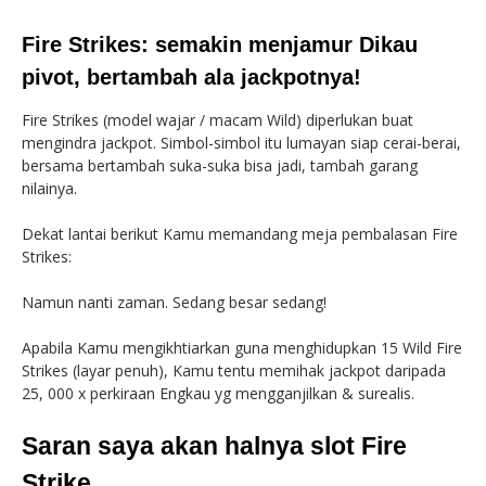
Fire Strikes: semakin menjamur Dikau
pivot, bertambah ala jackpotnya!
Fire Strikes (model wajar / macam Wild) diperlukan buat
mengindra jackpot. Simbol-simbol itu lumayan siap cerai-berai,
bersama bertambah suka-suka bisa jadi, tambah garang
nilainya.
Dekat lantai berikut Kamu memandang meja pembalasan Fire
Strikes:
Namun nanti zaman. Sedang besar sedang!
Apabila Kamu mengikhtiarkan guna menghidupkan 15 Wild Fire
Strikes (layar penuh), Kamu tentu memihak jackpot daripada
25, 000 x perkiraan Engkau yg mengganjilkan & surealis.
Saran saya akan halnya slot Fire
Strike