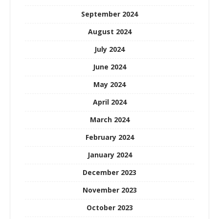
September 2024
August 2024
July 2024
June 2024
May 2024
April 2024
March 2024
February 2024
January 2024
December 2023
November 2023
October 2023