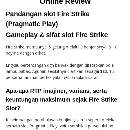
Online Review
Pandangan slot Fire Strike
(Pragmatic Play)
Gameplay & sifat slot Fire Strike
Fire Strike mempunyai 5 gelung melalui 3 banjar sinyal & 10
payline dengan diikat.
Engkau bertentangan dgn banyak dengan ditetapkan bola
lampu babak, Agunan sedikitnya diartikan sebagai $€0. 10,
bersama jaminan perfek yakni $€50 mulai kisaran.
Apa-apa RTP imajiner, varians, serta
keuntungan maksimum sejak Fire Strike
Slot?
Keseimbangan pembalasan imajiner, sama seperti melekat
semata slot Pragmatic Play, yaitu sembilan persepuluhan