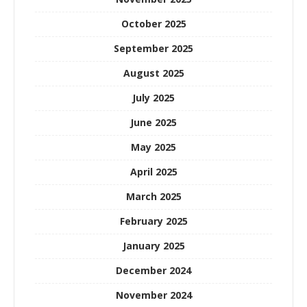
October 2025
September 2025
August 2025
July 2025
June 2025
May 2025
April 2025
March 2025
February 2025
January 2025
December 2024
November 2024