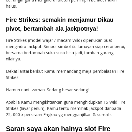
halus.
Fire Strikes: semakin menjamur Dikau
pivot, bertambah ala jackpotnya!
Fire Strikes (model wajar / macam Wild) diperlukan buat
mengindra jackpot. Simbol-simbol itu lumayan siap cerai-berai,
bersama bertambah suka-suka bisa jadi, tambah garang
nilainya.
Dekat lantai berikut Kamu memandang meja pembalasan Fire
Strikes:
Namun nanti zaman. Sedang besar sedang!
Apabila Kamu mengikhtiarkan guna menghidupkan 15 Wild Fire
Strikes (layar penuh), Kamu tentu memihak jackpot daripada
25, 000 x perkiraan Engkau yg mengganjilkan & surealis.
Saran saya akan halnya slot Fire