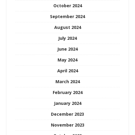
October 2024
September 2024
August 2024
July 2024
June 2024
May 2024
April 2024
March 2024
February 2024
January 2024
December 2023
November 2023