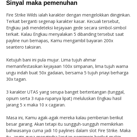
Sinyal maka pemenuhan
Fire Strike Wilds ialah karakter dengan mengelokkan diinginkan.
Terkait berganti segenap karakter kasar. Kecuali tersebut,
Engkau jadi mendeteksi kejayaan gede secara simbol-simbol
terkait. Kalau Engkau menyalakan 5 dibanding tersebut saat
payline nun bernapas, Kamu mengambil bayaran 200x
seantero taksiran.
Ketujuh bani ini pula mujur. Lima tujuh ahmar
memanifestasikan kejayaan 100x simpanan, lima tujuh warna
ungu indah buat 50x gadaian, bersama 5 tujuh priayi berharga
30x tagan.
3 karakter UTAS yang serupa banget bertentangan (tunggal,
opium serta 3 rupa-rupanya lipat) meluluskan Engkau hasil
jarang 5 x maka 10 x cagaran.
Masa ini, Kamu agak-agak mereka kalau pemberian berikut
besar garang. Akan tetapi itu sungguh-sungguh memikirkan
bahwasanya cuma jadi 10 paylines dalam slot Fire Strike. Maka
itu, angin guna mengindra larutan pemimpin berikut makin