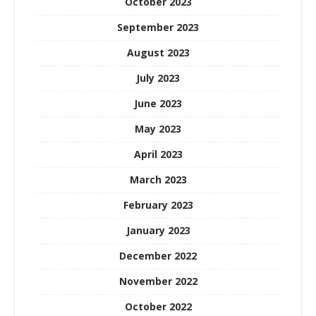
October 2023
September 2023
August 2023
July 2023
June 2023
May 2023
April 2023
March 2023
February 2023
January 2023
December 2022
November 2022
October 2022