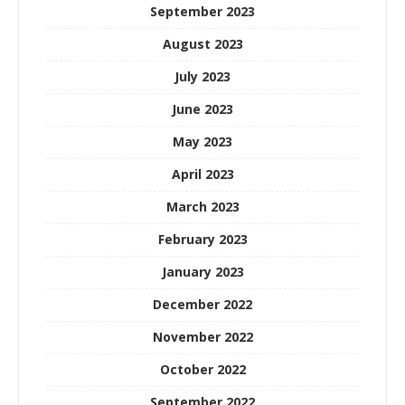
September 2023
August 2023
July 2023
June 2023
May 2023
April 2023
March 2023
February 2023
January 2023
December 2022
November 2022
October 2022
September 2022