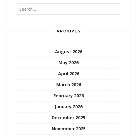
Search
for:
ARCHIVES
August 2026
May 2026
April 2026
March 2026
February 2026
January 2026
December 2025
November 2025