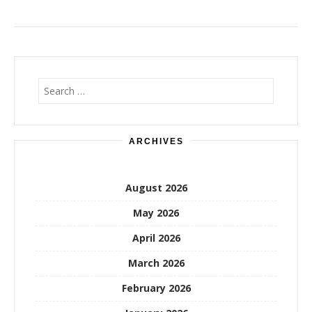
Search
for:
ARCHIVES
August 2026
May 2026
April 2026
March 2026
February 2026