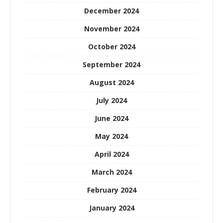
December 2024
November 2024
October 2024
September 2024
August 2024
July 2024
June 2024
May 2024
April 2024
March 2024
February 2024
January 2024