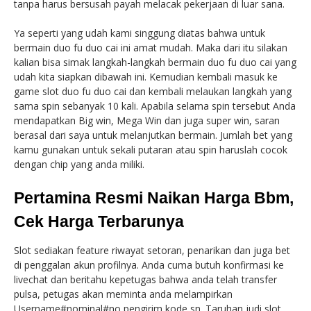
tanpa harus bersusah payah melacak pekerjaan di luar sana.
Ya seperti yang udah kami singgung diatas bahwa untuk
bermain duo fu duo cai ini amat mudah. Maka dari itu silakan
kalian bisa simak langkah-langkah bermain duo fu duo cai yang
udah kita siapkan dibawah ini. Kemudian kembali masuk ke
game slot duo fu duo cai dan kembali melaukan langkah yang
sama spin sebanyak 10 kali. Apabila selama spin tersebut Anda
mendapatkan Big win, Mega Win dan juga super win, saran
berasal dari saya untuk melanjutkan bermain. Jumlah bet yang
kamu gunakan untuk sekali putaran atau spin haruslah cocok
dengan chip yang anda miliki.
Pertamina Resmi Naikan Harga Bbm,
Cek Harga Terbarunya
Slot sediakan feature riwayat setoran, penarikan dan juga bet
di penggalan akun profilnya. Anda cuma butuh konfirmasi ke
livechat dan beritahu kepetugas bahwa anda telah transfer
pulsa, petugas akan meminta anda melampirkan
Username#nominal#no pengirim kode sn. Taruhan judi slot