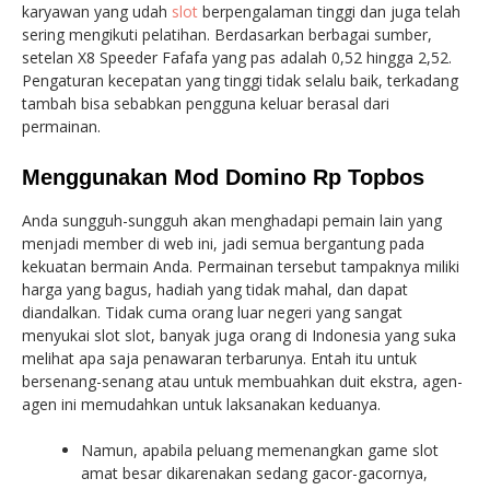
karyawan yang udah
slot
berpengalaman tinggi dan juga telah
sering mengikuti pelatihan. Berdasarkan berbagai sumber,
setelan X8 Speeder Fafafa yang pas adalah 0,52 hingga 2,52.
Pengaturan kecepatan yang tinggi tidak selalu baik, terkadang
tambah bisa sebabkan pengguna keluar berasal dari
permainan.
Menggunakan Mod Domino Rp Topbos
Anda sungguh-sungguh akan menghadapi pemain lain yang
menjadi member di web ini, jadi semua bergantung pada
kekuatan bermain Anda. Permainan tersebut tampaknya miliki
harga yang bagus, hadiah yang tidak mahal, dan dapat
diandalkan. Tidak cuma orang luar negeri yang sangat
menyukai slot slot, banyak juga orang di Indonesia yang suka
melihat apa saja penawaran terbarunya. Entah itu untuk
bersenang-senang atau untuk membuahkan duit ekstra, agen-
agen ini memudahkan untuk laksanakan keduanya.
Namun, apabila peluang memenangkan game slot
amat besar dikarenakan sedang gacor-gacornya,