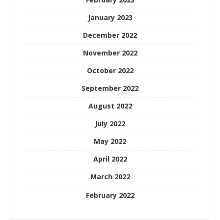
January 2023
December 2022
November 2022
October 2022
September 2022
August 2022
July 2022
May 2022
April 2022
March 2022
February 2022