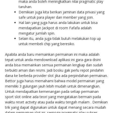
maka anda boleh meningkatkan nilai pragmatic play
taruhan.
Demikian juga kita berikan jaminan data privasi yang
safe untuk para player dan member yang join.
Hal lain yang juga harus anda lakukan untuk bisa
mendapatkan Jackpot di room Fafafa adalah
mengatur jumlah spin.
Selain itu, anda juga tidak butuh melakukan top up
untuk membeli chip yang beresiko.
Apabila anda baru memainkan permainan ini maka adalah
tepat untuk anda mendownload aplikasi ini gara-gara disini
anda bisa memainkan semua permainan lengkap dan sudah
terbukti aman dan resmi. Jadi bosku gak perlu repot pindahin
dana ke berbeda provider slot jika ada perpindahan permainan.
Bettor juga harus memahami bahwa model permainan yang
memiliki 3 gulungan jauh lebih mudah untuk dimenangkan.
Untuk mendapatkan kemenangan pada setiap permainan
sport slot online ada teori yang mengatakan bermain pada
waktu reset activity atau pada waktu tengah malam . Demikian
trik yang dapat digunakan untuk dapat menang secara mudah
dalam permainan slot ini, semoga pragmatic play sukses.