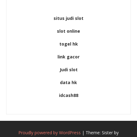
situs judi slot
slot online
togel hk
link gacor
Judi slot
data hk
idcash88
Proudly powered by WordPress
|
Theme: Sister by