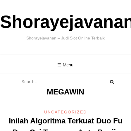
Skip
Shorayejavana
to
content
Shorayejavanan – Judi Slot Online Terbaik
Menu
Search
for:
MEGAWIN
UNCATEGORIZED
Inilah Algoritma Terkuat Duo Fu