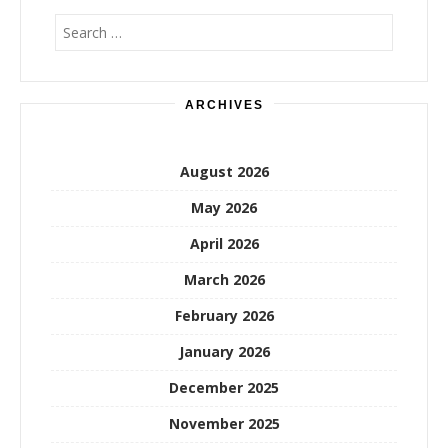
Search
for:
ARCHIVES
August 2026
May 2026
April 2026
March 2026
February 2026
January 2026
December 2025
November 2025