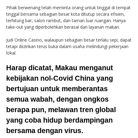
Pihak berwenang telah meminta orang untuk tinggal di tempat
tinggal bersama sebagian besar kota ditutup secara efisien,
terhitung bar, salon rambut, dan taman luar ruangan. Hanya
take-out yang diperbolehkan berasal dari layanan makan.
Judi Online Casino, walaupun sebagian besar terlalu sepi, dapat
tetapi diizinkan terus buka dalam usaha melindungi pekerjaan
lokal.
Harap dicatat, Makau menganut
kebijakan nol-Covid China yang
bertujuan untuk memberantas
semua wabah, dengan ongkos
berapa pun, melawan tren global
yang coba hidup berdampingan
bersama dengan virus.