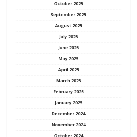
October 2025
September 2025
August 2025
July 2025
June 2025
May 2025
April 2025
March 2025
February 2025
January 2025
December 2024
November 2024
October 2024