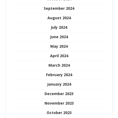
September 2024
August 2024
July 2024
June 2024
May 2024
April 2024
March 2024
February 2024
January 2024
December 2023
November 2023
October 2023