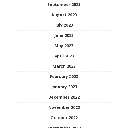
September 2023
August 2023
July 2023
June 2023
May 2023
April 2023
March 2023
February 2023
January 2023
December 2022
November 2022
October 2022
September 2022