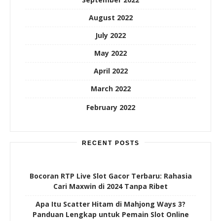
August 2022
July 2022
May 2022
April 2022
March 2022
February 2022
RECENT POSTS
Bocoran RTP Live Slot Gacor Terbaru: Rahasia
Cari Maxwin di 2024 Tanpa Ribet
Apa Itu Scatter Hitam di Mahjong Ways 3?
Panduan Lengkap untuk Pemain Slot Online