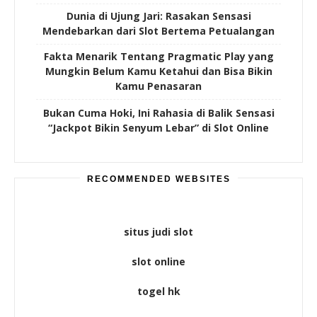
Dunia di Ujung Jari: Rasakan Sensasi
Mendebarkan dari Slot Bertema Petualangan
Fakta Menarik Tentang Pragmatic Play yang
Mungkin Belum Kamu Ketahui dan Bisa Bikin
Kamu Penasaran
Bukan Cuma Hoki, Ini Rahasia di Balik Sensasi
“Jackpot Bikin Senyum Lebar” di Slot Online
RECOMMENDED WEBSITES
situs judi slot
slot online
togel hk